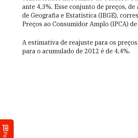
ante 4,3%. Esse conjunto de preços, de 
de Geografia e Estatística (IBGE), corr
Preços ao Consumidor Amplo (IPCA) de
A estimativa de reajuste para os preço
para o acumulado de 2012 é de 4,4%.