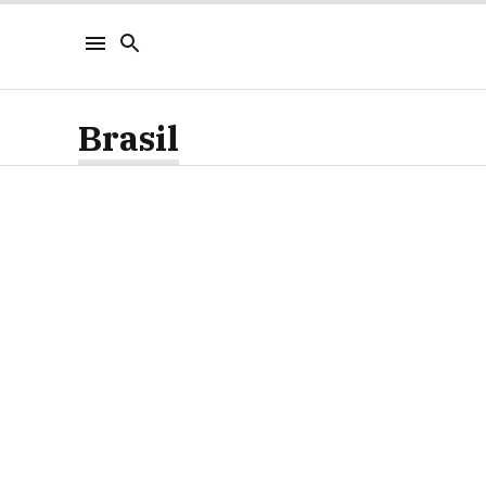
Brasil