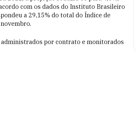
acordo com os dados do Instituto Brasileiro
espondeu a 29,15% do total do Índice de
 novembro.
s administrados por contrato e monitorados