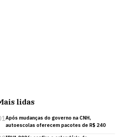
Mais lidas
01
Após mudanças do governo na CNH,
autoescolas oferecem pacotes de R$ 240