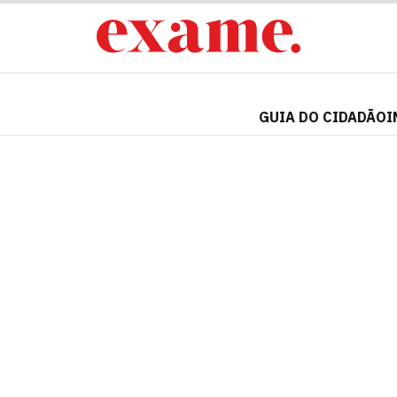
GUIA DO CIDADÃO
I