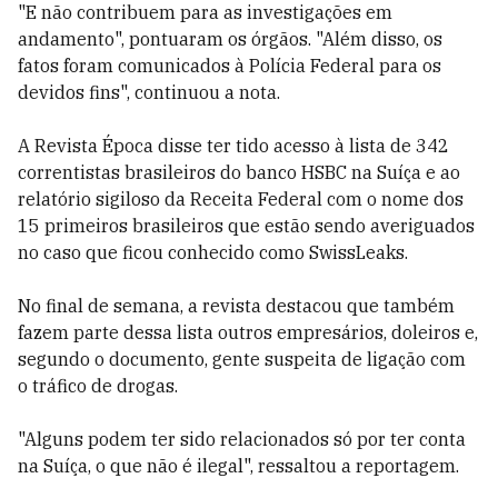
"E não contribuem para as investigações em
andamento", pontuaram os órgãos. "Além disso, os
fatos foram comunicados à Polícia Federal para os
devidos fins", continuou a nota.
A Revista Época disse ter tido acesso à lista de 342
correntistas brasileiros do banco HSBC na Suíça e ao
relatório sigiloso da Receita Federal com o nome dos
15 primeiros brasileiros que estão sendo averiguados
no caso que ficou conhecido como SwissLeaks.
No final de semana, a revista destacou que também
fazem parte dessa lista outros empresários, doleiros e,
segundo o documento, gente suspeita de ligação com
o tráfico de drogas.
"Alguns podem ter sido relacionados só por ter conta
na Suíça, o que não é ilegal", ressaltou a reportagem.