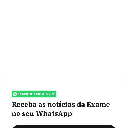
EXAME NO WHATSAPP
Receba as notícias da Exame
no seu WhatsApp