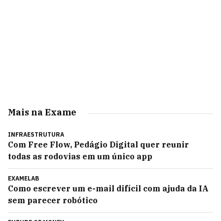
Mais na Exame
INFRAESTRUTURA
Com Free Flow, Pedágio Digital quer reunir
todas as rodovias em um único app
EXAMELAB
Como escrever um e-mail difícil com ajuda da IA
sem parecer robótico