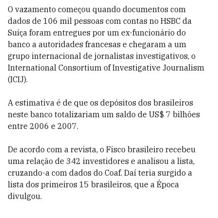
O vazamento começou quando documentos com
dados de 106 mil pessoas com contas no HSBC da
Suíça foram entregues por um ex-funcionário do
banco a autoridades francesas e chegaram a um
grupo internacional de jornalistas investigativos, o
International Consortium of Investigative Journalism
(ICIJ).
A estimativa é de que os depósitos dos brasileiros
neste banco totalizariam um saldo de US$ 7 bilhões
entre 2006 e 2007.
De acordo com a revista, o Fisco brasileiro recebeu
uma relação de 342 investidores e analisou a lista,
cruzando-a com dados do Coaf. Daí teria surgido a
lista dos primeiros 15 brasileiros, que a Época
divulgou.