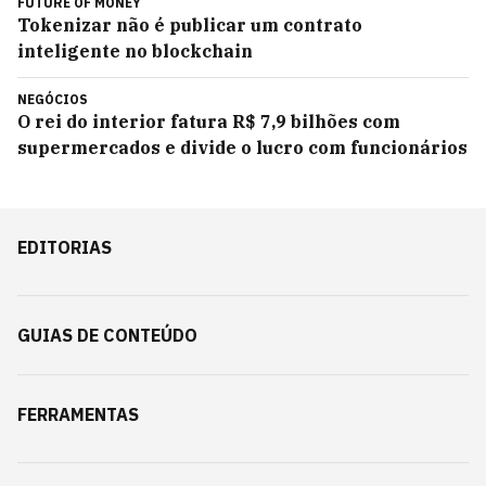
FUTURE OF MONEY
Tokenizar não é publicar um contrato
inteligente no blockchain
NEGÓCIOS
O rei do interior fatura R$ 7,9 bilhões com
supermercados e divide o lucro com funcionários
EDITORIAS
GUIAS DE CONTEÚDO
FERRAMENTAS