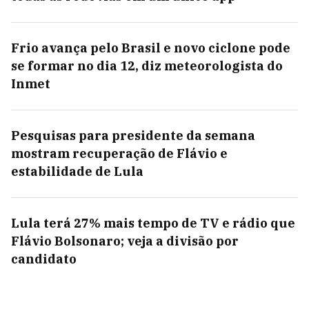
Frio avança pelo Brasil e novo ciclone pode
se formar no dia 12, diz meteorologista do
Inmet
Pesquisas para presidente da semana
mostram recuperação de Flávio e
estabilidade de Lula
Lula terá 27% mais tempo de TV e rádio que
Flávio Bolsonaro; veja a divisão por
candidato