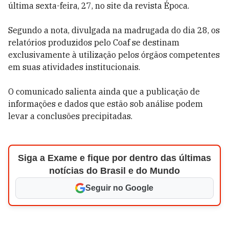
última sexta-feira, 27, no site da revista Época.
Segundo a nota, divulgada na madrugada do dia 28, os
relatórios produzidos pelo Coaf se destinam
exclusivamente à utilização pelos órgãos competentes
em suas atividades institucionais.
O comunicado salienta ainda que a publicação de
informações e dados que estão sob análise podem
levar a conclusões precipitadas.
Siga a Exame e fique por dentro das últimas
notícias do Brasil e do Mundo
Seguir no Google