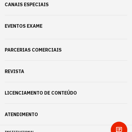
CANAIS ESPECIAIS
EVENTOS EXAME
PARCERIAS COMERCIAIS
REVISTA
LICENCIAMENTO DE CONTEÚDO
ATENDIMENTO