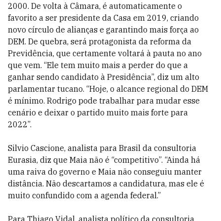
2000. De volta à Câmara, é automaticamente o
favorito a ser presidente da Casa em 2019, criando
novo círculo de alianças e garantindo mais força ao
DEM. De quebra, será protagonista da reforma da
Previdência, que certamente voltará à pauta no ano
que vem. “Ele tem muito mais a perder do que a
ganhar sendo candidato à Presidência”, diz um alto
parlamentar tucano. “Hoje, o alcance regional do DEM
é mínimo. Rodrigo pode trabalhar para mudar esse
cenário e deixar o partido muito mais forte para
2022”.
Silvio Cascione, analista para Brasil da consultoria
Eurasia, diz que Maia não é “competitivo”. “Ainda há
uma raiva do governo e Maia não conseguiu manter
distância. Não descartamos a candidatura, mas ele é
muito confundido com a agenda federal.”
Para Thiago Vidal, analista político da consultoria