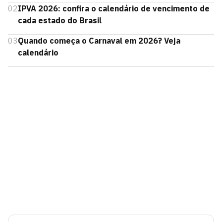
02
IPVA 2026: confira o calendário de vencimento de
cada estado do Brasil
03
Quando começa o Carnaval em 2026? Veja
calendário