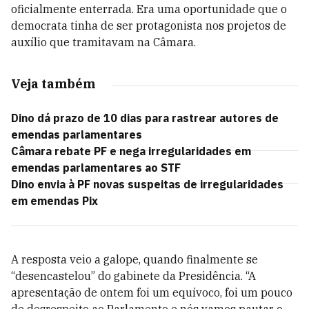
oficialmente enterrada. Era uma oportunidade que o
democrata tinha de ser protagonista nos projetos de
auxílio que tramitavam na Câmara.
Veja também
Dino dá prazo de 10 dias para rastrear autores de
emendas parlamentares
Câmara rebate PF e nega irregularidades em
emendas parlamentares ao STF
Dino envia à PF novas suspeitas de irregularidades
em emendas Pix
A resposta veio a galope, quando finalmente se
“desencastelou” do gabinete da Presidência. “A
apresentação de ontem foi um equívoco, foi um pouco