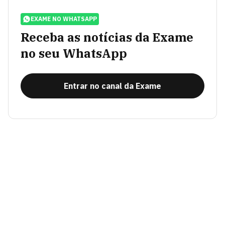
EXAME NO WHATSAPP
Receba as notícias da Exame
no seu WhatsApp
Entrar no canal da Exame