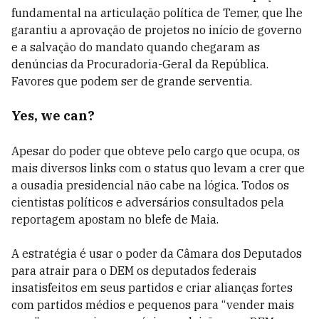
fundamental na articulação política de Temer, que lhe
garantiu a aprovação de projetos no início de governo
e a salvação do mandato quando chegaram as
denúncias da Procuradoria-Geral da República.
Favores que podem ser de grande serventia.
Yes, we can?
Apesar do poder que obteve pelo cargo que ocupa, os
mais diversos links com o status quo levam a crer que
a ousadia presidencial não cabe na lógica. Todos os
cientistas políticos e adversários consultados pela
reportagem apostam no blefe de Maia.
A estratégia é usar o poder da Câmara dos Deputados
para atrair para o DEM os deputados federais
insatisfeitos em seus partidos e criar alianças fortes
com partidos médios e pequenos para “vender mais