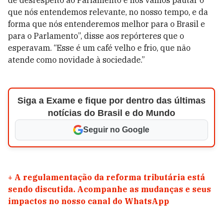
de desrespeito ao Parlamento e nós vamos pautar o
que nós entendemos relevante, no nosso tempo, e da
forma que nós entenderemos melhor para o Brasil e
para o Parlamento”, disse aos repórteres que o
esperavam. “Esse é um café velho e frio, que não
atende como novidade à sociedade.”
Siga a Exame e fique por dentro das últimas
notícias do Brasil e do Mundo
Seguir no Google
+
A regulamentação da reforma tributária está
sendo discutida. Acompanhe as mudanças e seus
impactos no nosso canal do WhatsApp