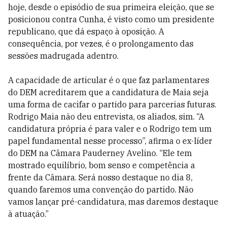
hoje, desde o episódio de sua primeira eleição, que se
posicionou contra Cunha, é visto como um presidente
republicano, que dá espaço à oposição. A
consequência, por vezes, é o prolongamento das
sessões madrugada adentro.
A capacidade de articular é o que faz parlamentares
do DEM acreditarem que a candidatura de Maia seja
uma forma de cacifar o partido para parcerias futuras.
Rodrigo Maia não deu entrevista, os aliados, sim. “A
candidatura própria é para valer e o Rodrigo tem um
papel fundamental nesse processo”, afirma o ex-líder
do DEM na Câmara Pauderney Avelino. “Ele tem
mostrado equilíbrio, bom senso e competência a
frente da Câmara. Será nosso destaque no dia 8,
quando faremos uma convenção do partido. Não
vamos lançar pré-candidatura, mas daremos destaque
à atuação.”