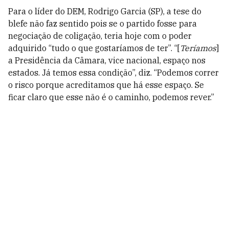
Para o líder do DEM, Rodrigo Garcia (SP), a tese do
blefe não faz sentido pois se o partido fosse para
negociação de coligação, teria hoje com o poder
adquirido “tudo o que gostaríamos de ter”. “[
Teríamos
]
a Presidência da Câmara, vice nacional, espaço nos
estados. Já temos essa condição”, diz. “Podemos correr
o risco porque acreditamos que há esse espaço. Se
ficar claro que esse não é o caminho, podemos rever.”