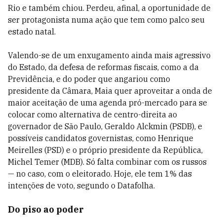
Rio e também chiou. Perdeu, afinal, a oportunidade de
ser protagonista numa ação que tem como palco seu
estado natal.
Valendo-se de um enxugamento ainda mais agressivo
do Estado, da defesa de reformas fiscais, como a da
Previdência, e do poder que angariou como
presidente da Câmara, Maia quer aproveitar a onda de
maior aceitação de uma agenda pró-mercado para se
colocar como alternativa de centro-direita ao
governador de São Paulo, Geraldo Alckmin (PSDB), e
possíveis candidatos governistas, como Henrique
Meirelles (PSD) e o próprio presidente da República,
Michel Temer (MDB). Só falta combinar com os russos
— no caso, com o eleitorado. Hoje, ele tem 1% das
intenções de voto, segundo o Datafolha.
Do piso ao poder