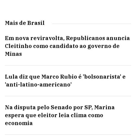
Mais de Brasil
Em nova reviravolta, Republicanos anuncia
Cleitinho como candidato ao governo de
Minas
Lula diz que Marco Rubio é 'bolsonarista' e
'anti-latino-americano'
Na disputa pelo Senado por SP, Marina
espera que eleitor leia clima como
economia