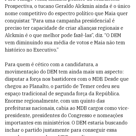
Prospectiva, o tucano Geraldo Alckmin ainda é o único
nome competitivo do espectro político que Maia quer
conquistar. “Para uma campanha presidencial é
preciso ter capacidade de criar alianças regionais e
Alckmin é o que melhor pode fazê-las”, diz. “O DEM
vem diminuindo sua média de votos e Maia não tem
histórico no Executivo.”
Para quem é cético com a candidatura, a
movimentação do DEM tem ainda mais um aspecto:
disputar a força nos bastidores com o MDB. Desde que
chegou ao Planalto, o partido de Temer cedeu seu
espaço tradicional de segunda força da República.
Enorme regionalmente, com um quinto das
prefeituras nacionais, cabia ao MDB cargos como vice-
presidente, presidentes do Congresso e nomeações
importantes em ministérios. O DEM estaria buscando
inchar o partido justamente para conseguir essa