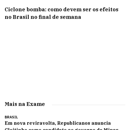
Ciclone bomba: como devem ser os efeitos
no Brasil no final de semana
Mais na Exame
BRASIL
Em nova reviravolta, Republicanos anuncia