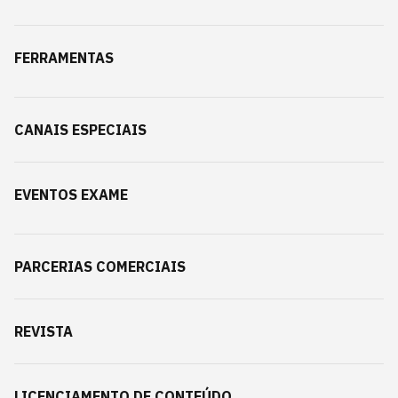
FERRAMENTAS
CANAIS ESPECIAIS
EVENTOS EXAME
PARCERIAS COMERCIAIS
REVISTA
LICENCIAMENTO DE CONTEÚDO