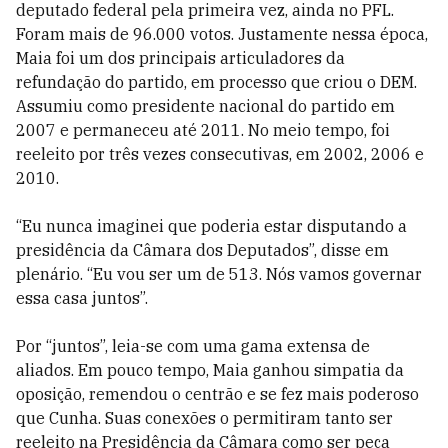
deputado federal pela primeira vez, ainda no PFL.
Foram mais de 96.000 votos. Justamente nessa época,
Maia foi um dos principais articuladores da
refundação do partido, em processo que criou o DEM.
Assumiu como presidente nacional do partido em
2007 e permaneceu até 2011. No meio tempo, foi
reeleito por três vezes consecutivas, em 2002, 2006 e
2010.
“Eu nunca imaginei que poderia estar disputando a
presidência da Câmara dos Deputados”, disse em
plenário. “Eu vou ser um de 513. Nós vamos governar
essa casa juntos”.
Por “juntos”, leia-se com uma gama extensa de
aliados. Em pouco tempo, Maia ganhou simpatia da
oposição, remendou o centrão e se fez mais poderoso
que Cunha. Suas conexões o permitiram tanto ser
reeleito na Presidência da Câmara como ser peça