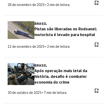
28 de novembro de 2025 • 2 min de leitura
BRASIL
Pistas são liberadas no Rodoanel;
motorista é levado para hospital
12 de novembro de 2025 • 2 min de leitura
BRASIL
Após operação mais letal da
história, desafio é combater
economia do crime
30 de outubro de 2025 • 7 min de leitura