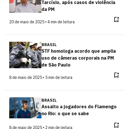
Tarcísio, após casos de violência
da PM
20 de maio de 2025 • 4 min de leitura
BRASIL
STF homologa acordo que amplia
uso de câmeras corporais na PM
de São Paulo
8 de maio de 2025 • 5 min de leitura
BRASIL
Assalto a jogadores do Flamengo
no Rio: o que se sabe
8 de maio de 2025 • 2 min de leitura