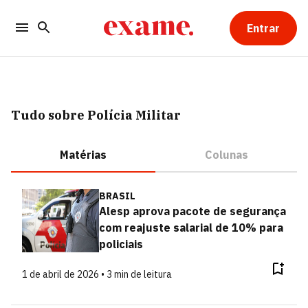
Entrar
Tudo sobre Polícia Militar
Matérias
Colunas
BRASIL
Alesp aprova pacote de segurança
com reajuste salarial de 10% para
policiais
1 de abril de 2026 • 3 min de leitura