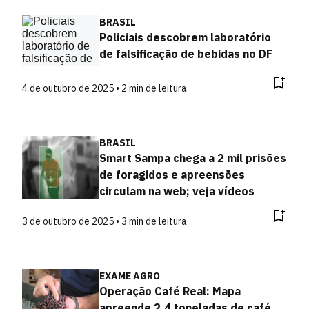
BRASIL
Policiais descobrem laboratório
de falsificação de bebidas no DF
4 de outubro de 2025 • 2 min de leitura
BRASIL
Smart Sampa chega a 2 mil prisões
de foragidos e apreensões
circulam na web; veja vídeos
3 de outubro de 2025 • 3 min de leitura
EXAME AGRO
Operação Café Real: Mapa
apreende 2,4 toneladas de café