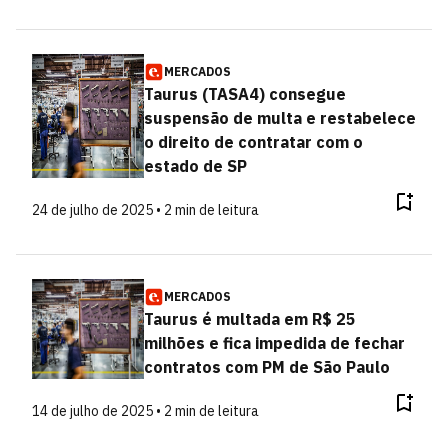
MERCADOS
Taurus (TASA4) consegue
suspensão de multa e restabelece
o direito de contratar com o
estado de SP
24 de julho de 2025 • 2 min de leitura
MERCADOS
Taurus é multada em R$ 25
milhões e fica impedida de fechar
contratos com PM de São Paulo
14 de julho de 2025 • 2 min de leitura