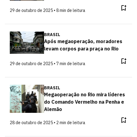
29 de outubro de 2025 • 8 min de leitura
BRASIL
Após megaoperação, moradores
levam corpos para praça no Rio
29 de outubro de 2025 • 7 min de leitura
BRASIL
Megaoperação no Rio mira líderes
do Comando Vermelho na Penha e
Alemão
28 de outubro de 2025 • 2 min de leitura