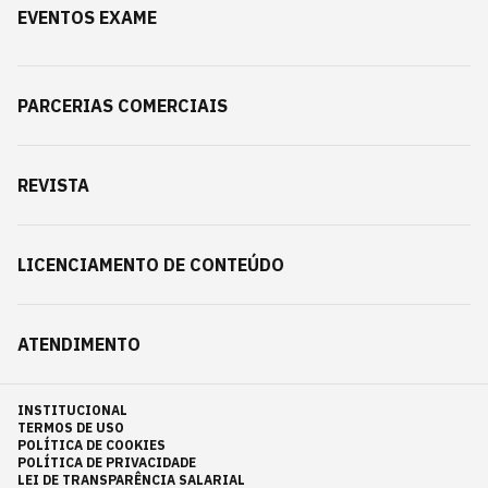
EVENTOS EXAME
PARCERIAS COMERCIAIS
REVISTA
LICENCIAMENTO DE CONTEÚDO
ATENDIMENTO
INSTITUCIONAL
TERMOS DE USO
POLÍTICA DE COOKIES
POLÍTICA DE PRIVACIDADE
LEI DE TRANSPARÊNCIA SALARIAL