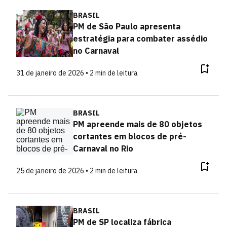
BRASIL
PM de São Paulo apresenta
estratégia para combater assédio
no Carnaval
31 de janeiro de 2026 • 2 min de leitura
BRASIL
PM apreende mais de 80 objetos
cortantes em blocos de pré-
Carnaval no Rio
25 de janeiro de 2026 • 2 min de leitura
BRASIL
PM de SP localiza fábrica