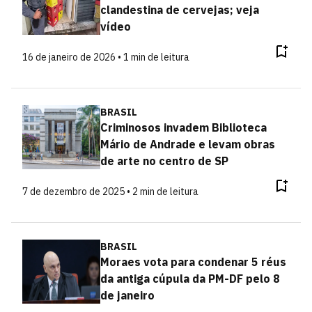
clandestina de cervejas; veja
vídeo
16 de janeiro de 2026 • 1 min de leitura
BRASIL
Criminosos invadem Biblioteca
Mário de Andrade e levam obras
de arte no centro de SP
7 de dezembro de 2025 • 2 min de leitura
BRASIL
Moraes vota para condenar 5 réus
da antiga cúpula da PM-DF pelo 8
de janeiro