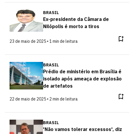
BRASIL
Ex-presidente da Câmara de
Nilópolis é morto a tiros
23 de maio de 2025 • 1 min de leitura
BRASIL
Prédio de ministério em Brasília é
isolado após ameaça de explosão
de artefatos
22 de maio de 2025 • 2 min de leitura
BRASIL
'Não vamos tolerar excessos', diz