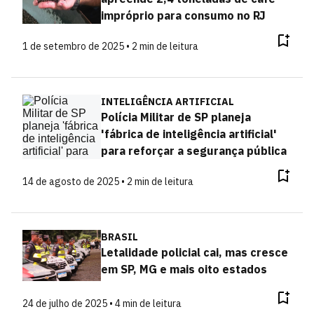
impróprio para consumo no RJ
1 de setembro de 2025 • 2 min de leitura
INTELIGÊNCIA ARTIFICIAL
Polícia Militar de SP planeja
'fábrica de inteligência artificial'
para reforçar a segurança pública
14 de agosto de 2025 • 2 min de leitura
BRASIL
Letalidade policial cai, mas cresce
em SP, MG e mais oito estados
24 de julho de 2025 • 4 min de leitura