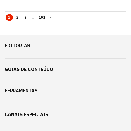
1
2
3
...
102
>
EDITORIAS
GUIAS DE CONTEÚDO
FERRAMENTAS
CANAIS ESPECIAIS