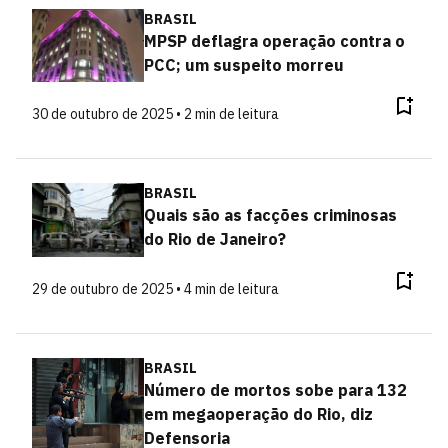
BRASIL
MPSP deflagra operação contra o
PCC; um suspeito morreu
30 de outubro de 2025 • 2 min de leitura
BRASIL
Quais são as facções criminosas
do Rio de Janeiro?
29 de outubro de 2025 • 4 min de leitura
BRASIL
Número de mortos sobe para 132
em megaoperação do Rio, diz
Defensoria