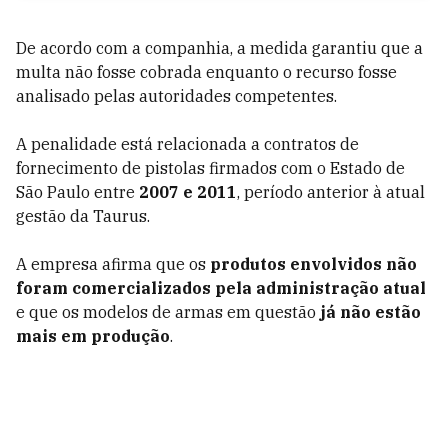
De acordo com a companhia, a medida garantiu que a
multa não fosse cobrada enquanto o recurso fosse
analisado pelas autoridades competentes.
A penalidade está relacionada a contratos de
fornecimento de pistolas firmados com o Estado de
São Paulo entre
2007 e 2011
, período anterior à atual
gestão da Taurus.
A empresa afirma que os
produtos envolvidos não
foram comercializados pela administração atual
e que os modelos de armas em questão
já não estão
mais em produção
.