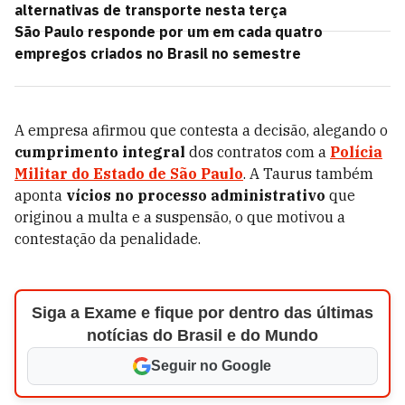
alternativas de transporte nesta terça
São Paulo responde por um em cada quatro
empregos criados no Brasil no semestre
A empresa afirmou que contesta a decisão, alegando o
cumprimento integral
dos contratos com a
Polícia
Militar do Estado de São Paulo
. A Taurus também
aponta
vícios no processo administrativo
que
originou a multa e a suspensão, o que motivou a
contestação da penalidade.
Siga a Exame e fique por dentro das últimas
notícias do Brasil e do Mundo
Seguir no Google