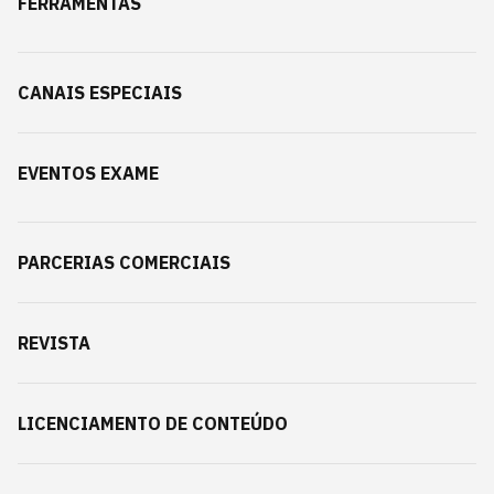
FERRAMENTAS
CANAIS ESPECIAIS
EVENTOS EXAME
PARCERIAS COMERCIAIS
REVISTA
LICENCIAMENTO DE CONTEÚDO