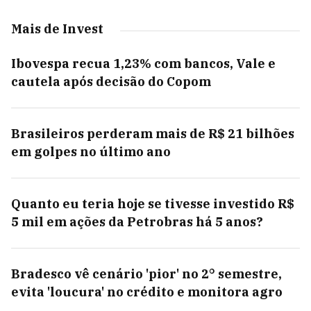
Mais de Invest
Ibovespa recua 1,23% com bancos, Vale e
cautela após decisão do Copom
Brasileiros perderam mais de R$ 21 bilhões
em golpes no último ano
Quanto eu teria hoje se tivesse investido R$
5 mil em ações da Petrobras há 5 anos?
Bradesco vê cenário 'pior' no 2° semestre,
evita 'loucura' no crédito e monitora agro