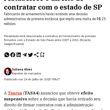
contratar com o estado de SP
Fabricante de armamentos havia recebido uma decisão
administrativa de primeira instância que impôs uma multa de R$ 25
milhões
Penalidade está relacionada a contratos de fornecimento de pistolas
firmados com o Estado de São Paulo entre 2007 e 2011 (Ricardo
Jaeger/Exame)
Juliana Alves
Repórter de mercados
Publicado em
24 de julho de 2025
09h37
.
A
Taurus
(
TASA4
) anunciou que obteve
efeito
suspensivo
sobre a decisão que havia retirado seu
direito de firmar contratos com a administração