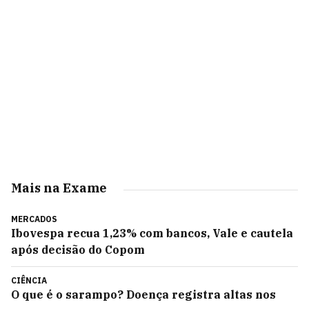
Mais na Exame
MERCADOS
Ibovespa recua 1,23% com bancos, Vale e cautela
após decisão do Copom
CIÊNCIA
O que é o sarampo? Doença registra altas nos