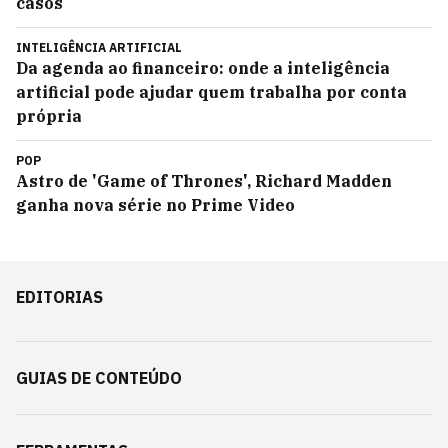
casos
INTELIGÊNCIA ARTIFICIAL
Da agenda ao financeiro: onde a inteligência
artificial pode ajudar quem trabalha por conta
própria
POP
Astro de 'Game of Thrones', Richard Madden
ganha nova série no Prime Video
EDITORIAS
GUIAS DE CONTEÚDO