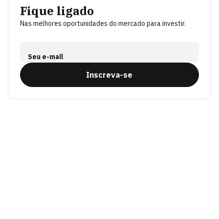
Fique ligado
Nas melhores oportunidades do mercado para investir.
Seu e-mail
Inscreva-se