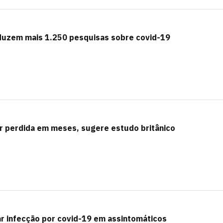
nduzem mais 1.250 pesquisas sobre covid-19
r perdida em meses, sugere estudo britânico
r infecção por covid-19 em assintomáticos