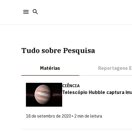
Tudo sobre Pesquisa
Matérias
Reportagens E
CIÊNCIA
Telescópio Hubble captura im
18 de setembro de 2020 • 2 min de leitura