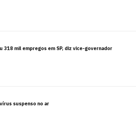
u 318 mil empregos em SP, diz vice-governador
vírus suspenso no ar