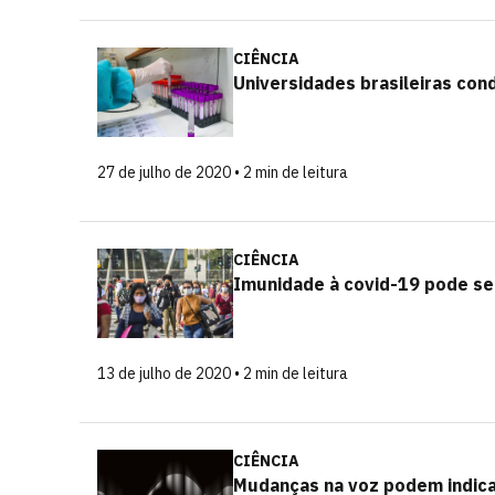
CIÊNCIA
Universidades brasileiras co
27 de julho de 2020 • 2 min de leitura
CIÊNCIA
Imunidade à covid-19 pode se
13 de julho de 2020 • 2 min de leitura
CIÊNCIA
Mudanças na voz podem indica