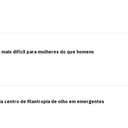
ua mais difícil para mulheres do que homens
a centro de filantropia de olho em emergentes