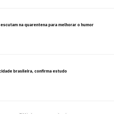
os escutam na quarentena para melhorar o humor
cidade brasileira, confirma estudo