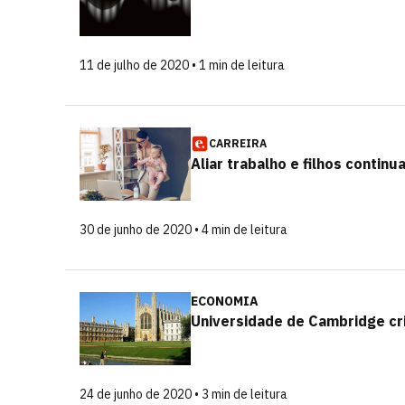
11 de julho de 2020 • 1 min de leitura
CARREIRA
Aliar trabalho e filhos contin
30 de junho de 2020 • 4 min de leitura
ECONOMIA
Universidade de Cambridge cri
24 de junho de 2020 • 3 min de leitura