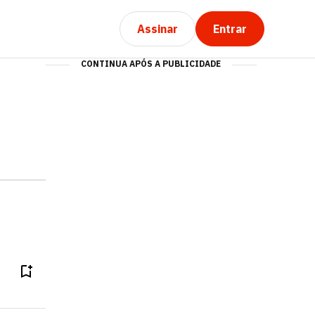
Assinar
Entrar
CONTINUA APÓS A PUBLICIDADE