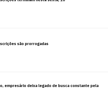
scrições são prorrogadas
ado, empresário deixa legado de busca constante pela