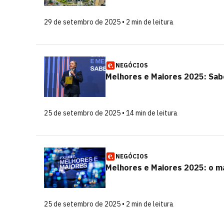
29 de setembro de 2025 • 2 min de leitura
NEGÓCIOS
Melhores e Maiores 2025: Sab
25 de setembro de 2025 • 14 min de leitura
NEGÓCIOS
Melhores e Maiores 2025: o ma
25 de setembro de 2025 • 2 min de leitura