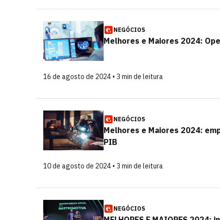
NEGÓCIOS
Melhores e Maiores 2024: Ope
16 de agosto de 2024 • 3 min de leitura
NEGÓCIOS
Melhores e Maiores 2024: em
PIB
10 de agosto de 2024 • 3 min de leitura
NEGÓCIOS
MELHORES E MAIORES 2024: ins