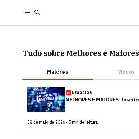
Tudo sobre Melhores e Maiores
Matérias
Vídeos
NEGÓCIOS
MELHORES E MAIORES: Inscriçõ
28 de maio de 2026 • 5 min de leitura