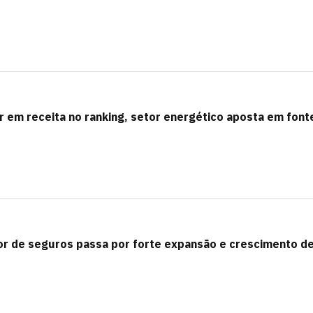
r em receita no ranking, setor energético aposta em font
or de seguros passa por forte expansão e crescimento d