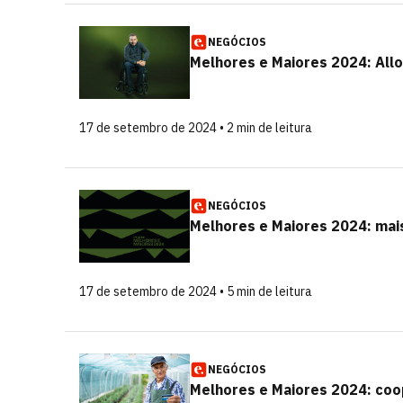
NEGÓCIOS
Melhores e Maiores 2024: Allo
17 de setembro de 2024 • 2 min de leitura
NEGÓCIOS
Melhores e Maiores 2024: mais
17 de setembro de 2024 • 5 min de leitura
NEGÓCIOS
Melhores e Maiores 2024: coop