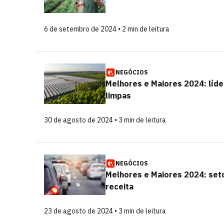
6 de setembro de 2024 • 2 min de leitura
NEGÓCIOS
Melhores e Maiores 2024: líde
limpas
30 de agosto de 2024 • 3 min de leitura
NEGÓCIOS
Melhores e Maiores 2024: set
receita
23 de agosto de 2024 • 3 min de leitura