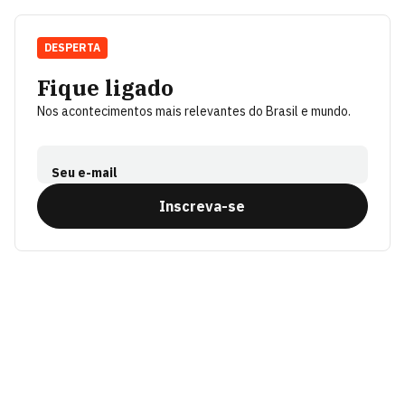
DESPERTA
Fique ligado
Nos acontecimentos mais relevantes do Brasil e mundo.
Seu e-mail
Inscreva-se