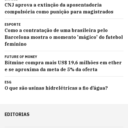
CNJ aprova a extinção da aposentadoria
compulsória como punição para magistrados
ESPORTE
Como a contratação de uma brasileira pelo
Barcelona mostra o momento 'mágico' do futebol
feminino
FUTURE OF MONEY
Bitmine compra mais US$ 19,6 milhões em ether
e se aproxima da meta de 5% da oferta
ESG
O que são usinas hidrelétricas a fio d’água?
EDITORIAS