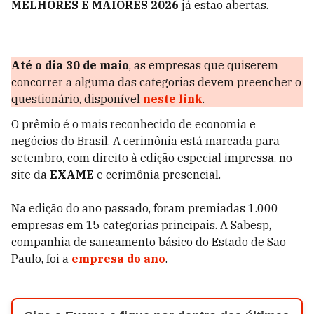
MELHORES E MAIORES 2026
já estão abertas.
Até o dia 30 de maio
, as empresas que quiserem
concorrer a alguma das categorias devem preencher o
questionário, disponível
neste link
.
O prêmio é o mais reconhecido de economia e
negócios do Brasil. A cerimônia está marcada para
setembro, com direito à edição especial impressa, no
site da
EXAME
e cerimônia presencial.
Na edição do ano passado, foram premiadas 1.000
empresas em 15 categorias principais. A Sabesp,
companhia de saneamento básico do Estado de São
Paulo, foi a
empresa do ano
.