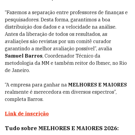
“Fazemos a separação entre professores de finanças e
pesquisadores. Desta forma, garantimos a boa
distribuição dos dados e a velocidade na análise.
Antes da liberação de todos os resultados, as
avaliações são revistas por um comitê curador
garantindo a melhor avaliação possível”, avalia
Samuel Barros
, Coordenador Técnico da
metodologia da MM e também reitor do Ibmec, no Rio
de Janeiro.
“A empresa para ganhar na
MELHORES E MAIORES
realmente é merecedora em diversos espectros”,
completa Barros.
Link de inscrição
Tudo sobre MELHORES E MAIORES 2026: