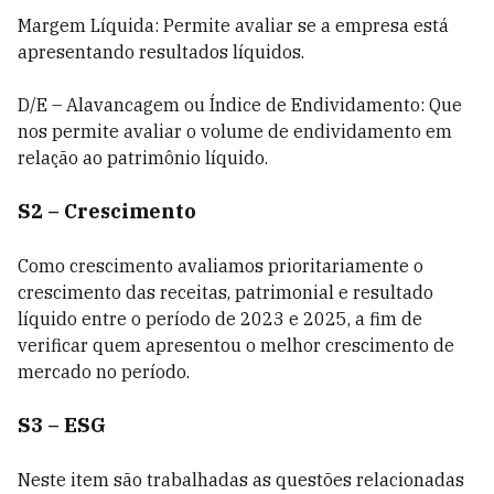
Margem Líquida: Permite avaliar se a empresa está
apresentando resultados líquidos.
D/E – Alavancagem ou Índice de Endividamento: Que
nos permite avaliar o volume de endividamento em
relação ao patrimônio líquido.
S2 – Crescimento
Como crescimento avaliamos prioritariamente o
crescimento das receitas, patrimonial e resultado
líquido entre o período de 2023 e 2025, a fim de
verificar quem apresentou o melhor crescimento de
mercado no período.
S3 – ESG
Neste item são trabalhadas as questões relacionadas