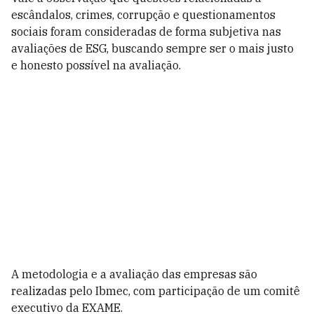
escândalos, crimes, corrupção e questionamentos
sociais foram consideradas de forma subjetiva nas
avaliações de ESG, buscando sempre ser o mais justo
e honesto possível na avaliação.
A metodologia e a avaliação das empresas são
realizadas pelo Ibmec, com participação de um comitê
executivo da EXAME.