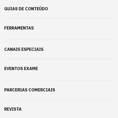
GUIAS DE CONTEÚDO
FERRAMENTAS
CANAIS ESPECIAIS
EVENTOS EXAME
PARCERIAS COMERCIAIS
REVISTA