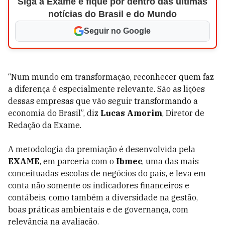
Siga a Exame e fique por dentro das últimas
notícias do Brasil e do Mundo
Seguir no Google
“Num mundo em transformação, reconhecer quem faz
a diferença é especialmente relevante. São as lições
dessas empresas que vão seguir transformando a
economia do Brasil”, diz
Lucas Amorim
, Diretor de
Redação da Exame.
A metodologia da premiação é desenvolvida pela
EXAME
, em parceria com o
Ibmec
, uma das mais
conceituadas escolas de negócios do país, e leva em
conta não somente os indicadores financeiros e
contábeis, como também a diversidade na gestão,
boas práticas ambientais e de governança, com
relevância na avaliação.