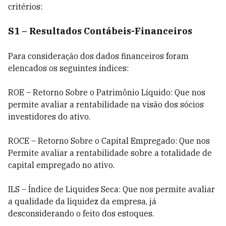
critérios:
S1 – Resultados Contábeis-Financeiros
Para consideração dos dados financeiros foram
elencados os seguintes índices:
ROE – Retorno Sobre o Patrimônio Líquido: Que nos
permite avaliar a rentabilidade na visão dos sócios
investidores do ativo.
ROCE – Retorno Sobre o Capital Empregado: Que nos
Permite avaliar a rentabilidade sobre a totalidade de
capital empregado no ativo.
ILS – Índice de Liquides Seca: Que nos permite avaliar
a qualidade da liquidez da empresa, já
desconsiderando o feito dos estoques.