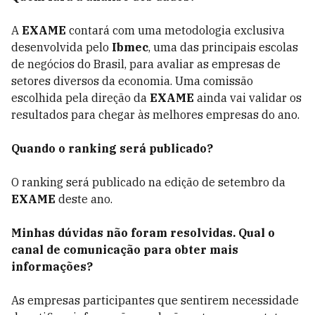
A
EXAME
contará com uma metodologia exclusiva
desenvolvida pelo
Ibmec
, uma das principais escolas
de negócios do Brasil, para avaliar as empresas de
setores diversos da economia. Uma comissão
escolhida pela direção da
EXAME
ainda vai validar os
resultados para chegar às melhores empresas do ano.
Quando o ranking será publicado?
O ranking será publicado na edição de setembro da
EXAME
deste ano.
Minhas dúvidas não foram resolvidas. Qual o
canal de comunicação para obter mais
informações?
As empresas participantes que sentirem necessidade