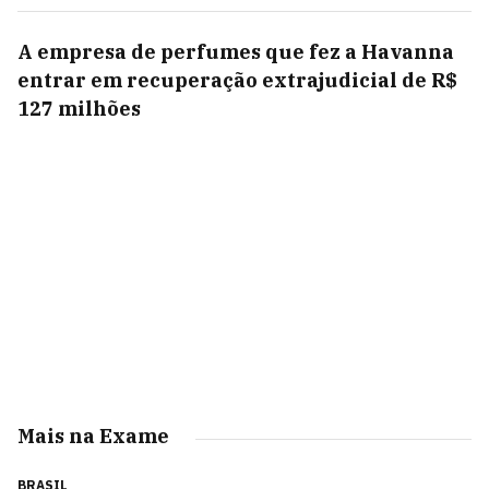
A empresa de perfumes que fez a Havanna
entrar em recuperação extrajudicial de R$
127 milhões
Mais na Exame
BRASIL