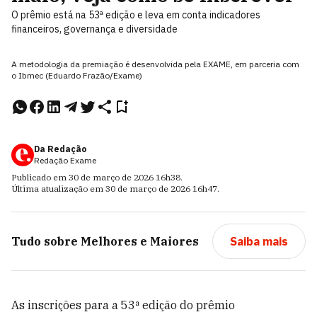
O prêmio está na 53ª edição e leva em conta indicadores
financeiros, governança e diversidade
A metodologia da premiação é desenvolvida pela EXAME, em parceria com
o Ibmec (Eduardo Frazão/Exame)
Da Redação
Redação Exame
Publicado em
30 de março de 2026
16h38
.
Última atualização em
30 de março de 2026
16h47
.
Tudo sobre
Melhores e Maiores
Saiba mais
As inscrições para a 53ª edição do prêmio