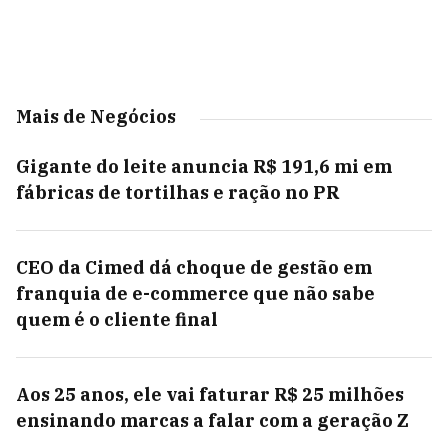
Mais de Negócios
Gigante do leite anuncia R$ 191,6 mi em
fábricas de tortilhas e ração no PR
CEO da Cimed dá choque de gestão em
franquia de e-commerce que não sabe
quem é o cliente final
Aos 25 anos, ele vai faturar R$ 25 milhões
ensinando marcas a falar com a geração Z