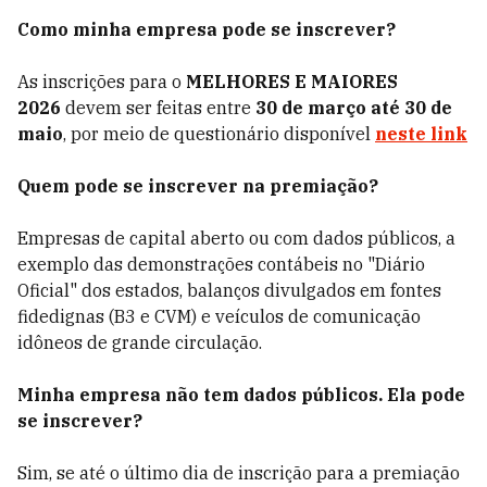
Como minha empresa pode se inscrever?
As inscrições para o
MELHORES E MAIORES
2026
devem ser feitas entre
30 de março até 30 de
maio
, por meio de questionário disponível
neste link
Quem pode se inscrever na premiação?
Empresas de capital aberto ou com dados públicos, a
exemplo das demonstrações contábeis no "Diário
Oficial" dos estados, balanços divulgados em fontes
fidedignas (B3 e CVM) e veículos de comunicação
idôneos de grande circulação.
Minha empresa não tem dados públicos. Ela pode
se inscrever?
Sim, se até o último dia de inscrição para a premiação