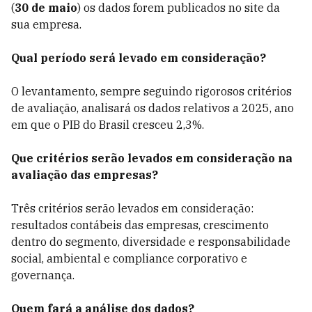
(
30 de maio
) os dados forem publicados no site da
sua empresa.
Qual período será levado em consideração?
O levantamento, sempre seguindo rigorosos critérios
de avaliação, analisará os dados relativos a 2025, ano
em que o PIB do Brasil cresceu 2,3%.
Que critérios serão levados em consideração na
avaliação das empresas?
Três critérios serão levados em consideração:
resultados contábeis das empresas, crescimento
dentro do segmento, diversidade e responsabilidade
social, ambiental e compliance corporativo e
governança.
Quem fará a análise dos dados?