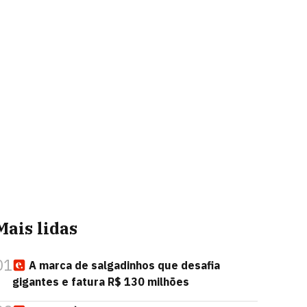
Mais lidas
01
A marca de salgadinhos que desafia
gigantes e fatura R$ 130 milhões