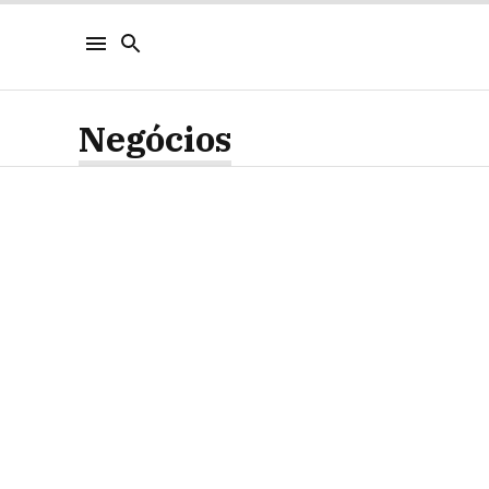
Negócios