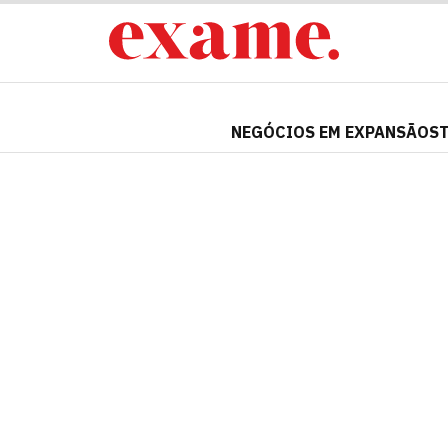
NEGÓCIOS EM EXPANSÃO
S