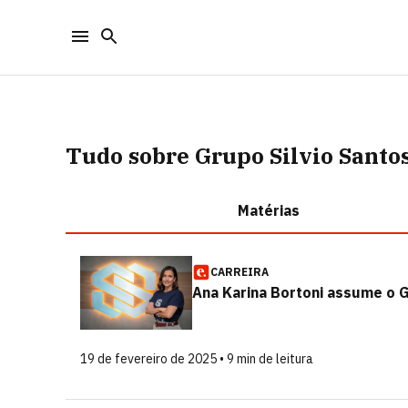
Tudo sobre Grupo Silvio Santo
Matérias
CARREIRA
Ana Karina Bortoni assume o G
19 de fevereiro de 2025 • 9 min de leitura