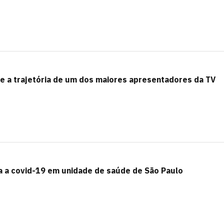
re a trajetória de um dos maiores apresentadores da TV
ra a covid-19 em unidade de saúde de São Paulo