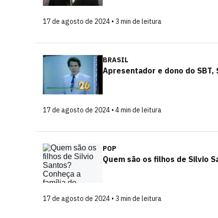
17 de agosto de 2024 • 3 min de leitura
BRASIL
Apresentador e dono do SBT, S
17 de agosto de 2024 • 4 min de leitura
POP
Quem são os filhos de Silvio 
17 de agosto de 2024 • 3 min de leitura