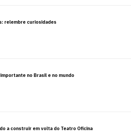
s: relembre curiosidades
 importante no Brasil e no mundo
do a construir em volta do Teatro Oficina