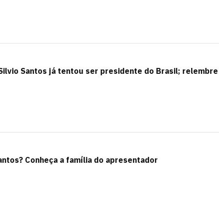
ilvio Santos já tentou ser presidente do Brasil; relembre
Santos? Conheça a família do apresentador