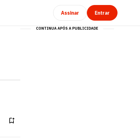
Assinar
Entrar
CONTINUA APÓS A PUBLICIDADE