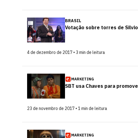
BRASIL
Votação sobre torres de Silvi
4 de dezembro de 2017 • 3 min de leitura
MARKETING
SBT usa Chaves para promove
23 de novembro de 2017 • 1 min de leitura
MARKETING