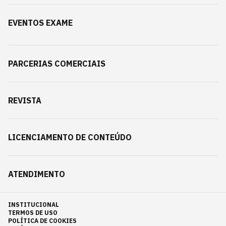
EVENTOS EXAME
PARCERIAS COMERCIAIS
REVISTA
LICENCIAMENTO DE CONTEÚDO
ATENDIMENTO
INSTITUCIONAL
TERMOS DE USO
POLÍTICA DE COOKIES