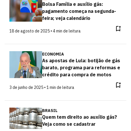
Bolsa Família e auxílio gás:
pagamento começa na segunda-
feira; veja calendário
18 de agosto de 2025 • 4 min de leitura
ECONOMIA
As apostas de Lula: botijão de gás
barato, programa para reformas e
crédito para compra de motos
3 de junho de 2025 • 1 min de leitura
BRASIL
Quem tem direito ao auxílio gás?
Veja como se cadastrar