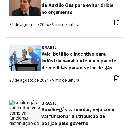
de Auxílio Gás para evitar drible
no orçamento
31 de agosto de 2024 • 9 min de leitura
BRASIL
Vale-botijão e incentivo para
indústria naval: entenda o pacote
de medidas para o setor de gás
27 de agosto de 2024 • 9 min de leitura
BRASIL
Auxílio-gás vai mudar; veja como
vai funcionar distribuição de
botijão pelo governo