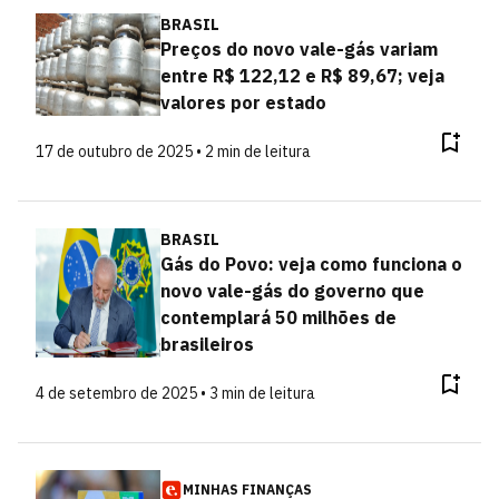
BRASIL
Preços do novo vale-gás variam
entre R$ 122,12 e R$ 89,67; veja
valores por estado
17 de outubro de 2025 • 2 min de leitura
BRASIL
Gás do Povo: veja como funciona o
novo vale-gás do governo que
contemplará 50 milhões de
brasileiros
4 de setembro de 2025 • 3 min de leitura
MINHAS FINANÇAS