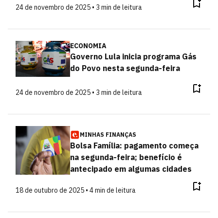
24 de novembro de 2025 • 3 min de leitura
ECONOMIA
Governo Lula inicia programa Gás
do Povo nesta segunda-feira
24 de novembro de 2025 • 3 min de leitura
MINHAS FINANÇAS
Bolsa Família: pagamento começa
na segunda-feira; benefício é
antecipado em algumas cidades
18 de outubro de 2025 • 4 min de leitura