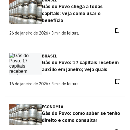
BRASIL
Gás do Povo chega a todas
capitais: veja como usar o
benefício
26 de janeiro de 2026 • 3 min de leitura
BRASIL
Gás do Povo: 17 capitais recebem
auxílio em janeiro; veja quais
16 de janeiro de 2026 • 3 min de leitura
ECONOMIA
Gás do Povo: como saber se tenho
direito e como consultar