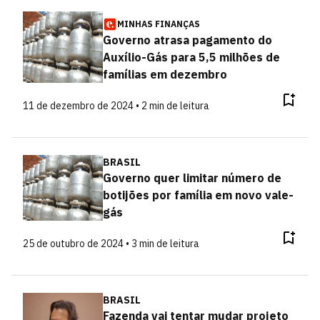
MINHAS FINANÇAS
Governo atrasa pagamento do
Auxílio-Gás para 5,5 milhões de
famílias em dezembro
11 de dezembro de 2024 • 2 min de leitura
BRASIL
Governo quer limitar número de
botijões por família em novo vale-
gás
25 de outubro de 2024 • 3 min de leitura
BRASIL
Fazenda vai tentar mudar projeto