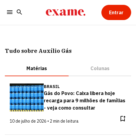
Entrar
Tudo sobre Auxílio Gás
Matérias
Colunas
BRASIL
Gás do Povo: Caixa libera hoje
recarga para 9 milhões de famílias
- veja como consultar
10 de julho de 2026 • 2 min de leitura