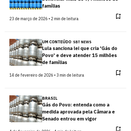
famílias
23 de março de 2026 • 2 min de leitura
UM CONTEÚDO
SBT NEWS
Lula sanciona lei que cria 'Gás do
Povo' e deve atender 15 milhões
de famílias
14 de fevereiro de 2026 • 3 min de leitura
BRASIL
Gás do Povo: entenda como a
medida aprovada pela Câmara e
Senado entrou em vigor