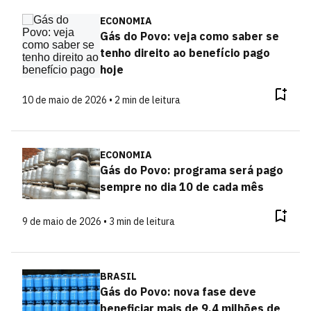
ECONOMIA
Gás do Povo: veja como saber se
tenho direito ao benefício pago
hoje
10 de maio de 2026 • 2 min de leitura
ECONOMIA
Gás do Povo: programa será pago
sempre no dia 10 de cada mês
9 de maio de 2026 • 3 min de leitura
BRASIL
Gás do Povo: nova fase deve
beneficiar mais de 9,4 milhões de