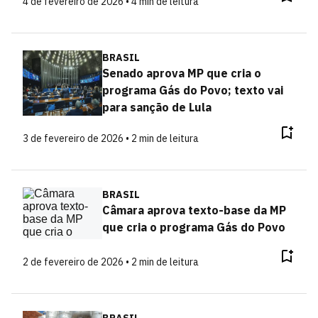
4 de fevereiro de 2026 • 4 min de leitura
BRASIL
Senado aprova MP que cria o
programa Gás do Povo; texto vai
para sanção de Lula
3 de fevereiro de 2026 • 2 min de leitura
BRASIL
Câmara aprova texto-base da MP
que cria o programa Gás do Povo
2 de fevereiro de 2026 • 2 min de leitura