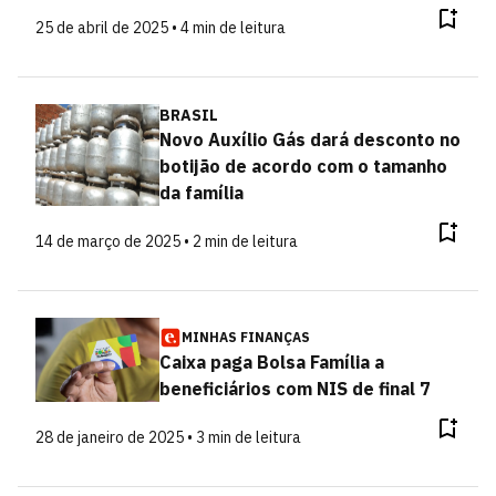
25 de abril de 2025 • 4 min de leitura
BRASIL
Novo Auxílio Gás dará desconto no
botijão de acordo com o tamanho
da família
14 de março de 2025 • 2 min de leitura
MINHAS FINANÇAS
Caixa paga Bolsa Família a
beneficiários com NIS de final 7
28 de janeiro de 2025 • 3 min de leitura