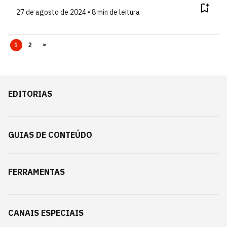
27 de agosto de 2024 • 8 min de leitura
1
2
>
EDITORIAS
GUIAS DE CONTEÚDO
FERRAMENTAS
CANAIS ESPECIAIS