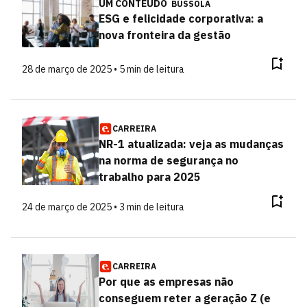
UM CONTEÚDO
BÚSSOLA
ESG e felicidade corporativa: a
nova fronteira da gestão
28 de março de 2025 • 5 min de leitura
CARREIRA
NR-1 atualizada: veja as mudanças
na norma de segurança no
trabalho para 2025
24 de março de 2025 • 3 min de leitura
CARREIRA
Por que as empresas não
conseguem reter a geração Z (e