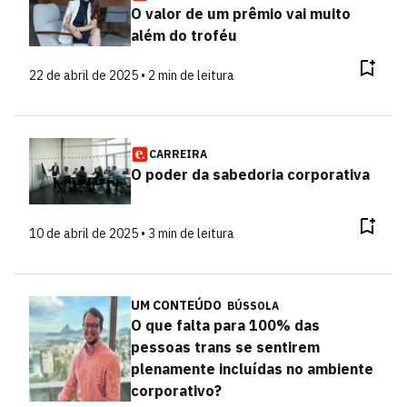
O valor de um prêmio vai muito
além do troféu
22 de abril de 2025 • 2 min de leitura
CARREIRA
O poder da sabedoria corporativa
10 de abril de 2025 • 3 min de leitura
UM CONTEÚDO
BÚSSOLA
O que falta para 100% das
pessoas trans se sentirem
plenamente incluídas no ambiente
corporativo?