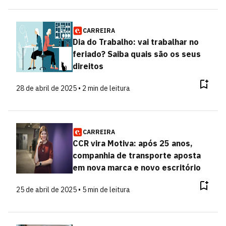
CARREIRA
Dia do Trabalho: vai trabalhar no
feriado? Saiba quais são os seus
direitos
28 de abril de 2025 • 2 min de leitura
CARREIRA
CCR vira Motiva: após 25 anos,
companhia de transporte aposta
em nova marca e novo escritório
25 de abril de 2025 • 5 min de leitura