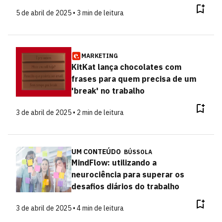
5 de abril de 2025 • 3 min de leitura
MARKETING
KitKat lança chocolates com
frases para quem precisa de um
'break' no trabalho
3 de abril de 2025 • 2 min de leitura
UM CONTEÚDO
BÚSSOLA
MindFlow: utilizando a
neurociência para superar os
desafios diários do trabalho
3 de abril de 2025 • 4 min de leitura