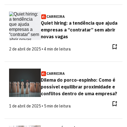
CARREIRA
Quiet hiring: a tendência que ajuda
empresas a “contratar” sem abrir
novas vagas
2 de abril de 2025 • 4 min de leitura
CARREIRA
Dilema do porco-espinho: Como é
possível equilibrar proximidade e
conflitos dentro de uma empresa?
1 de abril de 2025 • 5 min de leitura