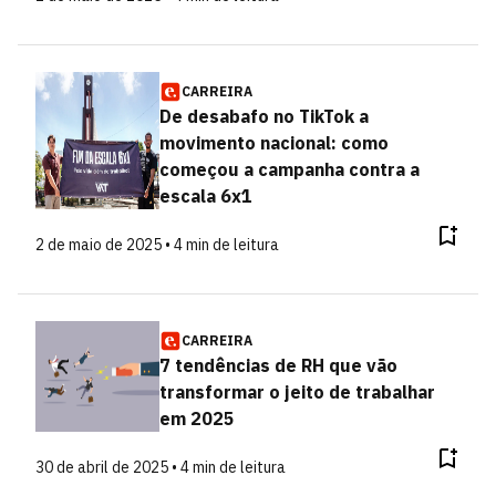
CARREIRA
De desabafo no TikTok a
movimento nacional: como
começou a campanha contra a
escala 6x1
2 de maio de 2025 • 4 min de leitura
CARREIRA
7 tendências de RH que vão
transformar o jeito de trabalhar
em 2025
30 de abril de 2025 • 4 min de leitura