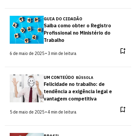
GUIA DO CIDADÃO
Saiba como obter o Registro
Profissional no Ministério do
Trabalho
6 de maio de 2025 • 3 min de leitura
UM CONTEÚDO
BÚSSOLA
Felicidade no trabalho: de
tendência a exigência legal e
vantagem competitiva
5 de maio de 2025 • 4 min de leitura