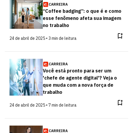
CARREIRA
“Coffee badging”: o que é e como
esse fenômeno afeta sua imagem
no trabalho
24 de abril de 2025 • 3 min de leitura
CARREIRA
Você está pronto para ser um
'chefe de agente digital'? Veja o
que muda com a nova força de
trabalho
24 de abril de 2025 • 7 min de leitura
CARREIRA