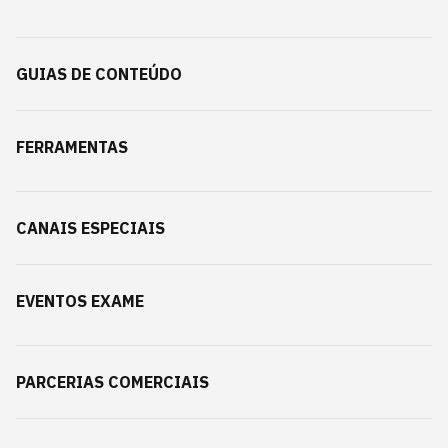
GUIAS DE CONTEÚDO
FERRAMENTAS
CANAIS ESPECIAIS
EVENTOS EXAME
PARCERIAS COMERCIAIS