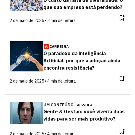
O custo da falta de diversidade: o
que sua empresa está perdendo?
2 de maio de 2025 • 2 min de leitura
CARREIRA
O paradoxo da inteligência
Artificial: por que a adoção ainda
encontra resistência?
2 de maio de 2025 • 4 min de leitura
UM CONTEÚDO
BÚSSOLA
Gente & Gestão: você viveria duas
vidas para ser mais produtivo?
2 de maio de 2025 • 4 min de leitura