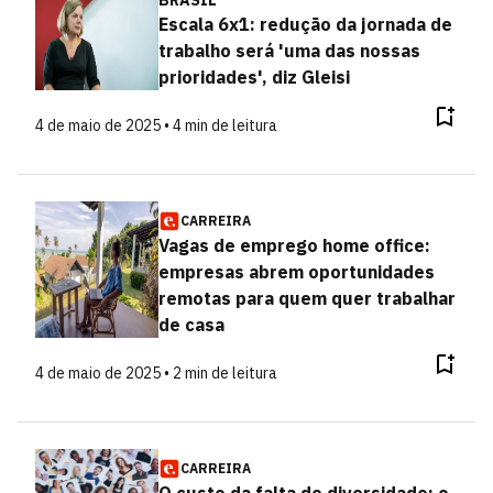
BRASIL
Escala 6x1: redução da jornada de
trabalho será 'uma das nossas
prioridades', diz Gleisi
4 de maio de 2025 • 4 min de leitura
CARREIRA
Vagas de emprego home office:
empresas abrem oportunidades
remotas para quem quer trabalhar
de casa
4 de maio de 2025 • 2 min de leitura
CARREIRA