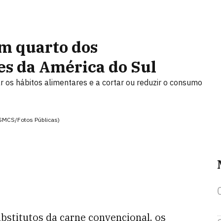
m quarto dos
s da América do Sul
 os hábitos alimentares e a cortar ou reduzir o consumo
/SMCS/Fotos Públicas)
bstitutos da carne convencional, os