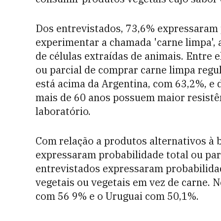
Dos entrevistados, 73,6% expressaram p
experimentar a chamada 'carne limpa', 
de células extraídas de animais. Entre 
ou parcial de comprar carne limpa regul
está acima da Argentina, com 63,2%, e 
mais de 60 anos possuem maior resistê
laboratório.
Com relação a produtos alternativos à 
expressaram probabilidade total ou par
entrevistados expressaram probabilidad
vegetais ou vegetais em vez de carne. N
com 56 9% e o Uruguai com 50,1%.