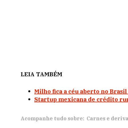
LEIA TAMBÉM
Milho fica a céu aberto no Brasi
Startup mexicana de crédito rur
Acompanhe tudo sobre:
Carnes e deriv