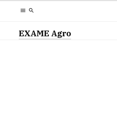
EXAME Agro