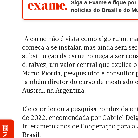
Siga a Exame e fique por
notícias do Brasil e do 
"A carne não é vista como algo ruim, m
começa a se instalar, mas ainda sem ser
substituição da carne começa a ser co
é, talvez, um valor central que explica 
Mario Riorda, pesquisador e consultor 
também diretor do curso de mestrado e
Austral, na Argentina.
Ele coordenou a pesquisa conduzida en
de 2022, encomendada por Gabriel Delga
Interamericanos de Cooperação para a A
Brasil.