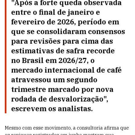
"Após a forte queda observada
entre o final de janeiro e
fevereiro de 2026, período em
que se consolidaram consensos
para revisões para cima das
estimativas de safra recorde
no Brasil em 2026/27, o
mercado internacional de café
atravessou um segundo
trimestre marcado por nova
rodada de desvalorização",
escrevem os analistas.
Mesmo com esse movimento, a consultoria afirma que