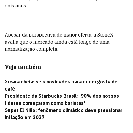
dois anos.
Apesar da perspectiva de maior oferta, a StoneX
avalia que o mercado ainda está longe de uma
normalização completa.
Veja também
Xícara cheia: seis novidades para quem gosta de
café
Presidente da Starbucks Brasil: '90% dos nossos
líderes começaram como baristas'
Super El Niño: fenômeno climático deve pressionar
inflação em 2027