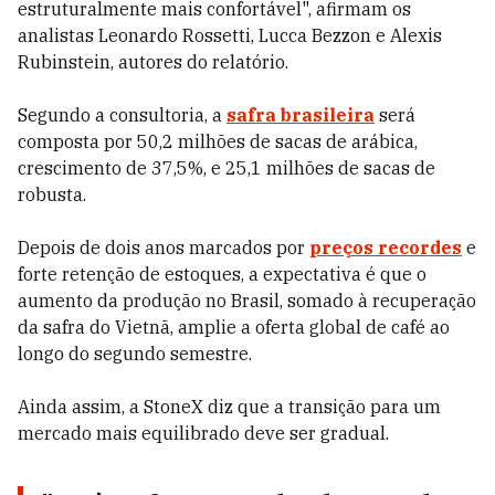
estruturalmente mais confortável", afirmam os
analistas Leonardo Rossetti, Lucca Bezzon e Alexis
Rubinstein, autores do relatório.
Segundo a consultoria, a
safra brasileira
será
composta por 50,2 milhões de sacas de arábica,
crescimento de 37,5%, e 25,1 milhões de sacas de
robusta.
Depois de dois anos marcados por
preços recordes
e
forte retenção de estoques, a expectativa é que o
aumento da produção no Brasil, somado à recuperação
da safra do Vietnã, amplie a oferta global de café ao
longo do segundo semestre.
Ainda assim, a StoneX diz que a transição para um
mercado mais equilibrado deve ser gradual.