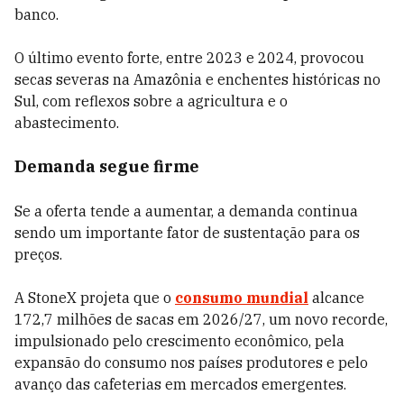
banco.
O último evento forte, entre 2023 e 2024, provocou
secas severas na Amazônia e enchentes históricas no
Sul, com reflexos sobre a agricultura e o
abastecimento.
Demanda segue firme
Se a oferta tende a aumentar, a demanda continua
sendo um importante fator de sustentação para os
preços.
A StoneX projeta que o
consumo mundial
alcance
172,7 milhões de sacas em 2026/27, um novo recorde,
impulsionado pelo crescimento econômico, pela
expansão do consumo nos países produtores e pelo
avanço das cafeterias em mercados emergentes.