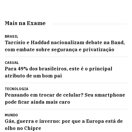
Mais na Exame
BRASIL
Tarcísio e Haddad nacionalizam debate na Band,
com embate sobre segurança e privatização
CASUAL
Para 49% dos brasileiros, este é o principal
atributo de um bom pai
TECNOLOGIA
Pensando em trocar de celular? Seu smartphone
pode ficar ainda mais caro
MUNDO
Gás, guerra e inverno: por que a Europa está de
olho no Chipre