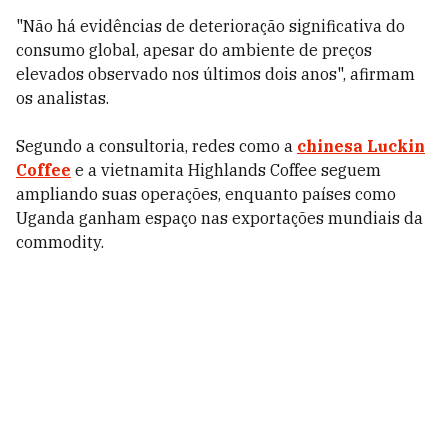
"Não há evidências de deterioração significativa do
consumo global, apesar do ambiente de preços
elevados observado nos últimos dois anos", afirmam
os analistas.
Segundo a consultoria, redes como a
chinesa Luckin
Coffee
e a vietnamita Highlands Coffee seguem
ampliando suas operações, enquanto países como
Uganda ganham espaço nas exportações mundiais da
commodity.