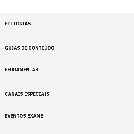
EDITORIAS
GUIAS DE CONTEÚDO
FERRAMENTAS
CANAIS ESPECIAIS
EVENTOS EXAME