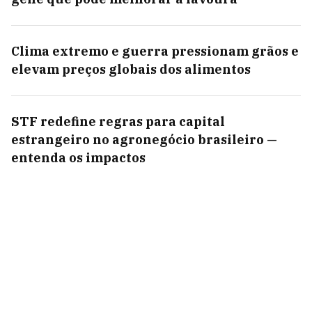
Clima extremo e guerra pressionam grãos e
elevam preços globais dos alimentos
STF redefine regras para capital
estrangeiro no agronegócio brasileiro —
entenda os impactos