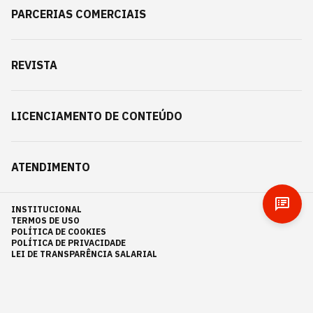
PARCERIAS COMERCIAIS
REVISTA
LICENCIAMENTO DE CONTEÚDO
ATENDIMENTO
INSTITUCIONAL
TERMOS DE USO
POLÍTICA DE COOKIES
POLÍTICA DE PRIVACIDADE
LEI DE TRANSPARÊNCIA SALARIAL