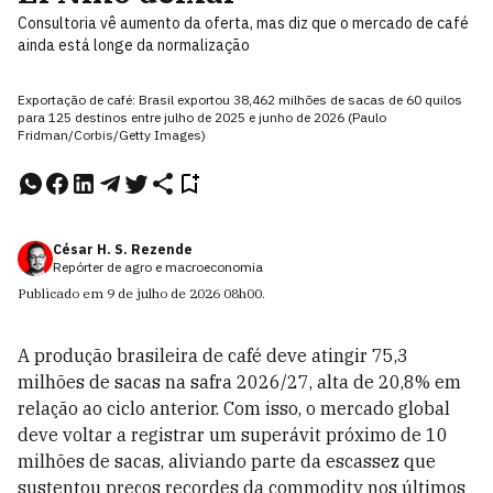
Consultoria vê aumento da oferta, mas diz que o mercado de café
ainda está longe da normalização
Exportação de café: Brasil exportou 38,462 milhões de sacas de 60 quilos
para 125 destinos entre julho de 2025 e junho de 2026 (Paulo
Fridman/Corbis/Getty Images)
César H. S. Rezende
Repórter de agro e macroeconomia
Publicado em
9 de julho de 2026
08h00
.
A produção brasileira de café deve atingir 75,3
milhões de sacas na safra 2026/27, alta de 20,8% em
relação ao ciclo anterior. Com isso, o mercado global
deve voltar a registrar um superávit próximo de 10
milhões de sacas, aliviando parte da escassez que
sustentou preços recordes da commodity nos últimos