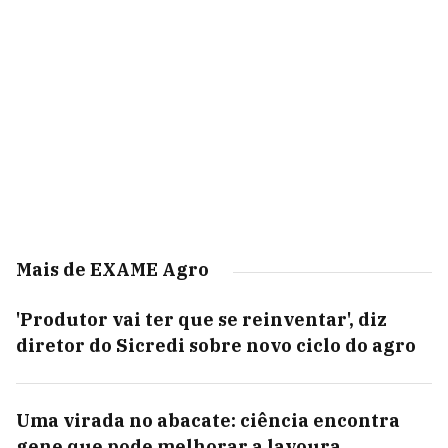
Mais de EXAME Agro
'Produtor vai ter que se reinventar', diz
diretor do Sicredi sobre novo ciclo do agro
Uma virada no abacate: ciência encontra
gene que pode melhorar a lavoura