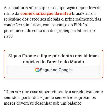
A consultoria afirma que a recuperação dependerá do
ritmo da
comercialização da safra
brasileira, da
reposição dos estoques globais e, principalmente, das
condições climáticas, com o avanço do El Niño
permanecendo como um dos principais fatores de
risco.
Siga a Exame e fique por dentro das últimas
notícias do Brasil e do Mundo
Seguir no Google
"Uma vez que esse superávit tende a ser efetivamente
sentido a partir do segundo semestre, os próximos
meses devem se desenhar sob um balanço