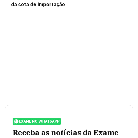
da cota de importação
EXAME NO WHATSAPP
Receba as notícias da Exame