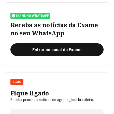
EXAME NO WHATSAPP
Receba as notícias da Exame
no seu WhatsApp
Entrar no canal da Exame
AGRO
Fique ligado
Receba principais notícias do agronegócio brasileiro.