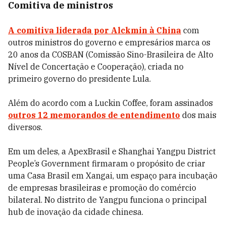
Comitiva de ministros
A comitiva liderada por Alckmin à China
com
outros ministros do governo e empresários marca os
20 anos da COSBAN (Comissão Sino-Brasileira de Alto
Nível de Concertação e Cooperação), criada no
primeiro governo do presidente Lula.
Além do acordo com a Luckin Coffee, foram assinados
outros 12 memorandos de entendimento
dos mais
diversos.
Em um deles, a
ApexBrasil e Shanghai Yangpu District
People’s Government firmaram o propósito de criar
uma Casa Brasil em Xangai, um espaço para incubação
de empresas brasileiras e promoção do comércio
bilateral. No distrito de Yangpu funciona o principal
hub de inovação da cidade chinesa.