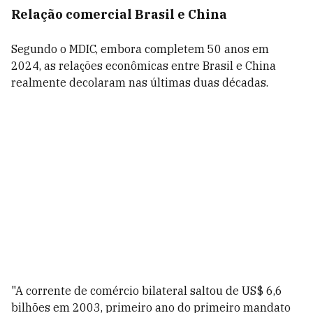
Relação comercial Brasil e China
Segundo o MDIC, embora completem 50 anos em
2024, as relações econômicas entre Brasil e China
realmente decolaram nas últimas duas décadas.
"A corrente de comércio bilateral saltou de US$ 6,6
bilhões em 2003, primeiro ano do primeiro mandato