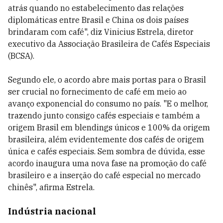
atrás quando no estabelecimento das relações
diplomáticas entre Brasil e China os dois países
brindaram com café", diz Vinicius Estrela, diretor
executivo da Associação Brasileira de Cafés Especiais
(BCSA).
Segundo ele, o acordo abre mais portas para o Brasil
ser crucial no fornecimento de café em meio ao
avanço exponencial do consumo no país. "E o melhor,
trazendo junto consigo cafés especiais e também a
origem Brasil em blendings únicos e 100% da origem
brasileira, além evidentemente dos cafés de origem
única e cafés especiais. Sem sombra de dúvida, esse
acordo inaugura uma nova fase na promoção do café
brasileiro e a inserção do café especial no mercado
chinês", afirma Estrela.
Indústria nacional