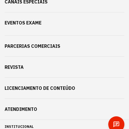
CANAIS ESPECIAIS
EVENTOS EXAME
PARCERIAS COMERCIAIS
REVISTA
LICENCIAMENTO DE CONTEÚDO
ATENDIMENTO
INSTITUCIONAL