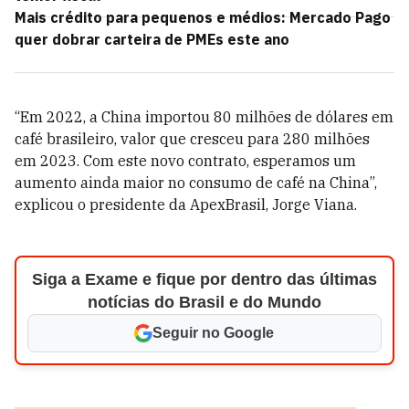
Mais crédito para pequenos e médios: Mercado Pago
quer dobrar carteira de PMEs este ano
“Em 2022, a China importou 80 milhões de dólares em
café brasileiro, valor que cresceu para 280 milhões
em 2023. Com este novo contrato, esperamos um
aumento ainda maior no consumo de café na China”,
explicou o presidente da ApexBrasil, Jorge Viana.
Siga a Exame e fique por dentro das últimas
notícias do Brasil e do Mundo
Seguir no Google