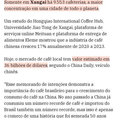
Somente em
Xangai
há 9.553 cafeterias, a maior
concentração em uma cidade de todo o planeta
.
Um estudo do Hongqiao International Coffee Hub,
Universidade Jiao Tong de Xangai, plataforma de
serviços online Meituan e plataforma de entrega de
alimentos Eleme mostrou que a indústria de café
chinesa cresceu 17% anualmente de 2020 a 2023.
Hoje, o mercado de café local tem
valor estimado em
36 bilhões de dólares
, segundo o China Daily, veículo
chinês.
"Esse memorando de intenções demonstra a
importância do café brasileiro para o crescimento do
consumo do café na China. No ano passado a China já
consumiu um número recorde de café e importou do
Brasil também um número recorde, mas isso é apenas
o começo de uma história que foi semeada 50 anos