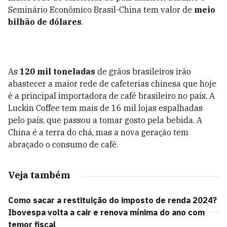
Seminário Econômico Brasil-China tem valor de
meio
bilhão de dólares
.
As
120 mil toneladas
de grãos brasileiros irão
abastecer a maior rede de cafeterias chinesa que hoje
é a
principal importadora de café brasileiro no país. A
Luckin Coffee tem mais de 16 mil lojas espalhadas
pelo país, que passou a tomar gosto pela bebida. A
China é a terra do chá, mas a nova geração tem
abraçado o consumo de café.
Veja também
Como sacar a restituição do imposto de renda 2024?
Ibovespa volta a cair e renova mínima do ano com
temor fiscal