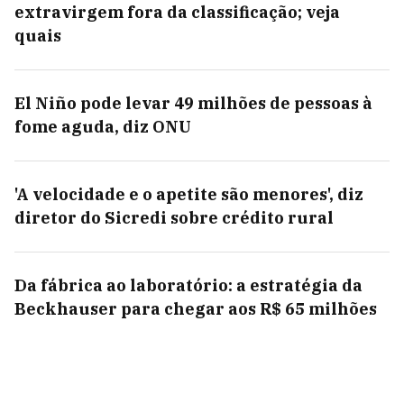
extravirgem fora da classificação; veja
quais
El Niño pode levar 49 milhões de pessoas à
fome aguda, diz ONU
'A velocidade e o apetite são menores', diz
diretor do Sicredi sobre crédito rural
Da fábrica ao laboratório: a estratégia da
Beckhauser para chegar aos R$ 65 milhões