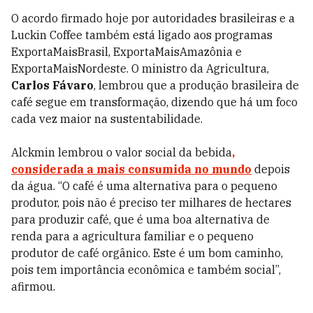
O acordo firmado hoje por autoridades brasileiras e a
Luckin Coffee também está ligado aos programas
ExportaMaisBrasil, ExportaMaisAmazônia e
ExportaMaisNordeste. O ministro da Agricultura,
Carlos Fávaro
, lembrou que a produção brasileira de
café segue em transformação, dizendo que há um foco
cada vez maior na sustentabilidade.
Alckmin lembrou o valor social da bebida
,
considerada a mais consumida no mundo
depois
da água. “O café é uma alternativa para o pequeno
produtor, pois não é preciso ter milhares de hectares
para produzir café, que é uma boa alternativa de
renda para a agricultura familiar e o pequeno
produtor de café orgânico. Este é um bom caminho,
pois tem importância econômica e também social”,
afirmou.