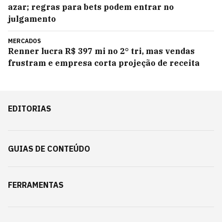
azar; regras para bets podem entrar no
julgamento
MERCADOS
Renner lucra R$ 397 mi no 2° tri, mas vendas
frustram e empresa corta projeção de receita
EDITORIAS
GUIAS DE CONTEÚDO
FERRAMENTAS