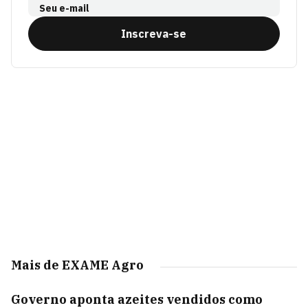
Seu e-mail
Inscreva-se
Mais de EXAME Agro
Governo aponta azeites vendidos como