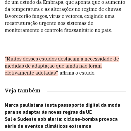
de um estudo da Embrapa, que aponta que o aumento
da temperatura e as alterações no regime de chuvas
favorecerão fungos, vírus e vetores, exigindo uma
reestruturação urgente nos sistemas de
monitoramento e controle fitossanitário no país.
"Muitos desses estudos destacam a necessidade de
medidas de adaptação que ainda não foram
efetivamente adotadas"
, afirma o estudo.
Veja também
Marca paulistana testa passaporte digital da moda
para se adaptar às novas regras da UE
Sul e Sudeste sob alerta: ciclone-bomba provoca
série de eventos climáticos extremos