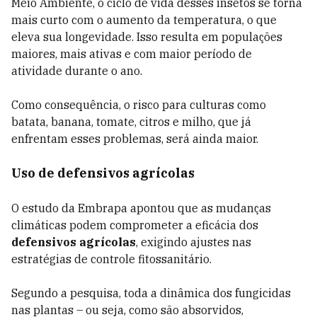
Meio Ambiente, o ciclo de vida desses insetos se torna
mais curto com o aumento da temperatura, o que
eleva sua longevidade. Isso resulta em populações
maiores, mais ativas e com maior período de
atividade durante o ano.
Como consequência, o risco para culturas como
batata, banana, tomate, citros e milho, que já
enfrentam esses problemas, será ainda maior.
Uso de defensivos agrícolas
O estudo da Embrapa apontou que as mudanças
climáticas podem comprometer a eficácia dos
defensivos agrícolas
, exigindo ajustes nas
estratégias de controle fitossanitário.
Segundo a pesquisa, toda a dinâmica dos fungicidas
nas plantas – ou seja, como são absorvidos,