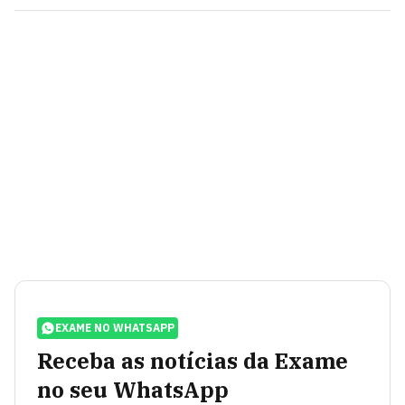
EXAME NO WHATSAPP
Receba as notícias da Exame
no seu WhatsApp