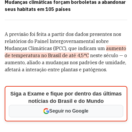
Mudanças climáticas forçam borboletas a abandonar
seus habitats em 105 países
A previsão foi feita a partir dos dados presentes nos
relatórios do Painel Intergovernamental sobre
Mudanças Climáticas (IPCC), que indicam um
aumento
de temperatura no Brasil de até 4,5°C
neste século
— o
aumento, aliado a mudanças nos padrões de umidade,
afetará a interação entre plantas e patógenos.
Siga a Exame e fique por dentro das últimas
notícias do Brasil e do Mundo
Seguir no Google