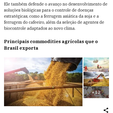
Ele também defende o avanço no desenvolvimento de
soluções biológicas para o controle de doenças
estratégicas, como a ferrugem asiática da soja e a
ferrugem do cafeeiro, além da seleção de agentes de
biocontrole adaptados ao novo clima.
Principais commodities agrícolas que o
Brasil exporta
+
12