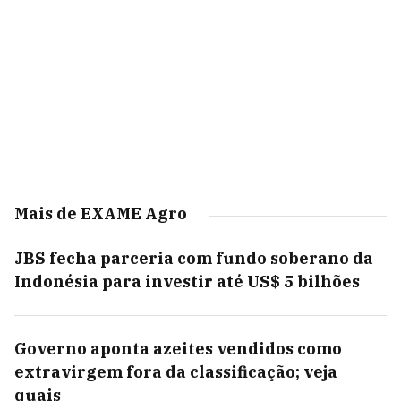
Mais de EXAME Agro
JBS fecha parceria com fundo soberano da
Indonésia para investir até US$ 5 bilhões
Governo aponta azeites vendidos como
extravirgem fora da classificação; veja
quais