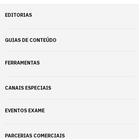
EDITORIAS
GUIAS DE CONTEÚDO
FERRAMENTAS
CANAIS ESPECIAIS
EVENTOS EXAME
PARCERIAS COMERCIAIS