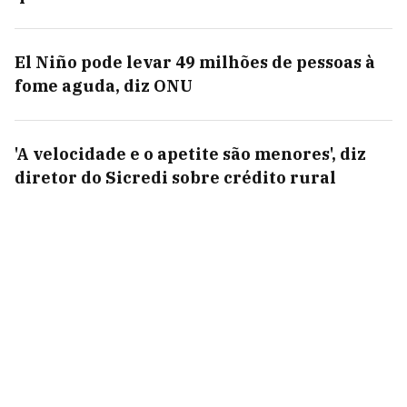
El Niño pode levar 49 milhões de pessoas à
fome aguda, diz ONU
'A velocidade e o apetite são menores', diz
diretor do Sicredi sobre crédito rural