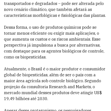
transportados e degradados – pode ser alterada pelo
novo cenário climático, que também afetará as
características morfológicas e fisiológicas das plantas.
Dessa forma, o uso de produtos químicos pode se
tornar menos eficiente ou exigir mais aplicações, o
que aumenta os custos e os riscos ambientais. Esse
perspectiva já impulsiona a busca por alternativas,
com destaque para os agentes biológicos de controle,
como os biopesticidas.
Atualmente, o Brasil é o maior produtor e consumidor
global de biopesticidas, além de ser o país com a
maior área agrícola sob controle biológico. Segundo
projeção da consultoria Research and Markets, o
mercado mundial desses produtos deve atingir US$
19,49 bilhões até 2030.
Apesar desse protagonismo, os pesquisadores