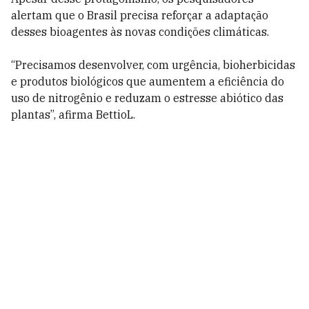
alertam que o Brasil precisa reforçar a adaptação
desses bioagentes às novas condições climáticas.
“Precisamos desenvolver, com urgência, bioherbicidas
e produtos biológicos que aumentem a eficiência do
uso de nitrogênio e reduzam o estresse abiótico das
plantas”, afirma BettioL.