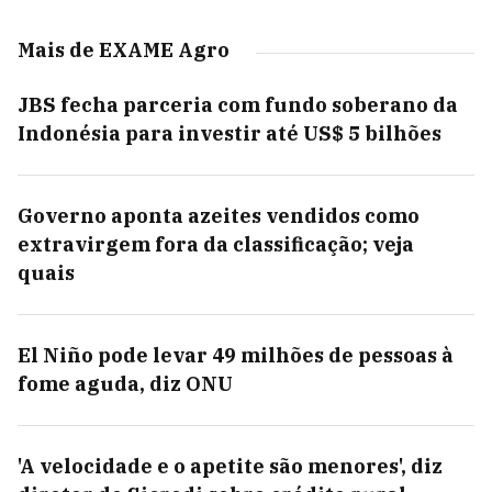
Mais de EXAME Agro
JBS fecha parceria com fundo soberano da
Indonésia para investir até US$ 5 bilhões
Governo aponta azeites vendidos como
extravirgem fora da classificação; veja
quais
El Niño pode levar 49 milhões de pessoas à
fome aguda, diz ONU
'A velocidade e o apetite são menores', diz