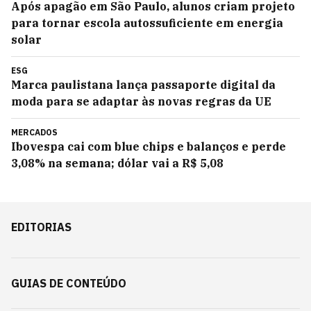
Após apagão em São Paulo, alunos criam projeto
para tornar escola autossuficiente em energia
solar
ESG
Marca paulistana lança passaporte digital da
moda para se adaptar às novas regras da UE
MERCADOS
Ibovespa cai com blue chips e balanços e perde
3,08% na semana; dólar vai a R$ 5,08
EDITORIAS
GUIAS DE CONTEÚDO