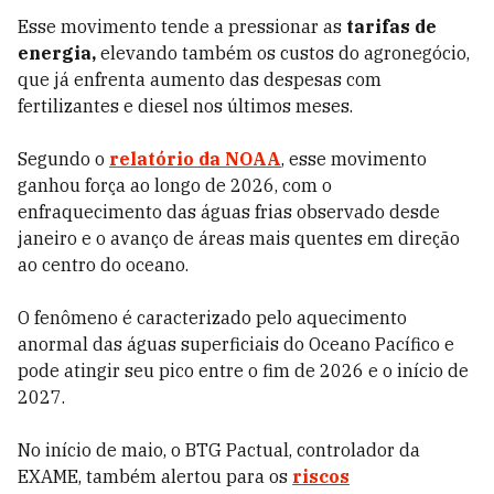
Esse movimento tende a pressionar as
tarifas de
energia,
elevando também os custos do agronegócio,
que já enfrenta aumento das despesas com
fertilizantes e diesel nos últimos meses.
Segundo o
relatório da NOAA
, esse movimento
ganhou força ao longo de 2026, com o
enfraquecimento das águas frias observado desde
janeiro e o avanço de áreas mais quentes em direção
ao centro do oceano.
O fenômeno é caracterizado pelo aquecimento
anormal das águas superficiais do Oceano Pacífico e
pode atingir seu pico entre o fim de 2026 e o início de
2027.
No início de maio, o BTG Pactual, controlador da
EXAME, também alertou para os
riscos