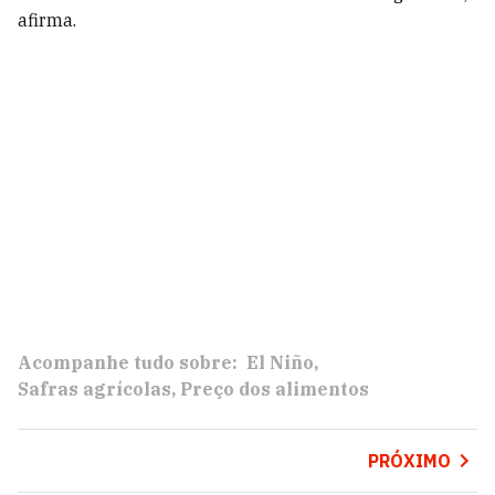
afirma.
Acompanhe tudo sobre:
El Niño
Safras agrícolas
Preço dos alimentos
PRÓXIMO