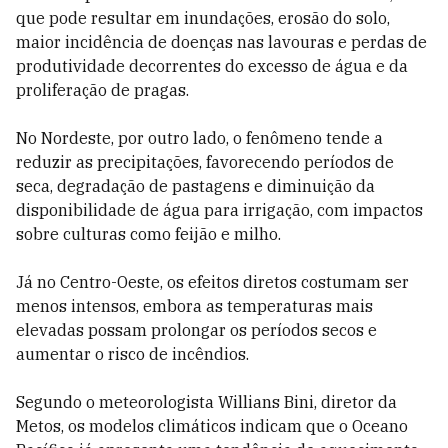
que pode resultar em inundações, erosão do solo,
maior incidência de doenças nas lavouras e perdas de
produtividade decorrentes do excesso de água e da
proliferação de pragas.
No Nordeste, por outro lado, o fenômeno tende a
reduzir as precipitações, favorecendo períodos de
seca, degradação de pastagens e diminuição da
disponibilidade de água para irrigação, com impactos
sobre culturas como feijão e milho.
Já no Centro-Oeste, os efeitos diretos costumam ser
menos intensos, embora as temperaturas mais
elevadas possam prolongar os períodos secos e
aumentar o risco de incêndios.
Segundo o meteorologista Willians Bini, diretor da
Metos, os modelos climáticos indicam que o Oceano