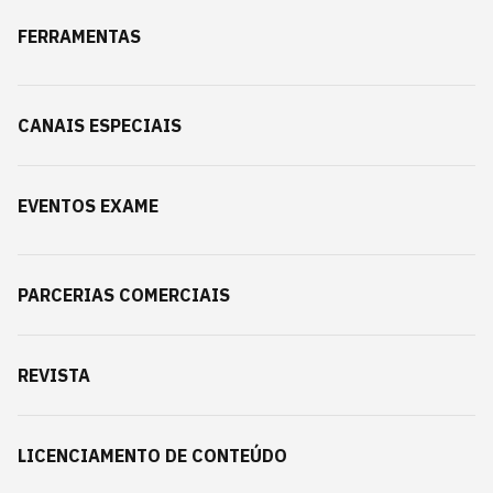
FERRAMENTAS
CANAIS ESPECIAIS
EVENTOS EXAME
PARCERIAS COMERCIAIS
REVISTA
LICENCIAMENTO DE CONTEÚDO