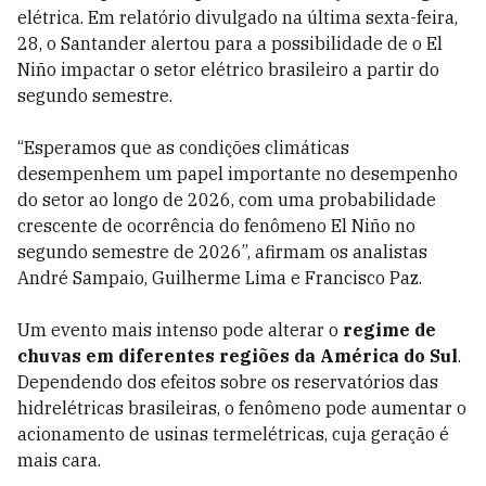
elétrica. Em relatório divulgado na última sexta-feira,
28, o Santander alertou para a possibilidade de o El
Niño impactar o setor elétrico brasileiro a partir do
segundo semestre.
“Esperamos que as condições climáticas
desempenhem um papel importante no desempenho
do setor ao longo de 2026, com uma probabilidade
crescente de ocorrência do fenômeno El Niño no
segundo semestre de 2026”, afirmam os analistas
André Sampaio, Guilherme Lima e Francisco Paz.
Um evento mais intenso pode alterar o
regime de
chuvas em diferentes regiões da América do Sul
.
Dependendo dos efeitos sobre os reservatórios das
hidrelétricas brasileiras, o fenômeno pode aumentar o
acionamento de usinas termelétricas, cuja geração é
mais cara.