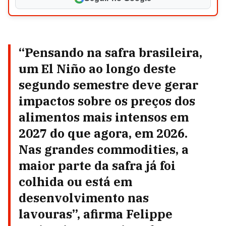
“Pensando na safra brasileira,
um El Niño ao longo deste
segundo semestre deve gerar
impactos sobre os preços dos
alimentos mais intensos em
2027 do que agora, em 2026.
Nas grandes commodities, a
maior parte da safra já foi
colhida ou está em
desenvolvimento nas
lavouras”, afirma Felippe