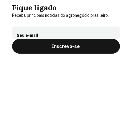
Fique ligado
Receba principais notícias do agronegócio brasileiro.
Seu e-mail
Inscreva-se