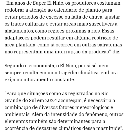
“Em anos de Super El Niño, os produtores costumam
redobrar a atenção ao calendário de plantio para
evitar períodos de excesso ou falta de chuva, ajustar
os tratos culturais e evitar áreas mais suscetíveis a
alagamentos, como regiões próximas a rios. Essas
adaptações podem resultar em alguma restrição de
área plantada, como já ocorreu em outras safras, mas
não representam uma interrupção da produção”, diz.
Segundo o economista, o El Niño, por si só, nem
sempre resulta em uma tragédia climática, embora
exija monitoramento constante.
“Para que situações como as registradas no Rio
Grande do Sul em 2024 aconteçam, é necessária a
combinação de diversos fatores meteorológicos e
ambientais. Além da intensidade do fenômeno, outros
elementos também são determinantes para a
ocorrência de desastres climáticos dessa magnitude”,