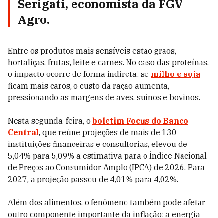
Serigati, economista da FGV
Agro.
Entre os produtos mais sensíveis estão grãos,
hortaliças, frutas, leite e carnes. No caso das proteínas,
o impacto ocorre de forma indireta: se
milho e soja
ficam mais caros, o custo da ração aumenta,
pressionando as margens de aves, suínos e bovinos.
Nesta segunda-feira, o
boletim Focus do Banco
Central
, que reúne projeções de mais de 130
instituições financeiras e consultorias, elevou de
5,04% para 5,09% a estimativa para o Índice Nacional
de Preços ao Consumidor Amplo (IPCA) de 2026. Para
2027, a projeção passou de 4,01% para 4,02%.
Além dos alimentos, o fenômeno também pode afetar
outro componente importante da inflação: a energia