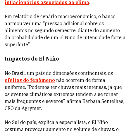
inflacionários associados ao clima
.
Em relatório de cenário macroeconômico, o banco
afirmou ver uma “pressão adicional sobre os
alimentos no segundo semestre, diante do aumento
da probabilidade de um El Niño de intensidade forte a
superforte”.
Impactos do El Niño
No Brasil, um país de dimensões continentais, os
efeitos do fenômeno
não ocorrem de forma
uniforme. “Podemos ter chuvas mais intensas, já que
os eventos climáticos extremos tendem a se tornar
mais frequentes e severos”, afirma Bárbara Sentelhas,
CEO da Agrymet.
No Sul do país, explica a especialista, o El Niño
costuma provocar aumento no volume de chuvas, o