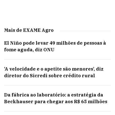
Mais de EXAME Agro
El Niño pode levar 49 milhões de pessoas à
fome aguda, diz ONU
'A velocidade e o apetite são menores', diz
diretor do Sicredi sobre crédito rural
Da fábrica ao laboratório: a estratégia da
Beckhauser para chegar aos R$ 65 milhões