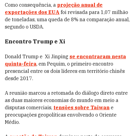
Como consequência, a
projeção anual de
exportações dos EUA
foi revisada para 1,07 milhão
de toneladas, uma queda de 8% na comparação anual,
segundo o USDA.
Encontro Trump e Xi
Donald Trump e Xi Jinping
se encontraram nesta
quinta-feira
, em Pequim, o primeiro encontro
presencial entre os dois líderes em território chinês
desde 2017.
A reunião marcou a retomada do diálogo direto entre
as duas maiores economias do mundo em meio a
disputas comerciais,
tensões sobre Taiwan
e
preocupações geopolíticas envolvendo o Oriente
Médio.