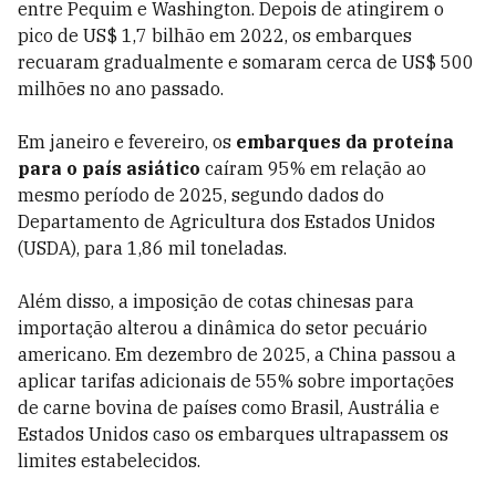
entre Pequim e Washington. Depois de atingirem o
pico de US$ 1,7 bilhão em 2022, os embarques
recuaram gradualmente e somaram cerca de US$ 500
milhões no ano passado.
Em janeiro e fevereiro, os
embarques da proteína
para o país asiático
caíram 95% em relação ao
mesmo período de 2025, segundo dados do
Departamento de Agricultura dos Estados Unidos
(USDA), para 1,86 mil toneladas.
Além disso, a imposição de cotas chinesas para
importação alterou a dinâmica do setor pecuário
americano. Em dezembro de 2025, a China passou a
aplicar tarifas adicionais de 55% sobre importações
de carne bovina de países como Brasil, Austrália e
Estados Unidos caso os embarques ultrapassem os
limites estabelecidos.