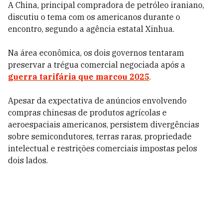
A China, principal compradora de petróleo iraniano,
discutiu o tema com os americanos durante o
encontro, segundo a agência estatal Xinhua.
Na área econômica, os dois governos tentaram
preservar a trégua comercial negociada após a
guerra tarifária que marcou 2025
.
Apesar da expectativa de anúncios envolvendo
compras chinesas de produtos agrícolas e
aeroespaciais americanos, persistem divergências
sobre semicondutores, terras raras, propriedade
intelectual e restrições comerciais impostas pelos
dois lados.