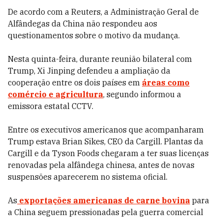
De acordo com a Reuters, a Administração Geral de
Alfândegas da China não respondeu aos
questionamentos sobre o motivo da mudança.
Nesta quinta-feira, durante reunião bilateral com
Trump, Xi Jinping defendeu a ampliação da
cooperação entre os dois países em
áreas como
comércio e agricultura
, segundo informou a
emissora estatal CCTV.
Entre os executivos americanos que acompanharam
Trump estava Brian Sikes, CEO da Cargill. Plantas da
Cargill e da Tyson Foods chegaram a ter suas licenças
renovadas pela alfândega chinesa, antes de novas
suspensões aparecerem no sistema oficial.
As
exportações americanas de carne bovina
para
a China seguem pressionadas pela guerra comercial