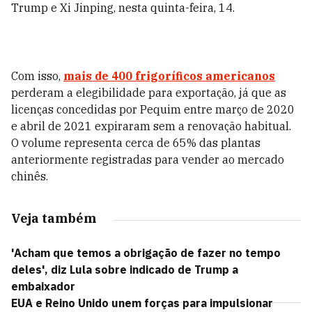
Trump e Xi Jinping, nesta quinta-feira, 14.
Com isso,
mais de 400 frigoríficos americanos
perderam a elegibilidade para exportação, já que as
licenças concedidas por Pequim entre março de 2020
e abril de 2021 expiraram sem a renovação habitual.
O volume representa cerca de 65% das plantas
anteriormente registradas para vender ao mercado
chinês.
Veja também
'Acham que temos a obrigação de fazer no tempo
deles', diz Lula sobre indicado de Trump a
embaixador
EUA e Reino Unido unem forças para impulsionar