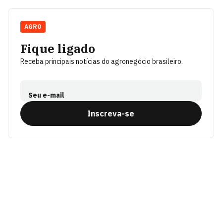
AGRO
Fique ligado
Receba principais notícias do agronegócio brasileiro.
Seu e-mail
Inscreva-se