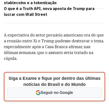
stablecoins e a tokenização
O que é a Truth API, nova aposta de Trump para
lucrar com Wall Street
A expectativa do setor pecuário americano era de que
a reunião entre Xi e Trump pudesse destravar o tema,
especialmente após a Casa Branca afirmar, nas
últimas semanas, que o assunto seria tratado na
cúpula.
Siga a Exame e fique por dentro das últimas
notícias do Brasil e do Mundo
Seguir no Google