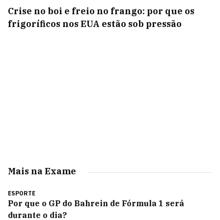
Crise no boi e freio no frango: por que os
frigoríficos nos EUA estão sob pressão
Mais na Exame
ESPORTE
Por que o GP do Bahrein de Fórmula 1 será
durante o dia?