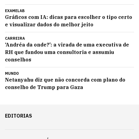
EXAMELAB
Gráficos com IA: dicas para escolher o tipo certo
e visualizar dados do melhor jeito
CARREIRA
‘Andréa da onde?’: a virada de uma executiva de
RH que fundou uma consultoria e assumiu
conselhos
MUNDO
Netanyahu diz que não concorda com plano do
conselho de Trump para Gaza
EDITORIAS