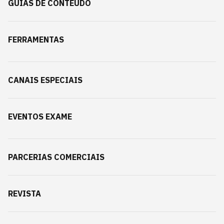
GUIAS DE CONTEÚDO
FERRAMENTAS
CANAIS ESPECIAIS
EVENTOS EXAME
PARCERIAS COMERCIAIS
REVISTA