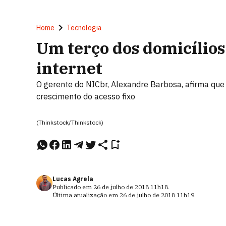
Home
Tecnologia
Um terço dos domicílios
internet
O gerente do NICbr, Alexandre Barbosa, afirma que
crescimento do acesso fixo
(Thinkstock/Thinkstock)
Lucas Agrela
Publicado em
26 de julho de 2018
11h18
.
Última atualização em
26 de julho de 2018
11h19
.