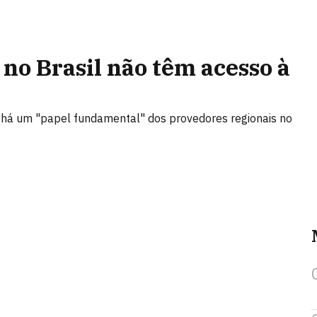
 no Brasil não têm acesso à
 há um "papel fundamental" dos provedores regionais no