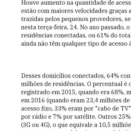
Houve aumento na quantidade de acess
estão com maiores velocidades graças a
trazidas pelos pequenos provedores, se
nesta terça-feira, 24. No ano passado, 
residências conectadas, ou 61% do total
ainda não têm qualquer tipo de acesso à
Desses domicílios conectados, 64% con
milhões de residências. O percentual é
registrado em 2015, quando era 68%, 
em 2016 (quando eram 23,4 milhões de r
acesso fixo, 33% eram por "cabo de TV" 
por rádio e 7% por satélite. Outros 25
(3G ou 4G), o que equivale a 10,5 milhõe