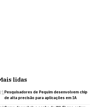
Mais lidas
01
Pesquisadores de Pequim desenvolvem chip
de alta precisão para aplicações em IA