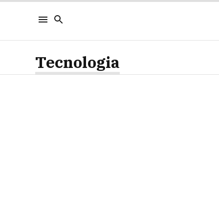
Tecnologia