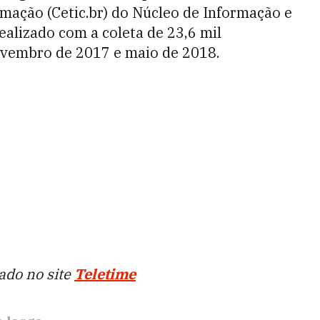
mação (Cetic.br) do Núcleo de Informação e
ealizado com a coleta de 23,6 mil
ovembro de 2017 e maio de 2018.
ado no site
Teletime