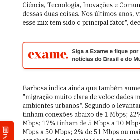
Ciência, Tecnologia, Inovações e Comun
dessas duas coisas. Nos últimos anos,
esse mix tem sido o principal fator", dec
Siga a Exame e fique por
notícias do Brasil e do 
Barbosa indica ainda que também aumen
"migração muito clara de velocidades m
ambientes urbanos". Segundo o levanta
tinham conexões abaixo de 1 Mbps; 22
Mbps; 17% tinham de 5 Mbps a 10 Mbps
Mbps a 50 Mbps; 2% de 51 Mbps ou mai