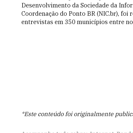
Desenvolvimento da Sociedade da Infor
Coordenação do Ponto BR (NIC.br), foi r
entrevistas em 350 municípios entre n
*Este conteúdo foi originalmente public