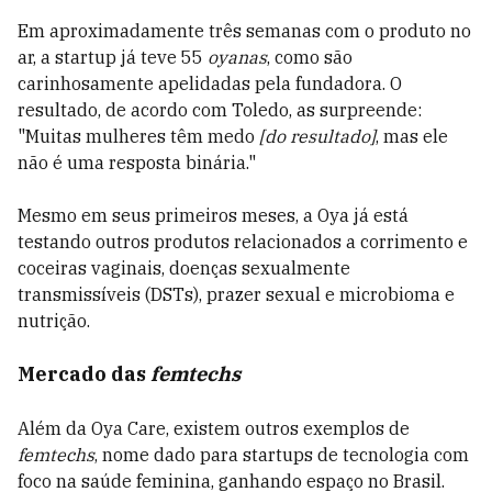
Em aproximadamente três semanas com o produto no
ar, a startup já teve 55
oyanas
, como são
carinhosamente apelidadas pela fundadora. O
resultado, de acordo com Toledo, as surpreende:
"Muitas mulheres têm medo
[do resultado]
, mas ele
não é uma resposta binária."
Mesmo em seus primeiros meses, a Oya já está
testando outros produtos relacionados a corrimento e
coceiras vaginais, doenças sexualmente
transmissíveis (DSTs), prazer sexual e microbioma e
nutrição.
Mercado das
femtechs
Além da Oya Care, existem outros exemplos de
femtechs
, nome dado para startups de tecnologia com
foco na saúde feminina, ganhando espaço no Brasil.