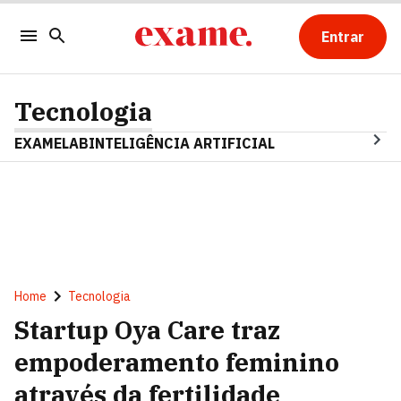
Entrar
Tecnologia
EXAMELAB
INTELIGÊNCIA ARTIFICIAL
Home
Tecnologia
Startup Oya Care traz
empoderamento feminino
através da fertilidade