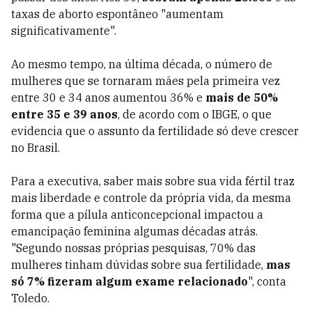
taxas de aborto espontâneo "aumentam
significativamente".
Ao mesmo tempo, na última década, o número de
mulheres que se tornaram mães pela primeira vez
entre 30 e 34 anos aumentou 36% e
mais de 50%
entre 35 e 39 anos
, de acordo com o IBGE, o que
evidencia que o assunto da fertilidade só deve crescer
no Brasil.
Para a executiva, saber mais sobre sua vida fértil traz
mais liberdade e controle da própria vida, da mesma
forma que a pílula anticoncepcional impactou a
emancipação feminina algumas décadas atrás.
"Segundo nossas próprias pesquisas, 70% das
mulheres tinham dúvidas sobre sua fertilidade,
mas
só 7% fizeram algum exame relacionado
", conta
Toledo.