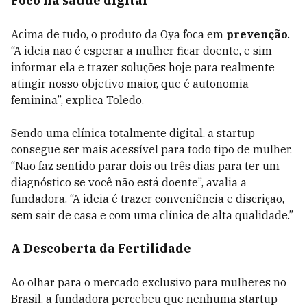
Foco na saúde digital
Acima de tudo, o produto da Oya foca em
prevenção
.
“A ideia não é esperar a mulher ficar doente, e sim
informar ela e trazer soluções hoje para realmente
atingir nosso objetivo maior, que é autonomia
feminina”, explica Toledo.
Sendo uma clínica totalmente digital, a startup
consegue ser mais acessível para todo tipo de mulher.
“Não faz sentido parar dois ou três dias para ter um
diagnóstico se você não está doente”, avalia a
fundadora. “A ideia é trazer conveniência e discrição,
sem sair de casa e com uma clínica de alta qualidade.”
A
Descoberta da Fertilidade
Ao olhar para o mercado exclusivo para mulheres no
Brasil, a fundadora percebeu que nenhuma startup