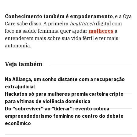
Conhecimento também é empoderamento
, e a Oya
Care sabe disso. A primeira
healthtech
digital com
foco na saúde feminina quer ajudar
mulheres
a
entenderem mais sobre sua vida fértil e ter mais
autonomia.
Veja também
Na Alliança, um sonho distante com a recuperação
extrajudicial
Hackaton só para mulheres premia carteira cripto
para vítimas de violência doméstica
Do "sobreviver" ao "liderar": evento coloca
empreendedorismo feminino no centro do debate
econômico