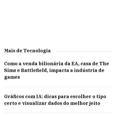
Mais de Tecnologia
Como a venda bilionária da EA, casa de The
Sims e Battlefield, impacta a indústria de
games
Gráficos com IA: dicas para escolher o tipo
certo e visualizar dados do melhor jeito