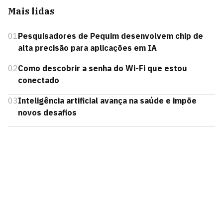
Mais lidas
01
Pesquisadores de Pequim desenvolvem chip de
alta precisão para aplicações em IA
02
Como descobrir a senha do Wi-Fi que estou
conectado
03
Inteligência artificial avança na saúde e impõe
novos desafios