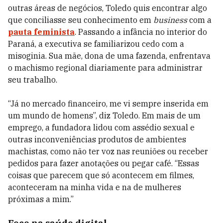
outras áreas de negócios, Toledo quis encontrar algo
que conciliasse seu conhecimento em
business
com a
pauta feminista
. Passando a infância no interior do
Paraná, a executiva se familiarizou cedo com a
misoginia. Sua mãe, dona de uma fazenda, enfrentava
o machismo regional diariamente para administrar
seu trabalho.
“Já no mercado financeiro, me vi sempre inserida em
um mundo de homens”, diz Toledo. Em mais de um
emprego, a fundadora lidou com assédio sexual e
outras inconveniências produtos de ambientes
machistas, como não ter voz nas reuniões ou receber
pedidos para fazer anotações ou pegar café. “Essas
coisas que parecem que só acontecem em filmes,
aconteceram na minha vida e na de mulheres
próximas a mim.”