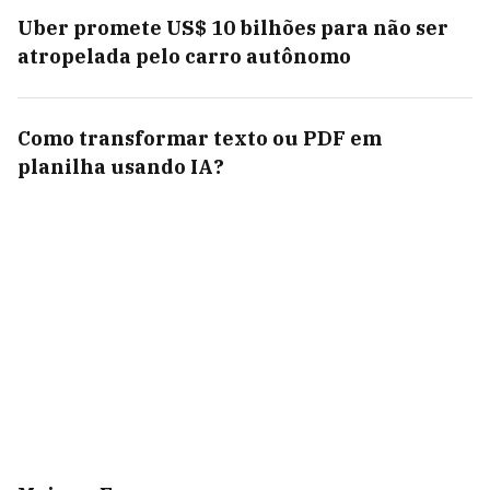
Uber promete US$ 10 bilhões para não ser
atropelada pelo carro autônomo
Como transformar texto ou PDF em
planilha usando IA?