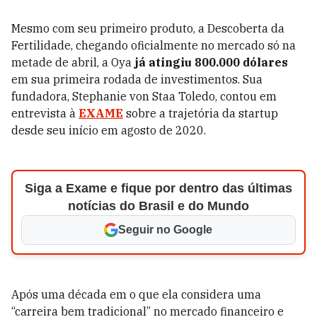
Mesmo com seu primeiro produto, a Descoberta da
Fertilidade, chegando oficialmente no mercado só na
metade de abril, a Oya
já atingiu 800.000 dólares
em sua primeira rodada de investimentos. Sua
fundadora, Stephanie von Staa Toledo, contou em
entrevista à
EXAME
sobre a trajetória da startup
desde seu início em agosto de 2020.
Siga a Exame e fique por dentro das últimas
notícias do Brasil e do Mundo
Seguir no Google
Após uma década em o que ela considera uma
“carreira bem tradicional” no mercado financeiro e