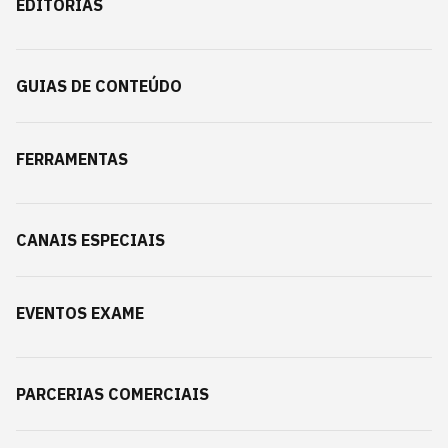
EDITORIAS
GUIAS DE CONTEÚDO
FERRAMENTAS
CANAIS ESPECIAIS
EVENTOS EXAME
PARCERIAS COMERCIAIS