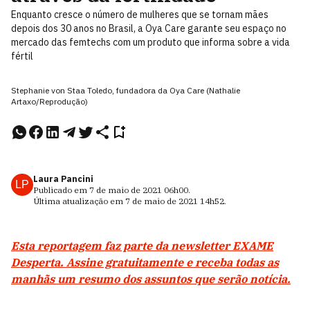
Enquanto cresce o número de mulheres que se tornam mães
depois dos 30 anos no Brasil, a Oya Care garante seu espaço no
mercado das femtechs com um produto que informa sobre a vida
fértil
Stephanie von Staa Toledo, fundadora da Oya Care (Nathalie
Artaxo/Reprodução)
Laura Pancini
LP
Publicado em
7 de maio de 2021
06h00
.
Última atualização em
7 de maio de 2021
14h52
.
Esta reportagem faz parte da newsletter EXAME
Desperta. Assine gratuitamente e receba todas as
manhãs um resumo dos assuntos que serão notícia.