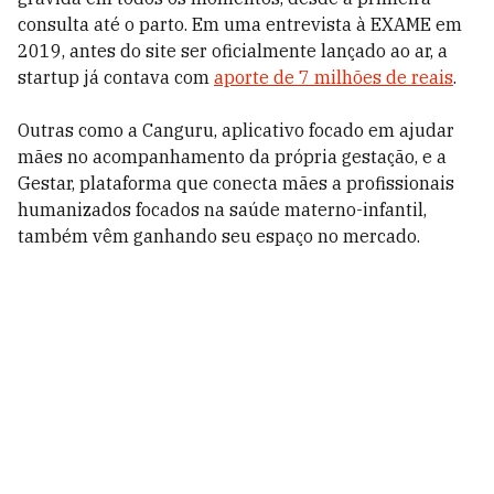
consulta até o parto. Em uma entrevista à EXAME em
2019, antes do site ser oficialmente lançado ao ar, a
startup já contava com
aporte de 7 milhões de reais
.
Outras como a Canguru, aplicativo focado em ajudar
mães no acompanhamento da própria gestação, e a
Gestar, plataforma que conecta mães a profissionais
humanizados focados na saúde materno-infantil,
também vêm ganhando seu espaço no mercado.