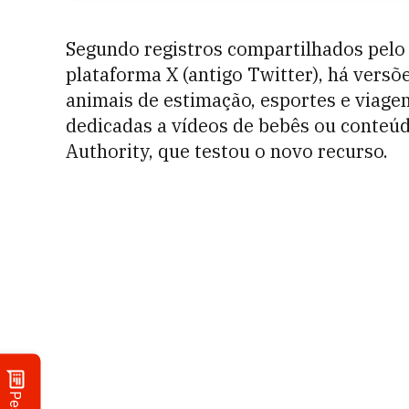
Segundo registros compartilhados pelo
plataforma X (antigo Twitter), há vers
animais de estimação, esportes e viage
dedicadas a vídeos de bebês ou conteúd
Authority, que testou o novo recurso.