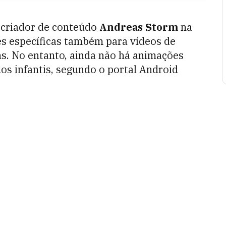
 criador de conteúdo
Andreas Storm
na
ões específicas também para vídeos de
ns. No entanto, ainda não há animações
os infantis, segundo o portal Android