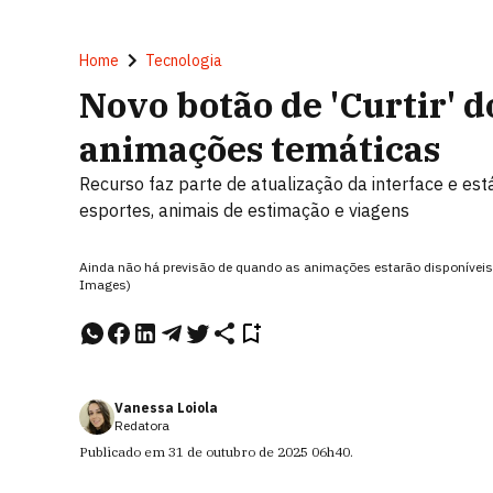
Home
Tecnologia
Novo botão de 'Curtir'
animações temáticas
Recurso faz parte de atualização da interface e es
esportes, animais de estimação e viagens
Ainda não há previsão de quando as animações estarão disponíveis
Images)
Vanessa Loiola
Redatora
Publicado em
31 de outubro de 2025
06h40
.