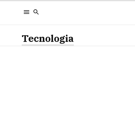
Tecnologia