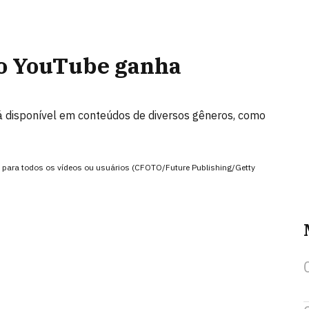
 do YouTube ganha
tá disponível em conteúdos de diversos gêneros, como
 para todos os vídeos ou usuários (CFOTO/Future Publishing/Getty