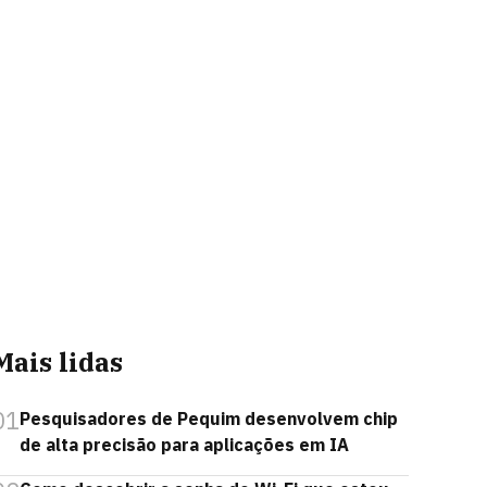
Mais lidas
01
Pesquisadores de Pequim desenvolvem chip
de alta precisão para aplicações em IA