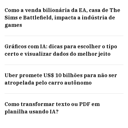
Como a venda bilionária da EA, casa de The
Sims e Battlefield, impacta a indústria de
games
Gráficos com IA: dicas para escolher o tipo
certo e visualizar dados do melhor jeito
Uber promete US$ 10 bilhões para não ser
atropelada pelo carro autônomo
Como transformar texto ou PDF em
planilha usando IA?