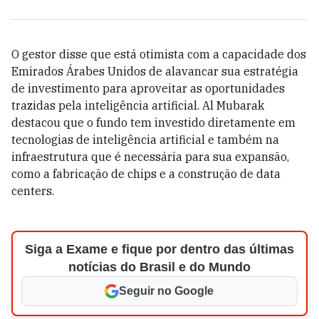
O gestor disse que está otimista com a capacidade dos
Emirados Árabes Unidos de alavancar sua estratégia
de investimento para aproveitar as oportunidades
trazidas pela inteligência artificial. Al Mubarak
destacou que o fundo tem investido diretamente em
tecnologias de inteligência artificial e também na
infraestrutura que é necessária para sua expansão,
como a fabricação de chips e a construção de data
centers.
Siga a Exame e fique por dentro das últimas
notícias do Brasil e do Mundo
Seguir no Google