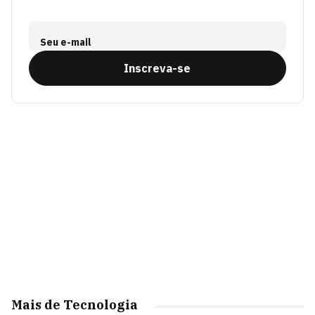
Seu e-mail
Inscreva-se
Mais de Tecnologia