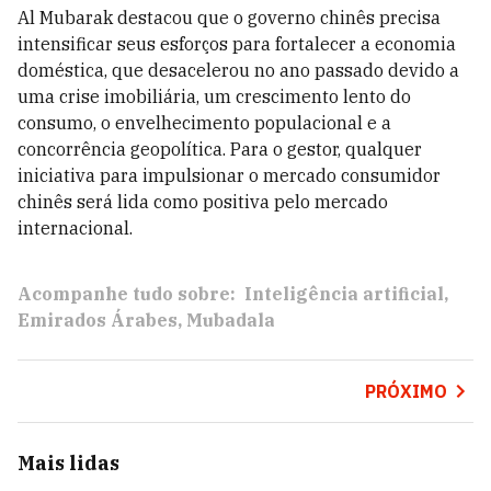
Al Mubarak destacou que o governo chinês precisa
intensificar seus esforços para fortalecer a economia
doméstica, que desacelerou no ano passado devido a
uma crise imobiliária, um crescimento lento do
consumo, o envelhecimento populacional e a
concorrência geopolítica. Para o gestor, qualquer
iniciativa para impulsionar o mercado consumidor
chinês será lida como positiva pelo mercado
internacional.
Acompanhe tudo sobre:
Inteligência artificial
Emirados Árabes
Mubadala
PRÓXIMO
Mais lidas