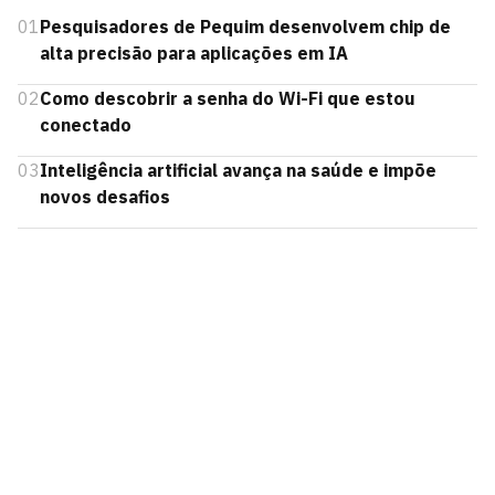
01
Pesquisadores de Pequim desenvolvem chip de
alta precisão para aplicações em IA
02
Como descobrir a senha do Wi-Fi que estou
conectado
03
Inteligência artificial avança na saúde e impõe
novos desafios