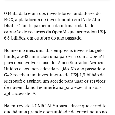
O Mubadala é um dos investidores fundadores do
MGX, a plataforma de investimento em IA de Abu
Dhabi. O fundo participou da última rodada de
captação de recursos da OpenAI, que arrecadou US$
6,6 bilhões, em outubro do ano passado.
No mesmo mês, uma das empresas investidas pelo
fundo, a G42, anunciou uma parceria com a OpenAI
para desenvolver o uso de IA nos Emirados Árabes
Unidos e nos mercados da região. No ano passado, a
G42 recebeu um investimento de US$ 1,5 bilhão da
Microsoft e assinou um acordo para usar os serviços
de nuvem da norte-americana para executar suas
aplicações de IA.
Na entrevista à CNBC,
Al Mubarak disse que acredita
que há uma grande oportunidade de crescimento no