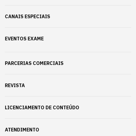
CANAIS ESPECIAIS
EVENTOS EXAME
PARCERIAS COMERCIAIS
REVISTA
LICENCIAMENTO DE CONTEÚDO
ATENDIMENTO