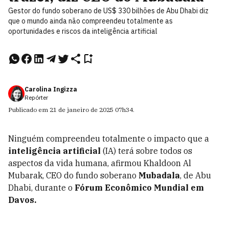
Gestor do fundo soberano de US$ 330 bilhões de Abu Dhabi diz
que o mundo ainda não compreendeu totalmente as
oportunidades e riscos da inteligência artificial
Carolina Ingizza
Repórter
Publicado em
21 de janeiro de 2025
07h34
.
Ninguém compreendeu totalmente o impacto que a
inteligência artificial
(IA) terá sobre todos os
aspectos da vida humana, afirmou Khaldoon Al
Mubarak, CEO do fundo soberano
Mubadala
, de Abu
Dhabi, durante o
Fórum Econômico Mundial em
Davos.