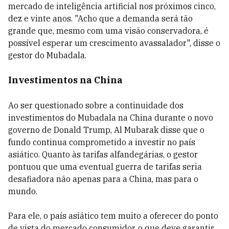
mercado de inteligência artificial nos próximos cinco,
dez e vinte anos. "Acho que a demanda será tão
grande que, mesmo com uma visão conservadora, é
possível esperar um crescimento avassalador", disse o
gestor do Mubadala.
Investimentos na China
Ao ser questionado sobre a continuidade dos
investimentos do Mubadala na China durante o novo
governo de Donald Trump, Al Mubarak disse que o
fundo continua comprometido a investir no país
asiático. Quanto às tarifas alfandegárias, o gestor
pontuou que uma eventual guerra de tarifas seria
desafiadora não apenas para a China, mas para o
mundo.
Para ele, o país asiático tem muito a oferecer do ponto
de vista do mercado consumidor, o que deve garantir