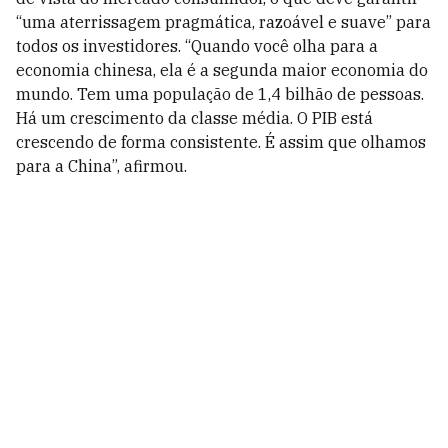
“uma aterrissagem pragmática, razoável e suave” para
todos os investidores.
“Quando você olha para a
economia chinesa, ela é a segunda maior economia do
mundo. Tem uma população de 1,4 bilhão de pessoas.
Há um crescimento da classe média. O PIB está
crescendo de forma consistente. É assim que olhamos
para a China”, afirmou.