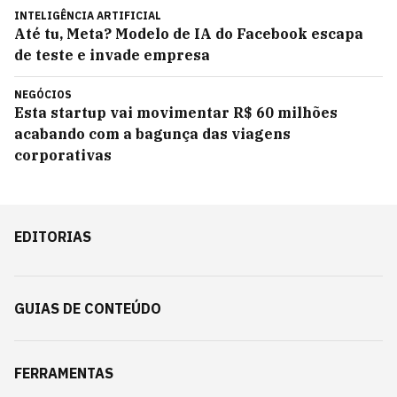
INTELIGÊNCIA ARTIFICIAL
Até tu, Meta? Modelo de IA do Facebook escapa
de teste e invade empresa
NEGÓCIOS
Esta startup vai movimentar R$ 60 milhões
acabando com a bagunça das viagens
corporativas
EDITORIAS
GUIAS DE CONTEÚDO
FERRAMENTAS