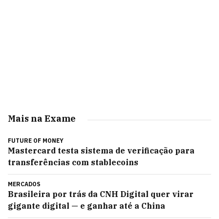
Mais na Exame
FUTURE OF MONEY
Mastercard testa sistema de verificação para
transferências com stablecoins
MERCADOS
Brasileira por trás da CNH Digital quer virar
gigante digital — e ganhar até a China