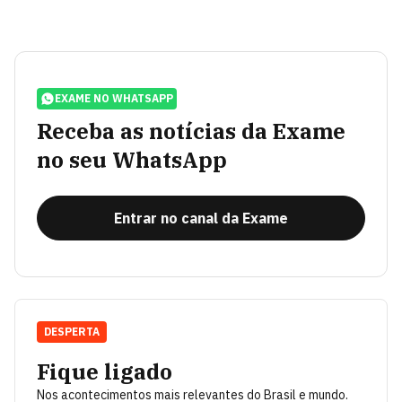
EXAME NO WHATSAPP
Receba as notícias da Exame
no seu WhatsApp
Entrar no canal da Exame
DESPERTA
Fique ligado
Nos acontecimentos mais relevantes do Brasil e mundo.