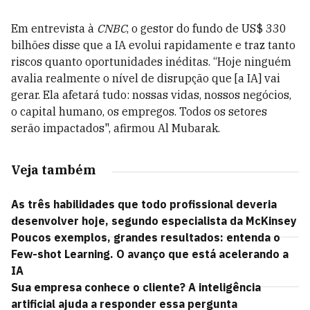
Em entrevista à
CNBC
, o gestor do fundo de US$ 330
bilhões disse que a IA evolui rapidamente e traz tanto
riscos quanto oportunidades inéditas. “Hoje ninguém
avalia realmente o nível de disrupção que [a IA] vai
gerar. Ela afetará tudo: nossas vidas, nossos negócios,
o capital humano, os empregos. Todos os setores
serão impactados", afirmou Al Mubarak.
Veja também
As três habilidades que todo profissional deveria
desenvolver hoje, segundo especialista da McKinsey
Poucos exemplos, grandes resultados: entenda o
Few-shot Learning. O avanço que está acelerando a
IA
Sua empresa conhece o cliente? A inteligência
artificial ajuda a responder essa pergunta