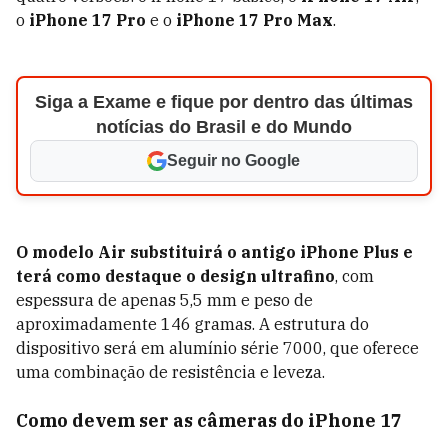
o
iPhone 17 Pro
e o
iPhone 17 Pro Max
.
Siga a Exame e fique por dentro das últimas
notícias do Brasil e do Mundo
Seguir no Google
O modelo Air substituirá o antigo iPhone Plus e
terá como destaque o design ultrafino
, com
espessura de apenas 5,5 mm e peso de
aproximadamente 146 gramas. A estrutura do
dispositivo será em alumínio série 7000, que oferece
uma combinação de resistência e leveza.
Como devem ser as câmeras do iPhone 17