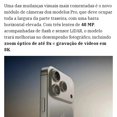
Uma das mudanças visuais mais comentadas é o novo
módulo de câmeras dos modelos Pro, que deve ocupar
toda a largura da parte traseira, com uma barra
horizontal elevada. Com três lentes de
48 MP
,
acompanhadas de flash e sensor LiDAR, o modelo
trará melhorias no desempenho fotográfico, incluindo
zoom óptico de até 8x
e
gravação de vídeos em
8K
.