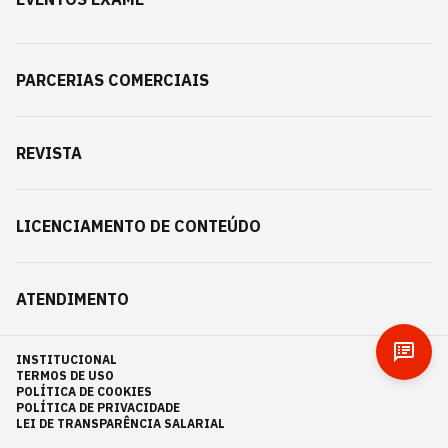
PARCERIAS COMERCIAIS
REVISTA
LICENCIAMENTO DE CONTEÚDO
ATENDIMENTO
INSTITUCIONAL
TERMOS DE USO
POLÍTICA DE COOKIES
POLÍTICA DE PRIVACIDADE
LEI DE TRANSPARÊNCIA SALARIAL