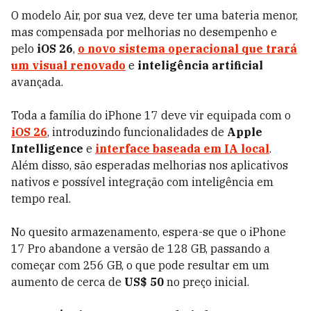
O modelo Air, por sua vez, deve ter uma bateria menor,
mas compensada por melhorias no desempenho e
pelo
iOS 26
,
o novo sistema operacional que trará
um visual renovado
e
inteligência artificial
avançada.
Toda a família do iPhone 17 deve vir equipada com o
iOS 26
, introduzindo funcionalidades de
Apple
Intelligence
e
interface baseada em IA local
.
Além disso, são esperadas melhorias nos aplicativos
nativos e possível integração com inteligência em
tempo real.
No quesito armazenamento, espera-se que o iPhone
17 Pro abandone a versão de 128 GB, passando a
começar com 256 GB, o que pode resultar em um
aumento de cerca de
US$ 50
no preço inicial.