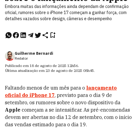
Embora muitas das informações ainda dependam de confirmação
oficial, rumores sobre o iPhone 17 começam a ganhar força, com
detalhes vazados sobre design, câmeras e desempenho
Guilherme Bernardi
Redator
Publicado em
18 de agosto de 2025
12h56
.
Última atualização em
23 de agosto de 2025
08h45
.
Faltando menos de um mês para o
lançamento
oficial do
iPhone 17
, previsto para o dia 9 de
setembro, os rumores sobre o novo dispositivo da
Apple
começam a se intensificar. As pré-encomendas
devem ser abertas no dia 12 de setembro, com o início
das vendas estimado para o dia 19.