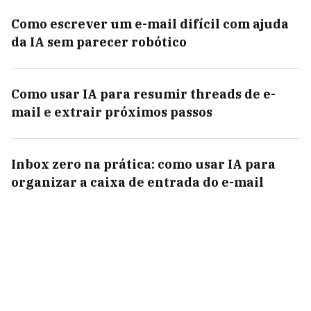
Como escrever um e-mail difícil com ajuda
da IA sem parecer robótico
Como usar IA para resumir threads de e-
mail e extrair próximos passos
Inbox zero na prática: como usar IA para
organizar a caixa de entrada do e-mail