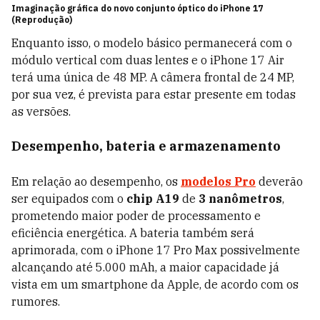
Imaginação gráfica do novo conjunto óptico do iPhone 17
(Reprodução)
Enquanto isso, o modelo básico permanecerá com o
módulo vertical com duas lentes e o iPhone 17 Air
terá uma única de 48 MP. A câmera frontal de 24 MP,
por sua vez, é prevista para estar presente em todas
as versões.
Desempenho, bateria e armazenamento
Em relação ao desempenho, os
modelos Pro
deverão
ser equipados com o
chip A19
de
3 nanômetros
,
prometendo maior poder de processamento e
eficiência energética. A bateria também será
aprimorada, com o iPhone 17 Pro Max possivelmente
alcançando até 5.000 mAh, a maior capacidade já
vista em um smartphone da Apple, de acordo com os
rumores.