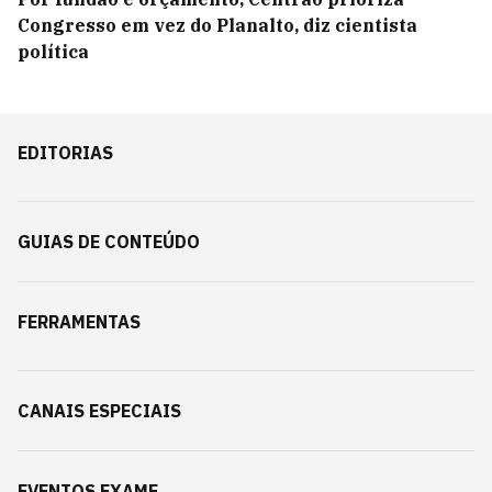
Congresso em vez do Planalto, diz cientista
política
EDITORIAS
GUIAS DE CONTEÚDO
FERRAMENTAS
CANAIS ESPECIAIS
EVENTOS EXAME