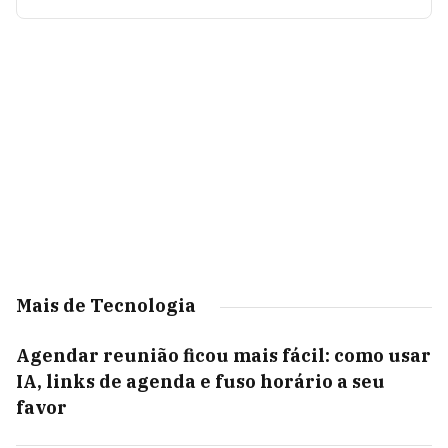
Mais de Tecnologia
Agendar reunião ficou mais fácil: como usar
IA, links de agenda e fuso horário a seu
favor