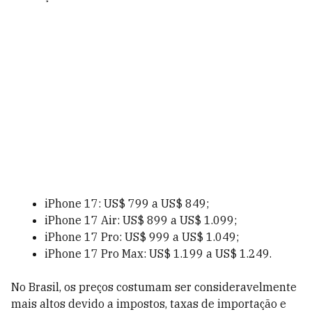
iPhone 17: US$ 799 a US$ 849;
iPhone 17 Air: US$ 899 a US$ 1.099;
iPhone 17 Pro: US$ 999 a US$ 1.049;
iPhone 17 Pro Max: US$ 1.199 a US$ 1.249.
No Brasil, os preços costumam ser consideravelmente
mais altos devido a impostos, taxas de importação e