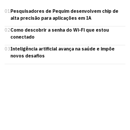
01
Pesquisadores de Pequim desenvolvem chip de
alta precisão para aplicações em IA
02
Como descobrir a senha do Wi-Fi que estou
conectado
03
Inteligência artificial avança na saúde e impõe
novos desafios