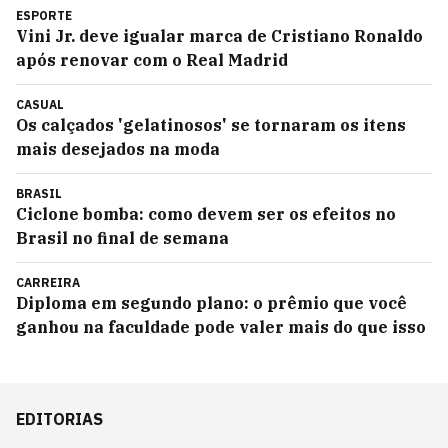
ESPORTE
Vini Jr. deve igualar marca de Cristiano Ronaldo
após renovar com o Real Madrid
CASUAL
Os calçados 'gelatinosos' se tornaram os itens
mais desejados na moda
BRASIL
Ciclone bomba: como devem ser os efeitos no
Brasil no final de semana
CARREIRA
Diploma em segundo plano: o prêmio que você
ganhou na faculdade pode valer mais do que isso
EDITORIAS