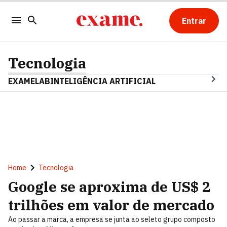
Entrar
Tecnologia
EXAMELAB
INTELIGÊNCIA ARTIFICIAL
Home
Tecnologia
Google se aproxima de US$ 2
trilhões em valor de mercado
Ao passar a marca, a empresa se junta ao seleto grupo composto