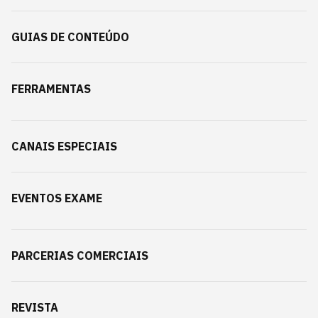
GUIAS DE CONTEÚDO
FERRAMENTAS
CANAIS ESPECIAIS
EVENTOS EXAME
PARCERIAS COMERCIAIS
REVISTA