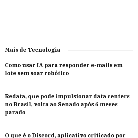
Mais de Tecnologia
Como usar IA para responder e-mails em
lote sem soar robótico
Redata, que pode impulsionar data centers
no Brasil, volta ao Senado após 6 meses
parado
O que é o Discord, aplicativo criticado por