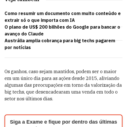
Como resumir um documento com muito conteúdo e
extrair só o que importa com IA
O plano de US$ 200 bilhões do Google para bancar o
avanço do Claude
Austrália amplia cobrança para big techs pagarem
por notícias
Os ganhos, caso sejam mantidos, podem ser o maior
em um único dia para as ações desde 2015, aliviando
algumas das preocupações em torno da valorização da
big techs, que desencadearam uma venda em todo o
setor nos últimos dias.
Siga a Exame e fique por dentro das últimas