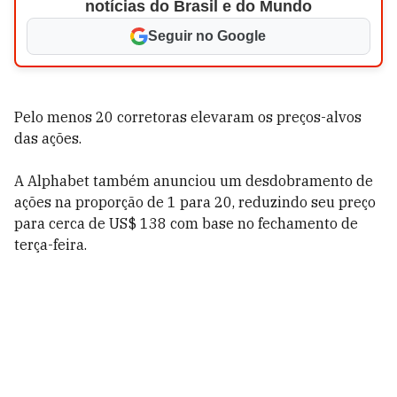
notícias do Brasil e do Mundo
Seguir no Google
Pelo menos 20 corretoras elevaram os preços-alvos
das ações.
A Alphabet também anunciou um desdobramento de
ações na proporção de 1 para 20, reduzindo seu preço
para cerca de US$ 138 com base no fechamento de
terça-feira.