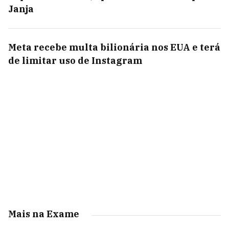
Janja
Meta recebe multa bilionária nos EUA e terá
de limitar uso de Instagram
Mais na Exame