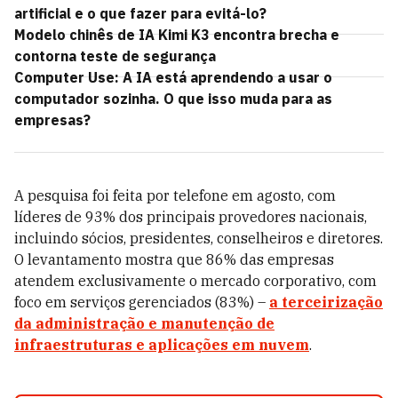
artificial e o que fazer para evitá-lo?
Modelo chinês de IA Kimi K3 encontra brecha e
contorna teste de segurança
Computer Use: A IA está aprendendo a usar o
computador sozinha. O que isso muda para as
empresas?
A pesquisa foi feita por telefone em agosto, com
líderes de 93% dos principais provedores nacionais,
incluindo sócios, presidentes, conselheiros e diretores.
O levantamento mostra que 86% das empresas
atendem exclusivamente o mercado corporativo, com
foco em serviços gerenciados (83%) –
a terceirização
da administração e manutenção de
infraestruturas e aplicações em nuvem
.