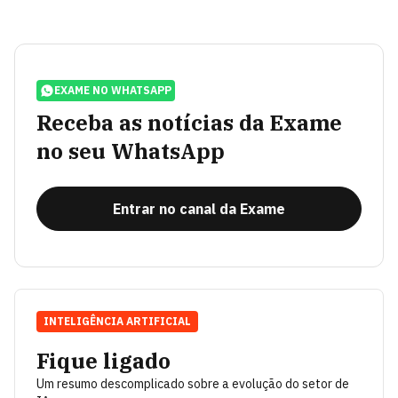
EXAME NO WHATSAPP
Receba as notícias da Exame
no seu WhatsApp
Entrar no canal da Exame
INTELIGÊNCIA ARTIFICIAL
Fique ligado
Um resumo descomplicado sobre a evolução do setor de