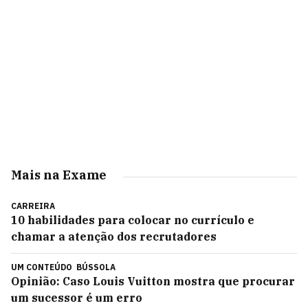
Mais na Exame
CARREIRA
10 habilidades para colocar no currículo e
chamar a atenção dos recrutadores
UM CONTEÚDO
BÚSSOLA
Opinião: Caso Louis Vuitton mostra que procurar
um sucessor é um erro