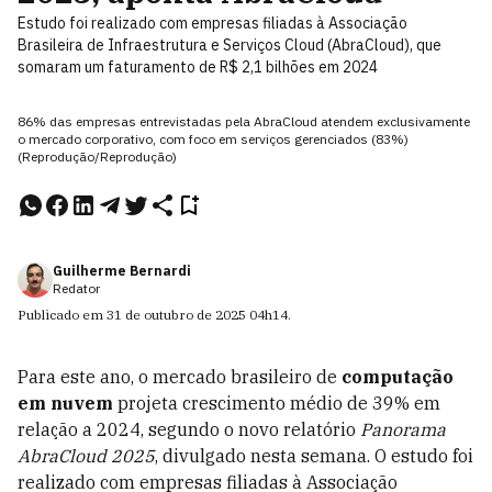
Estudo foi realizado com empresas filiadas à Associação
Brasileira de Infraestrutura e Serviços Cloud (AbraCloud), que
somaram um faturamento de R$ 2,1 bilhões em 2024
86% das empresas entrevistadas pela AbraCloud atendem exclusivamente
o mercado corporativo, com foco em serviços gerenciados (83%)
(Reprodução/Reprodução)
Guilherme Bernardi
Redator
Publicado em
31 de outubro de 2025
04h14
.
Para este ano, o mercado brasileiro de
computação
em nuvem
projeta crescimento médio de 39% em
relação a 2024, segundo o novo relatório
Panorama
AbraCloud 2025
, divulgado nesta semana. O estudo foi
realizado com empresas filiadas à Associação