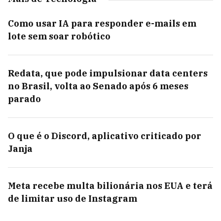
Como usar IA para responder e-mails em
lote sem soar robótico
Redata, que pode impulsionar data centers
no Brasil, volta ao Senado após 6 meses
parado
O que é o Discord, aplicativo criticado por
Janja
Meta recebe multa bilionária nos EUA e terá
de limitar uso de Instagram