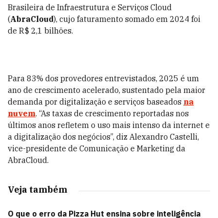
Brasileira de Infraestrutura e Serviços Cloud
(
AbraCloud
), cujo faturamento somado em 2024 foi
de R$ 2,1 bilhões.
Para 83% dos provedores entrevistados, 2025 é um
ano de crescimento acelerado, sustentado pela maior
demanda por digitalização e serviços baseados
na
nuvem
. “As taxas de crescimento reportadas nos
últimos anos refletem o uso mais intenso da internet e
a digitalização dos negócios”, diz Alexandro Castelli,
vice-presidente de Comunicação e Marketing da
AbraCloud.
Veja também
O que o erro da Pizza Hut ensina sobre inteligência