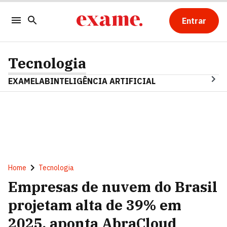
Entrar
Tecnologia
EXAMELAB
INTELIGÊNCIA ARTIFICIAL
Home
Tecnologia
Empresas de nuvem do Brasil
projetam alta de 39% em
2025, aponta AbraCloud