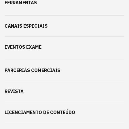
FERRAMENTAS
CANAIS ESPECIAIS
EVENTOS EXAME
PARCERIAS COMERCIAIS
REVISTA
LICENCIAMENTO DE CONTEÚDO