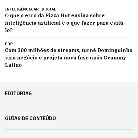
INTELIGÊNCIA ARTIFICIAL
O que o erro da Pizza Hut ensina sobre
inteligência artificial e o que fazer para evitá-
lo?
POP
Com 300 milhões de streams, turnê Dominguinho
vira negócio e projeta nova fase após Grammy
Latino
EDITORIAS
GUIAS DE CONTEÚDO