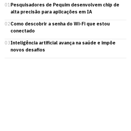
01
Pesquisadores de Pequim desenvolvem chip de
alta precisão para aplicações em IA
02
Como descobrir a senha do Wi-Fi que estou
conectado
03
Inteligência artificial avança na saúde e impõe
novos desafios