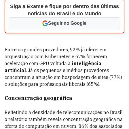
Siga a Exame e fique por dentro das últimas
notícias do Brasil e do Mundo
Seguir no Google
Entre os grandes provedores, 92% já oferecem
orquestração com Kubernetes e 67% fornecem
aceleração com GPU voltada à
inteligência
artificial
. Já os pequenos e médios provedores
concentram a atuação em hospedagem de sites (77%)
e soluções para profissionais liberais (65%).
Concentração geográfica
Refletindo a densidade de telecomunicações no Brasil,
o relatório também revela concentração geográfica na
oferta de computação em nuvem: 86% dos associados