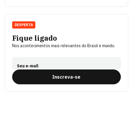
DESPERTA
Fique ligado
Nos acontecimentos mais relevantes do Brasil e mundo.
Seu e-mail
Inscreva-se