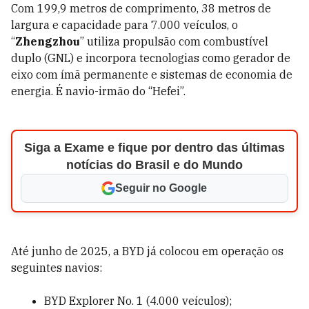
Com 199,9 metros de comprimento, 38 metros de
largura e capacidade para 7.000 veículos, o
“
Zhengzhou
” utiliza propulsão com combustível
duplo (GNL) e incorpora tecnologias como gerador de
eixo com ímã permanente e sistemas de economia de
energia. É navio-irmão do “Hefei”.
Siga a Exame e fique por dentro das últimas
notícias do Brasil e do Mundo
Seguir no Google
Até junho de 2025, a BYD já colocou em operação os
seguintes navios:
BYD Explorer No. 1 (4.000 veículos);