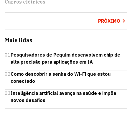
Carros elétricos
PRÓXIMO
Mais lidas
01
Pesquisadores de Pequim desenvolvem chip de
alta precisão para aplicações em IA
02
Como descobrir a senha do Wi-Fi que estou
conectado
03
Inteligência artificial avança na saúde e impõe
novos desafios