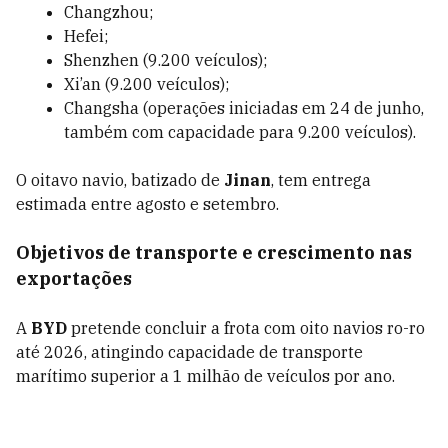
Changzhou;
Hefei;
Shenzhen (9.200 veículos);
Xi’an (9.200 veículos);
Changsha (operações iniciadas em 24 de junho,
também com capacidade para 9.200 veículos).
O oitavo navio, batizado de
Jinan
, tem entrega
estimada entre agosto e setembro.
Objetivos de transporte e crescimento nas
exportações
A
BYD
pretende concluir a frota com oito navios ro-ro
até 2026, atingindo capacidade de transporte
marítimo superior a 1 milhão de veículos por ano.