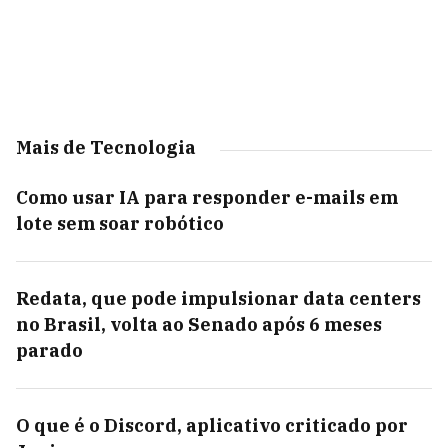
Mais de Tecnologia
Como usar IA para responder e-mails em
lote sem soar robótico
Redata, que pode impulsionar data centers
no Brasil, volta ao Senado após 6 meses
parado
O que é o Discord, aplicativo criticado por