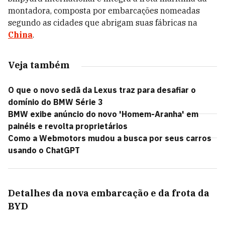
montadora, composta por embarcações nomeadas
segundo as cidades que abrigam suas fábricas na
China
.
Veja também
O que o novo sedã da Lexus traz para desafiar o
domínio do BMW Série 3
BMW exibe anúncio do novo 'Homem-Aranha' em
painéis e revolta proprietários
Como a Webmotors mudou a busca por seus carros
usando o ChatGPT
Detalhes da nova embarcação e da frota da
BYD