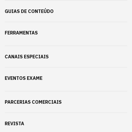
GUIAS DE CONTEÚDO
FERRAMENTAS
CANAIS ESPECIAIS
EVENTOS EXAME
PARCERIAS COMERCIAIS
REVISTA