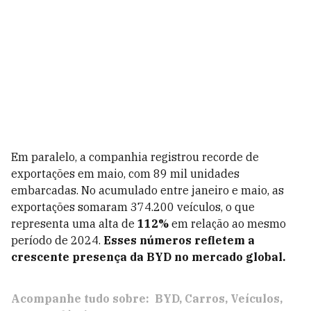
Em paralelo, a companhia registrou recorde de
exportações em maio, com 89 mil unidades
embarcadas. No acumulado entre janeiro e maio, as
exportações somaram 374.200 veículos, o que
representa uma alta de
112%
em relação ao mesmo
período de 2024.
Esses números refletem a
crescente presença da BYD no mercado global.
Acompanhe tudo sobre:
BYD
Carros
Veículos