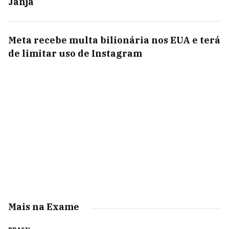
Janja
Meta recebe multa bilionária nos EUA e terá
de limitar uso de Instagram
Mais na Exame