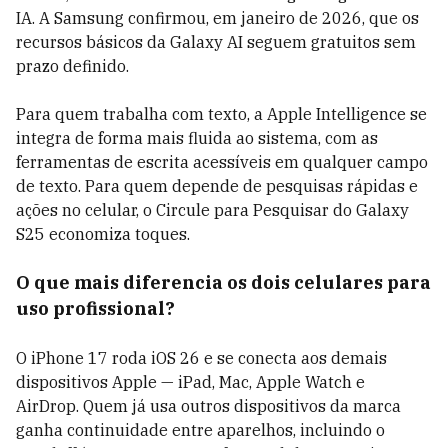
IA. A Samsung confirmou, em janeiro de 2026, que os
recursos básicos da Galaxy AI seguem gratuitos sem
prazo definido.
Para quem trabalha com texto, a Apple Intelligence se
integra de forma mais fluida ao sistema, com as
ferramentas de escrita acessíveis em qualquer campo
de texto. Para quem depende de pesquisas rápidas e
ações no celular, o Circule para Pesquisar do Galaxy
S25 economiza toques.
O que mais diferencia os dois celulares para
uso profissional?
O iPhone 17 roda iOS 26 e se conecta aos demais
dispositivos Apple — iPad, Mac, Apple Watch e
AirDrop. Quem já usa outros dispositivos da marca
ganha continuidade entre aparelhos, incluindo o