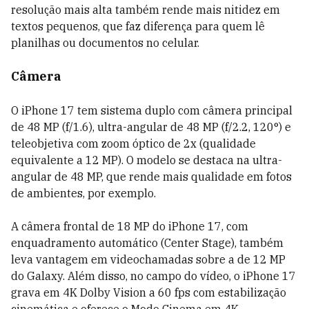
resolução mais alta também rende mais nitidez em
textos pequenos, que faz diferença para quem lê
planilhas ou documentos no celular.
Câmera
O iPhone 17 tem sistema duplo com câmera principal
de 48 MP (f/1.6), ultra-angular de 48 MP (f/2.2, 120°) e
teleobjetiva com zoom óptico de 2x (qualidade
equivalente a 12 MP). O modelo se destaca na ultra-
angular de 48 MP, que rende mais qualidade em fotos
de ambientes, por exemplo.
A câmera frontal de 18 MP do iPhone 17, com
enquadramento automático (Center Stage), também
leva vantagem em videochamadas sobre a de 12 MP
do Galaxy. Além disso, no campo do vídeo, o iPhone 17
grava em 4K Dolby Vision a 60 fps com estabilização