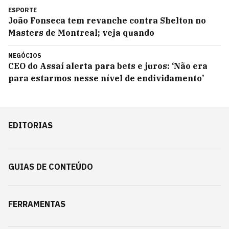
ESPORTE
João Fonseca tem revanche contra Shelton no
Masters de Montreal; veja quando
NEGÓCIOS
CEO do Assaí alerta para bets e juros: ‘Não era
para estarmos nesse nível de endividamento’
EDITORIAS
GUIAS DE CONTEÚDO
FERRAMENTAS