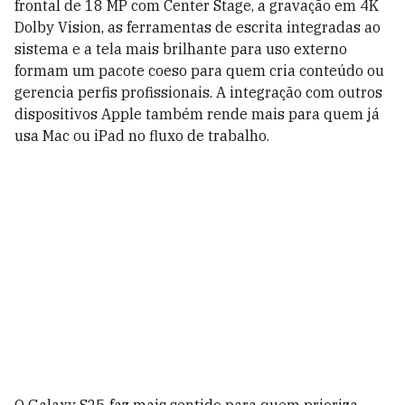
frontal de 18 MP com Center Stage, a gravação em 4K
Dolby Vision, as ferramentas de escrita integradas ao
sistema e a tela mais brilhante para uso externo
formam um pacote coeso para quem cria conteúdo ou
gerencia perfis profissionais. A integração com outros
dispositivos Apple também rende mais para quem já
usa Mac ou iPad no fluxo de trabalho.