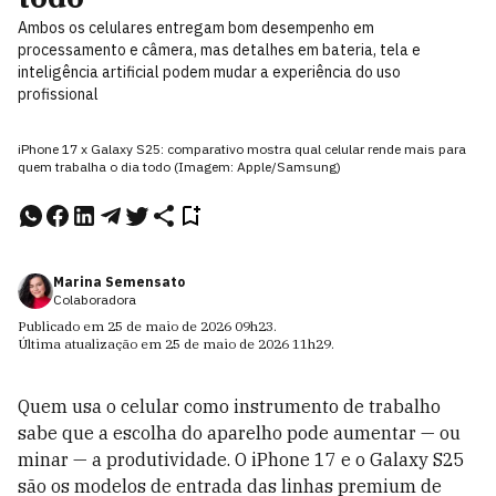
Ambos os celulares entregam bom desempenho em
processamento e câmera, mas detalhes em bateria, tela e
inteligência artificial podem mudar a experiência do uso
profissional
iPhone 17 x Galaxy S25: comparativo mostra qual celular rende mais para
quem trabalha o dia todo (Imagem: Apple/Samsung)
Marina Semensato
Colaboradora
Publicado em
25 de maio de 2026
09h23
.
Última atualização em
25 de maio de 2026
11h29
.
Quem usa o celular como instrumento de trabalho
sabe que a escolha do aparelho pode aumentar — ou
minar — a produtividade. O iPhone 17 e o Galaxy S25
são os modelos de entrada das linhas premium de