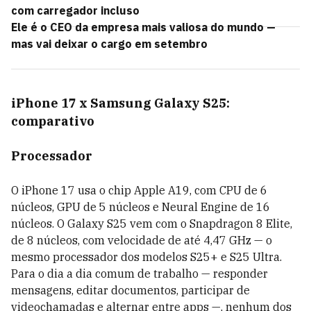
com carregador incluso
Ele é o CEO da empresa mais valiosa do mundo —
mas vai deixar o cargo em setembro
iPhone 17 x Samsung Galaxy S25:
comparativo
Processador
O iPhone 17 usa o chip Apple A19, com CPU de 6
núcleos, GPU de 5 núcleos e Neural Engine de 16
núcleos. O Galaxy S25 vem com o Snapdragon 8 Elite,
de 8 núcleos, com velocidade de até 4,47 GHz — o
mesmo processador dos modelos S25+ e S25 Ultra.
Para o dia a dia comum de trabalho — responder
mensagens, editar documentos, participar de
videochamadas e alternar entre apps —, nenhum dos