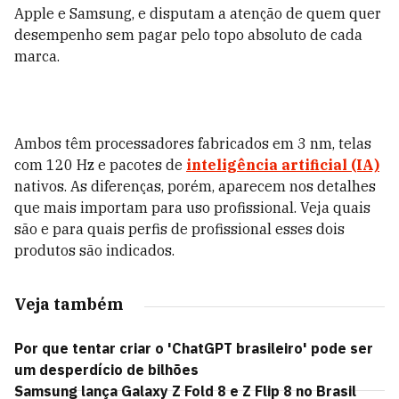
Apple e Samsung, e disputam a atenção de quem quer
desempenho sem pagar pelo topo absoluto de cada
marca.
Ambos têm processadores fabricados em 3 nm, telas
com 120 Hz e pacotes de
inteligência artificial (IA)
nativos. As diferenças, porém, aparecem nos detalhes
que mais importam para uso profissional. Veja quais
são e para quais perfis de profissional esses dois
produtos são indicados.
Veja também
Por que tentar criar o 'ChatGPT brasileiro' pode ser
um desperdício de bilhões
Samsung lança Galaxy Z Fold 8 e Z Flip 8 no Brasil