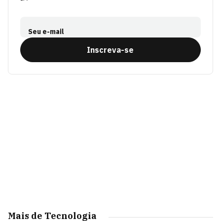
Seu e-mail
Inscreva-se
Mais de Tecnologia