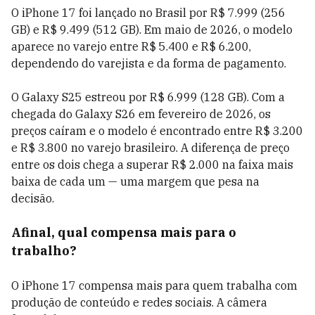
O iPhone 17 foi lançado no Brasil por R$ 7.999 (256
GB) e R$ 9.499 (512 GB). Em maio de 2026, o modelo
aparece no varejo entre R$ 5.400 e R$ 6.200,
dependendo do varejista e da forma de pagamento.
O Galaxy S25 estreou por R$ 6.999 (128 GB). Com a
chegada do Galaxy S26 em fevereiro de 2026, os
preços caíram e o modelo é encontrado entre R$ 3.200
e R$ 3.800 no varejo brasileiro. A diferença de preço
entre os dois chega a superar R$ 2.000 na faixa mais
baixa de cada um — uma margem que pesa na
decisão.
Afinal, qual compensa mais para o
trabalho?
O iPhone 17 compensa mais para quem trabalha com
produção de conteúdo e redes sociais. A câmera