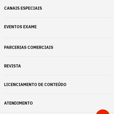
CANAIS ESPECIAIS
EVENTOS EXAME
PARCERIAS COMERCIAIS
REVISTA
LICENCIAMENTO DE CONTEÚDO
ATENDIMENTO