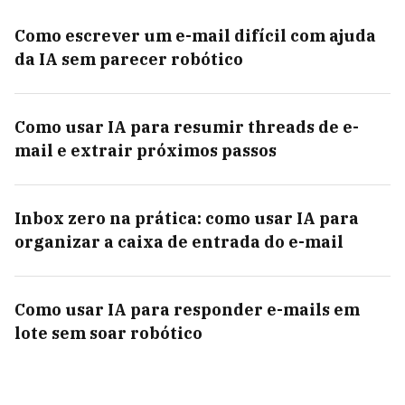
Como escrever um e-mail difícil com ajuda
da IA sem parecer robótico
Como usar IA para resumir threads de e-
mail e extrair próximos passos
Inbox zero na prática: como usar IA para
organizar a caixa de entrada do e-mail
Como usar IA para responder e-mails em
lote sem soar robótico