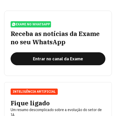
EXAME NO WHATSAPP
Receba as notícias da Exame
no seu WhatsApp
Entrar no canal da Exame
INTELIGÊNCIA ARTIFICIAL
Fique ligado
Um resumo descomplicado sobre a evolução do setor de
IA