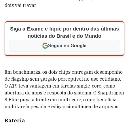
dois vai travar.
Siga a Exame e fique por dentro das últimas
notícias do Brasil e do Mundo
Seguir no Google
Em benchmarks, os dois chips entregam desempenho
de flagship sem gargalo perceptível no uso cotidiano.
O A19 leva vantagem em tarefas single-core, como
abertura de apps e resposta do sistema. O Snapdragon
8 Elite puxa à frente em multi-core, o que beneficia
multitarefa pesada e edição simultânea de arquivos.
Bateria