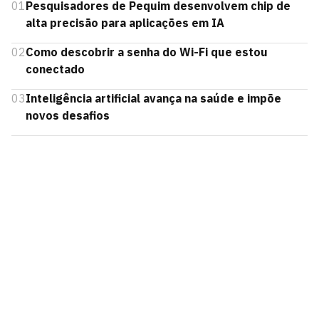
01
Pesquisadores de Pequim desenvolvem chip de
alta precisão para aplicações em IA
02
Como descobrir a senha do Wi-Fi que estou
conectado
03
Inteligência artificial avança na saúde e impõe
novos desafios