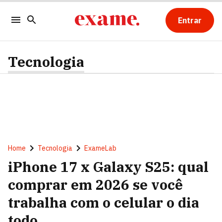
Entrar
Tecnologia
Home
Tecnologia
ExameLab
iPhone 17 x Galaxy S25: qual
comprar em 2026 se você
trabalha com o celular o dia
todo