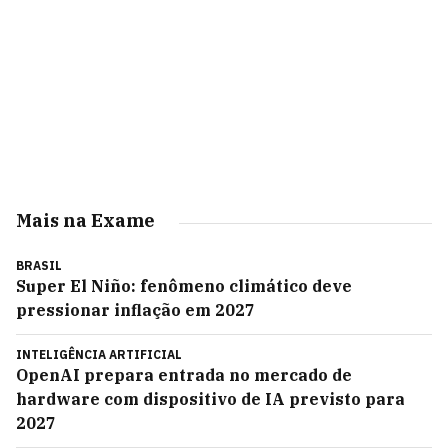
Mais na Exame
BRASIL
Super El Niño: fenômeno climático deve
pressionar inflação em 2027
INTELIGÊNCIA ARTIFICIAL
OpenAI prepara entrada no mercado de
hardware com dispositivo de IA previsto para
2027