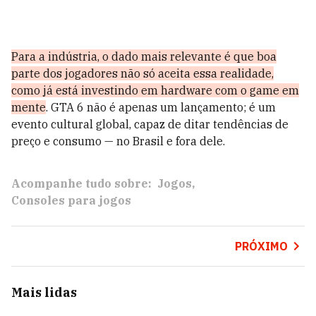
Para a indústria, o dado mais relevante é que boa
parte dos jogadores não só aceita essa realidade,
como já está investindo em hardware com o game em
mente
. GTA 6 não é apenas um lançamento; é um
evento cultural global, capaz de ditar tendências de
preço e consumo — no Brasil e fora dele.
Acompanhe tudo sobre:
Jogos
Consoles para jogos
PRÓXIMO
Mais lidas