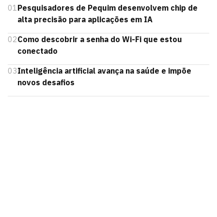
01
Pesquisadores de Pequim desenvolvem chip de
alta precisão para aplicações em IA
02
Como descobrir a senha do Wi-Fi que estou
conectado
03
Inteligência artificial avança na saúde e impõe
novos desafios