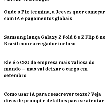
Onde o Pix termina, a Jeeves quer começar
com IA e pagamentos globais
Samsung lança Galaxy Z Fold 8 e Z Flip 8 no
Brasil com carregador incluso
Ele é o CEO da empresa mais valiosa do
mundo — mas vai deixar o cargo em
setembro
Como usar IA para reescrever texto? Veja
dicas de prompt e detalhes para se atentar