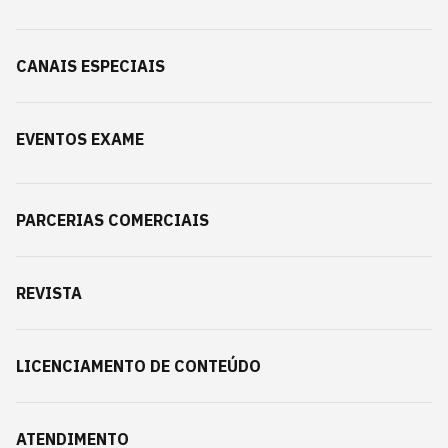
CANAIS ESPECIAIS
EVENTOS EXAME
PARCERIAS COMERCIAIS
REVISTA
LICENCIAMENTO DE CONTEÚDO
ATENDIMENTO