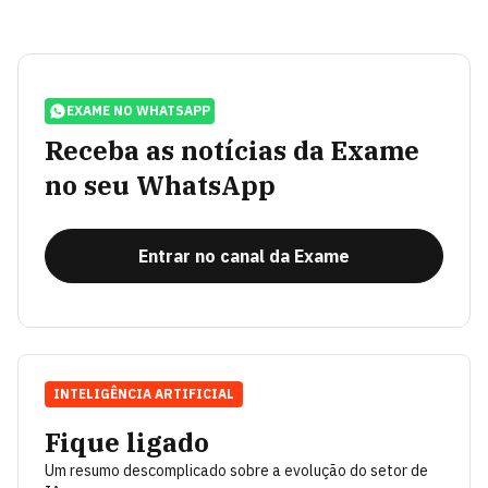
EXAME NO WHATSAPP
Receba as notícias da Exame
no seu WhatsApp
Entrar no canal da Exame
INTELIGÊNCIA ARTIFICIAL
Fique ligado
Um resumo descomplicado sobre a evolução do setor de