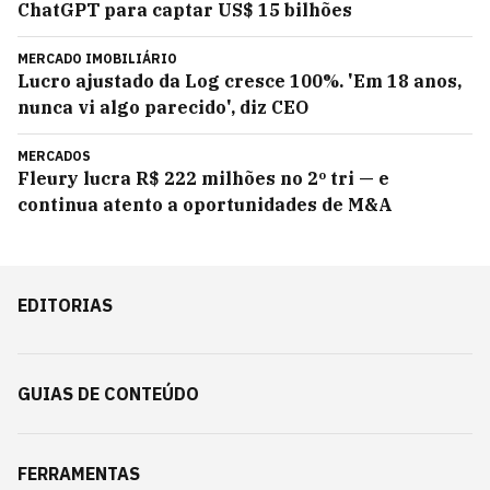
ChatGPT para captar US$ 15 bilhões
MERCADO IMOBILIÁRIO
Lucro ajustado da Log cresce 100%. 'Em 18 anos,
nunca vi algo parecido', diz CEO
MERCADOS
Fleury lucra R$ 222 milhões no 2º tri — e
continua atento a oportunidades de M&A
EDITORIAS
GUIAS DE CONTEÚDO
FERRAMENTAS