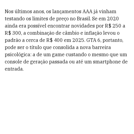
Nos últimos anos, os lançamentos AAA já vinham
testando os limites de preço no Brasil. Se em 2020
ainda era possível encontrar novidades por R$ 250 a
R$ 300, a combinação de câmbio e inflação levou o
padrão a cerca de R$ 400 em 2025. GTA 6, portanto,
pode ser o título que consolida a nova barreira
psicológica: a de um game custando o mesmo que um
console de geração passada ou até um smartphone de
entrada.