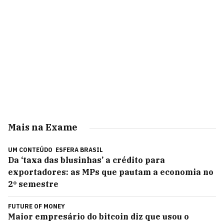
Mais na Exame
UM CONTEÚDO
ESFERA BRASIL
Da ‘taxa das blusinhas’ a crédito para
exportadores: as MPs que pautam a economia no
2º semestre
FUTURE OF MONEY
Maior empresário do bitcoin diz que usou o