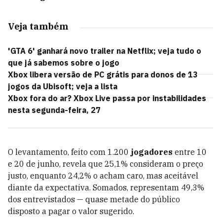
Veja também
'GTA 6' ganhará novo trailer na Netflix; veja tudo o
que já sabemos sobre o jogo
Xbox libera versão de PC grátis para donos de 13
jogos da Ubisoft; veja a lista
Xbox fora do ar? Xbox Live passa por instabilidades
nesta segunda-feira, 27
O levantamento, feito com 1.200
jogadores
entre 10
e 20 de junho, revela que 25,1% consideram o preço
justo, enquanto 24,2% o acham caro, mas aceitável
diante da expectativa. Somados, representam 49,3%
dos entrevistados — quase metade do público
disposto a pagar o valor sugerido.