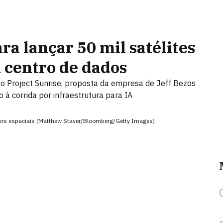
ra lançar 50 mil satélites
 centro de dados
 Project Sunrise, proposta da empresa de Jeff Bezos
à corrida por infraestrutura para IA
nters espaciais (Matthew Staver/Bloomberg/Getty Images)