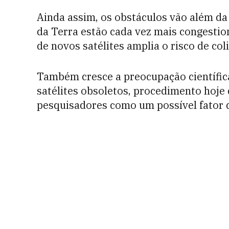
Ainda assim, os obstáculos vão além da
da Terra estão cada vez mais congestio
de novos satélites amplia o risco de col
Também cresce a preocupação científic
satélites obsoletos, procedimento hoje
pesquisadores como um possível fator 