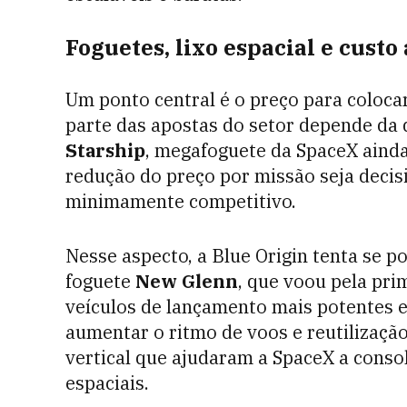
Foguetes, lixo espacial e custo
Um ponto central é o preço para colocar
parte das apostas do setor depende da
Starship
, megafoguete da SpaceX ainda
redução do preço por missão seja decisi
minimamente competitivo.
Nesse aspecto, a Blue Origin tenta se 
foguete
New Glenn
, que voou pela pri
veículos de lançamento mais potentes 
aumentar o ritmo de voos e reutilizaçã
vertical que ajudaram a SpaceX a conso
espaciais.