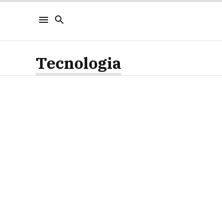
Tecnologia