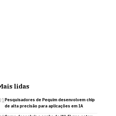
Mais lidas
01
Pesquisadores de Pequim desenvolvem chip
de alta precisão para aplicações em IA