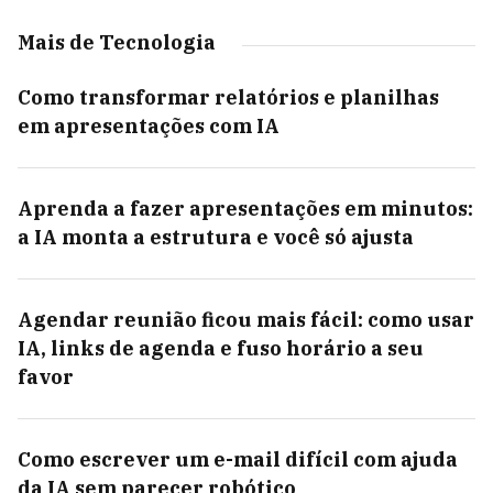
Mais de Tecnologia
Como transformar relatórios e planilhas
em apresentações com IA
Aprenda a fazer apresentações em minutos:
a IA monta a estrutura e você só ajusta
Agendar reunião ficou mais fácil: como usar
IA, links de agenda e fuso horário a seu
favor
Como escrever um e-mail difícil com ajuda
da IA sem parecer robótico