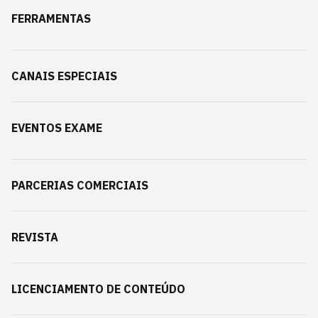
FERRAMENTAS
CANAIS ESPECIAIS
EVENTOS EXAME
PARCERIAS COMERCIAIS
REVISTA
LICENCIAMENTO DE CONTEÚDO