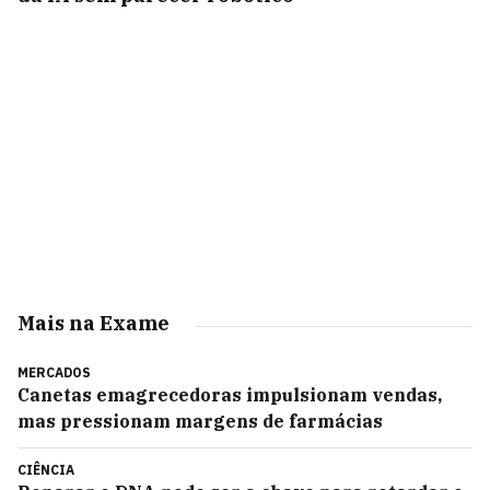
Mais na Exame
MERCADOS
Canetas emagrecedoras impulsionam vendas,
mas pressionam margens de farmácias
CIÊNCIA