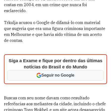
costas em 2004, em um crime que nunca foi
esclarecido.
Trkulja acusou o Google de difamá-lo com material
que sugeria que era uma figura criminosa importante
em Melbourne e que havia sido vítima de um acerto
de contas.
Siga a Exame e fique por dentro das últimas
notícias do Brasil e do Mundo
Seguir no Google
Buscas com seu nome davam como resultado
referências aos meliantes da cidade, incluindo o chefe
criminoso Tony Mokbel, e um site agora desaparecido