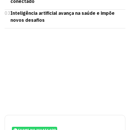
conectado
03
Inteligência artificial avança na saúde e impõe
novos desafios