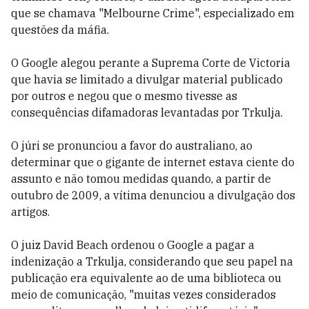
que se chamava "Melbourne Crime", especializado em
questões da máfia.
O Google alegou perante a Suprema Corte de Victoria
que havia se limitado a divulgar material publicado
por outros e negou que o mesmo tivesse as
consequências difamadoras levantadas por Trkulja.
O júri se pronunciou a favor do australiano, ao
determinar que o gigante de internet estava ciente do
assunto e não tomou medidas quando, a partir de
outubro de 2009, a vítima denunciou a divulgação dos
artigos.
O juiz David Beach ordenou o Google a pagar a
indenização a Trkulja, considerando que seu papel na
publicação era equivalente ao de uma biblioteca ou
meio de comunicação, "muitas vezes considerados