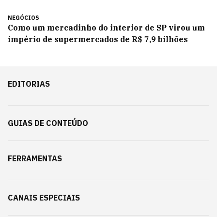
NEGÓCIOS
Como um mercadinho do interior de SP virou um
império de supermercados de R$ 7,9 bilhões
EDITORIAS
GUIAS DE CONTEÚDO
FERRAMENTAS
CANAIS ESPECIAIS