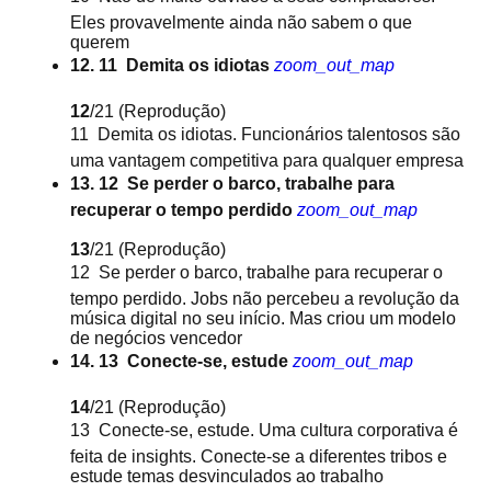
Eles provavelmente ainda não sabem o que
querem
12. 11  Demita os idiotas
zoom_out_map
12
/21
(Reprodução)
11  Demita os idiotas. Funcionários talentosos são
uma vantagem competitiva para qualquer empresa
13. 12  Se perder o barco, trabalhe para
recuperar o tempo perdido
zoom_out_map
13
/21
(Reprodução)
12  Se perder o barco, trabalhe para recuperar o
tempo perdido. Jobs não percebeu a revolução da
música digital no seu início. Mas criou um modelo
de negócios vencedor
14. 13  Conecte-se, estude
zoom_out_map
14
/21
(Reprodução)
13  Conecte-se, estude. Uma cultura corporativa é
feita de insights. Conecte-se a diferentes tribos e
estude temas desvinculados ao trabalho