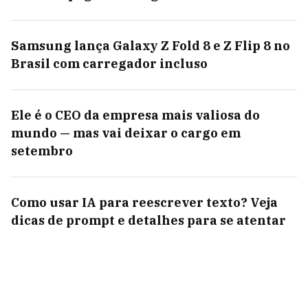
Samsung lança Galaxy Z Fold 8 e Z Flip 8 no
Brasil com carregador incluso
Ele é o CEO da empresa mais valiosa do
mundo — mas vai deixar o cargo em
setembro
Como usar IA para reescrever texto? Veja
dicas de prompt e detalhes para se atentar