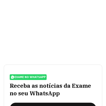
EXAME NO WHATSAPP
Receba as notícias da Exame
no seu WhatsApp