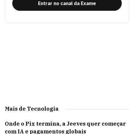
Entrar no canal da Exame
Mais de Tecnologia
Onde o Pix termina, a Jeeves quer começar
com IA e pagamentos globais