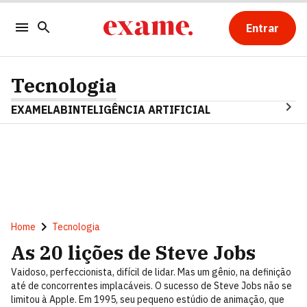
Entrar
Tecnologia
EXAMELAB
INTELIGÊNCIA ARTIFICIAL
Home
Tecnologia
As 20 lições de Steve Jobs
Vaidoso, perfeccionista, difícil de lidar. Mas um gênio, na definição
até de concorrentes implacáveis. O sucesso de Steve Jobs não se
limitou à Apple. Em 1995, seu pequeno estúdio de animação, que