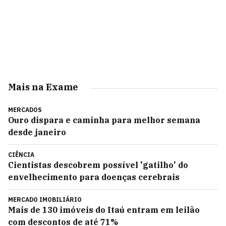
Mais na Exame
MERCADOS
Ouro dispara e caminha para melhor semana
desde janeiro
CIÊNCIA
Cientistas descobrem possível 'gatilho' do
envelhecimento para doenças cerebrais
MERCADO IMOBILIÁRIO
Mais de 130 imóveis do Itaú entram em leilão
com descontos de até 71%