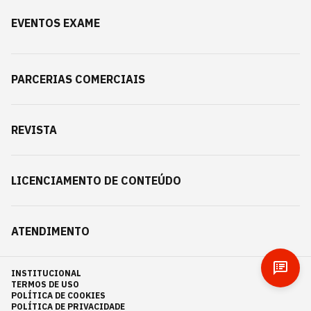
EVENTOS EXAME
PARCERIAS COMERCIAIS
REVISTA
LICENCIAMENTO DE CONTEÚDO
ATENDIMENTO
INSTITUCIONAL
TERMOS DE USO
POLÍTICA DE COOKIES
POLÍTICA DE PRIVACIDADE