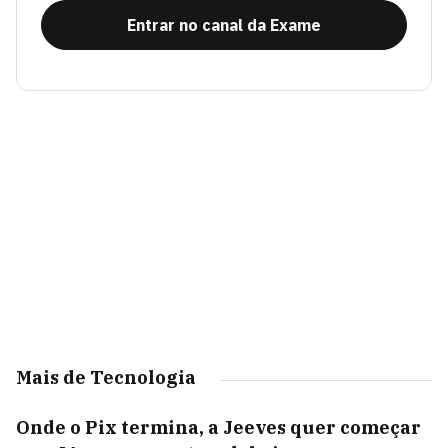
Entrar no canal da Exame
Mais de Tecnologia
Onde o Pix termina, a Jeeves quer começar