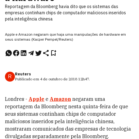
Reportagem da Bloomberg havia dito que os sistemas das
empresas continham chips de computador maliciosos inseridos
pela inteligência chinesa
Apple e Amazon negaram que haja uma manipulações de hardware em
seus sistemas (Kacper Pempel/Reuters)
Reuters
R
Publicado em
4 de outubro de 2018
12h47
.
Londres -
Apple
e
Amazon
negaram uma
reportagem da Bloomberg nesta quinta-feira de que
seus sistemas continham chips de computador
maliciosos inseridos pela inteligência chinesa,
mostraram comunicados das empresas de tecnologia
divulgadas separadamente pela Bloomberg.