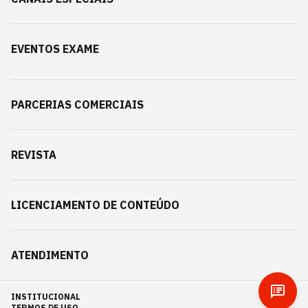
EVENTOS EXAME
PARCERIAS COMERCIAIS
REVISTA
LICENCIAMENTO DE CONTEÚDO
ATENDIMENTO
INSTITUCIONAL
TERMOS DE USO