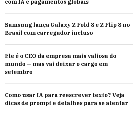
com IA e pagamentos globais
Samsung lança Galaxy Z Fold 8 e Z Flip 8 no
Brasil com carregador incluso
Ele é o CEO da empresa mais valiosa do
mundo — mas vai deixar o cargo em
setembro
Como usar IA para reescrever texto? Veja
dicas de prompt e detalhes para se atentar