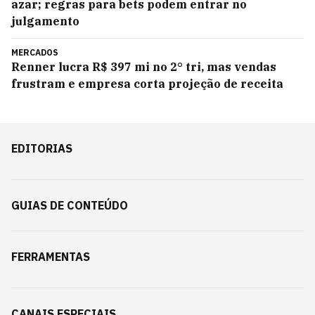
azar; regras para bets podem entrar no
julgamento
MERCADOS
Renner lucra R$ 397 mi no 2° tri, mas vendas
frustram e empresa corta projeção de receita
EDITORIAS
GUIAS DE CONTEÚDO
FERRAMENTAS
CANAIS ESPECIAIS