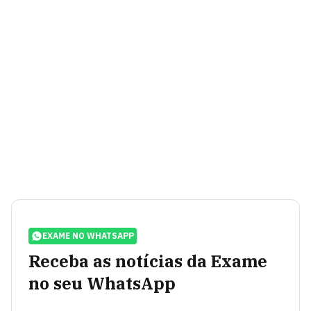
EXAME NO WHATSAPP
Receba as notícias da Exame
no seu WhatsApp