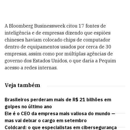
A Bloomberg Businessweek citou 17 fontes de
inteligência e de empresas dizendo que espiões
chineses haviam colocado chips de computador
dentro de equipamentos usados por cerca de 30
empresas, assim como por múltiplas agências de
governo dos Estados Unidos, o que daria a Pequim
acesso a redes internas.
Veja também
Brasileiros perderam mais de R$ 21 bilhões em
golpes no último ano
Ele é o CEO da empresa mais valiosa do mundo —
mas vai deixar o cargo em setembro
Coldcard: o que especialistas em cibersegurança