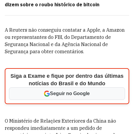
dizem sobre o roubo histórico de bitcoin
A Reuters não conseguiu contatar a Apple, a Amazon
ou representantes do FBI, do Departamento de
Segurança Nacional e da Agência Nacional de
Segurança para obter comentários.
Siga a Exame e fique por dentro das últimas
notícias do Brasil e do Mundo
Seguir no Google
O Ministério de Relações Exteriores da China não
respondeu imediatamente a um pedido de