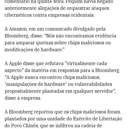
comentário na quinta-feira. Pequim havia negado
anteriormente alegações de orquestrar ataques
cibernéticos contra empresas ocidentais.
A Amazon, em um comunicado divulgado pela
Bloomberg, disse: "Nós não encontramos evidência
para amparar queixas sobre chips maliciosos ou
modificações de hardware."
A Apple disse que refutava "virtualmente cada
aspecto" da matéria em respostas para a Bloomberg.
"A Apple nunca encontrou chips maliciosos,
'manipulações de hardware' ou vulnerabilidades
propositalmente plantadas em qualquer servidor",
disse a empresa.
A Bloomberg reportou que os chips maliciosos foram
plantados por uma unidade do Exército de Libertação
do Povo Chinês, que se infiltrou na cadeia de