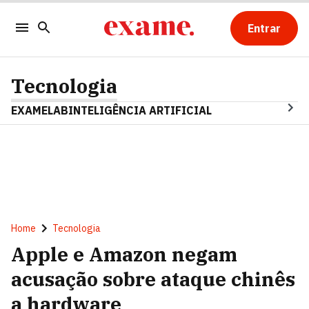
Entrar
Tecnologia
EXAMELAB
INTELIGÊNCIA ARTIFICIAL
Home
Tecnologia
Apple e Amazon negam
acusação sobre ataque chinês
a hardware