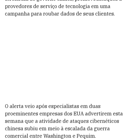
provedores de serviço de tecnologia em uma
campanha para roubar dados de seus clientes.
O alerta veio após especialistas em duas
proeminentes empresas dos EUA advertirem esta
semana que a atividade de ataques cibernéticos
chinesa subiu em meio à escalada da guerra
comercial entre Washington e Pequim.