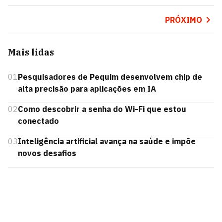
PRÓXIMO
Mais lidas
01
Pesquisadores de Pequim desenvolvem chip de
alta precisão para aplicações em IA
02
Como descobrir a senha do Wi-Fi que estou
conectado
03
Inteligência artificial avança na saúde e impõe
novos desafios