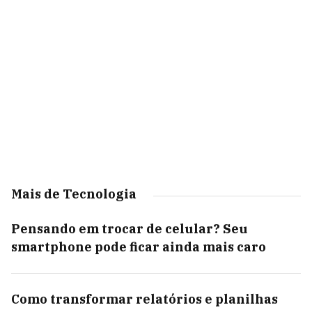
Mais de Tecnologia
Pensando em trocar de celular? Seu
smartphone pode ficar ainda mais caro
Como transformar relatórios e planilhas