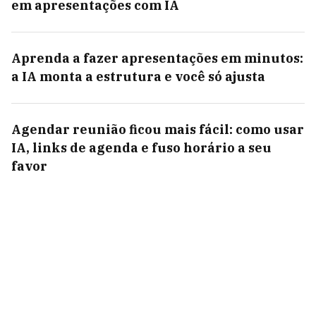
em apresentações com IA
Aprenda a fazer apresentações em minutos:
a IA monta a estrutura e você só ajusta
Agendar reunião ficou mais fácil: como usar
IA, links de agenda e fuso horário a seu
favor