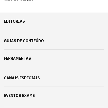
EDITORIAS
GUIAS DE CONTEÚDO
FERRAMENTAS
CANAIS ESPECIAIS
EVENTOS EXAME