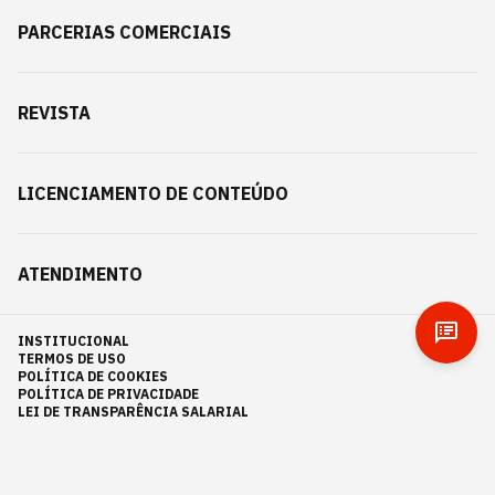
PARCERIAS COMERCIAIS
REVISTA
LICENCIAMENTO DE CONTEÚDO
ATENDIMENTO
INSTITUCIONAL
TERMOS DE USO
POLÍTICA DE COOKIES
POLÍTICA DE PRIVACIDADE
LEI DE TRANSPARÊNCIA SALARIAL