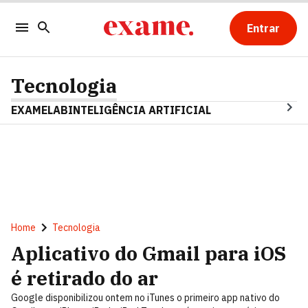
Entrar
Tecnologia
EXAMELAB
INTELIGÊNCIA ARTIFICIAL
Home
Tecnologia
Aplicativo do Gmail para iOS
é retirado do ar
Google disponibilizou ontem no iTunes o primeiro app nativo do