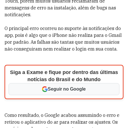
Touch, porém muitos usuários reclamaram de
mensagens de erro na instalação, além de bugs nas
notificações.
O principal erro ocorreu no suporte às notificações do
app, pois é algo que o iPhone não realiza para o Gmail
por padrão. As falhas são tantas que muitos usuários
não conseguiram nem realizar o login em sua conta.
Siga a Exame e fique por dentro das últimas
notícias do Brasil e do Mundo
Seguir no Google
Como resultado, o Google acabou assumindo o erro e
retirou o aplicativo do ar para realizar os ajustes. Os