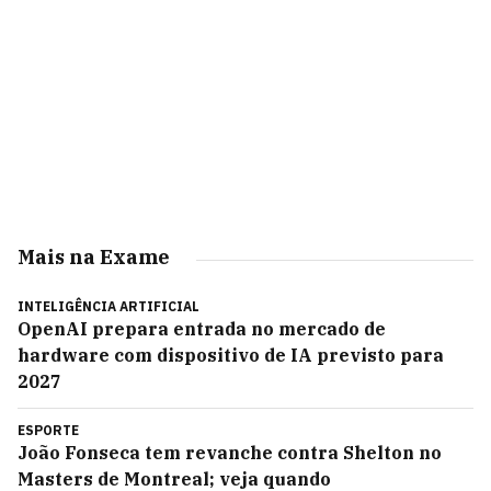
Mais na Exame
INTELIGÊNCIA ARTIFICIAL
OpenAI prepara entrada no mercado de
hardware com dispositivo de IA previsto para
2027
ESPORTE
João Fonseca tem revanche contra Shelton no
Masters de Montreal; veja quando