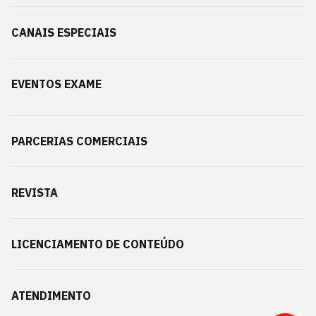
CANAIS ESPECIAIS
EVENTOS EXAME
PARCERIAS COMERCIAIS
REVISTA
LICENCIAMENTO DE CONTEÚDO
ATENDIMENTO