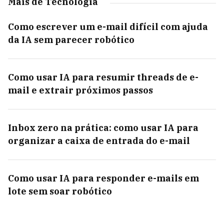
Mais de Tecnologia
Como escrever um e-mail difícil com ajuda
da IA sem parecer robótico
Como usar IA para resumir threads de e-
mail e extrair próximos passos
Inbox zero na prática: como usar IA para
organizar a caixa de entrada do e-mail
Como usar IA para responder e-mails em
lote sem soar robótico