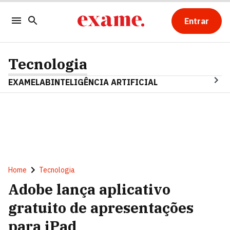
Entrar
Tecnologia
EXAMELAB
INTELIGÊNCIA ARTIFICIAL
Home
Tecnologia
Adobe lança aplicativo
gratuito de apresentações
para iPad