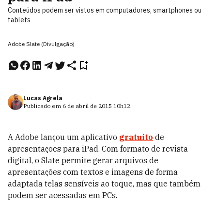
Conteúdos podem ser vistos em computadores, smartphones ou
tablets
Adobe Slate (Divulgação)
Lucas Agrela
Publicado em
6 de abril de 2015
10h12
.
A Adobe lançou um aplicativo
gratuito
de
apresentações para iPad. Com formato de revista
digital, o Slate permite gerar arquivos de
apresentações com textos e imagens de forma
adaptada telas sensíveis ao toque, mas que também
podem ser acessadas em PCs.