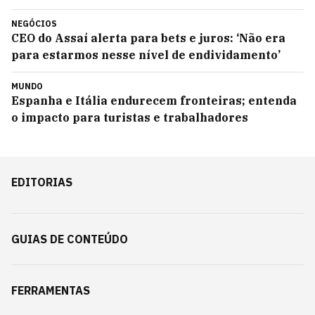
NEGÓCIOS
CEO do Assaí alerta para bets e juros: ‘Não era
para estarmos nesse nível de endividamento’
MUNDO
Espanha e Itália endurecem fronteiras; entenda
o impacto para turistas e trabalhadores
EDITORIAS
GUIAS DE CONTEÚDO
FERRAMENTAS