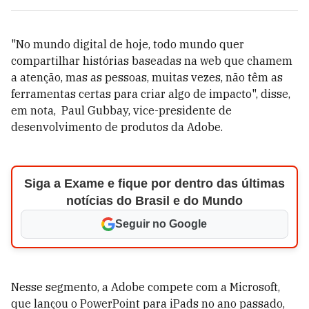
"No mundo digital de hoje, todo mundo quer
compartilhar histórias baseadas na web que chamem
a atenção, mas as pessoas, muitas vezes, não têm as
ferramentas certas para criar algo de impacto", disse,
em nota, Paul Gubbay, vice-presidente de
desenvolvimento de produtos da Adobe.
Siga a Exame e fique por dentro das últimas
notícias do Brasil e do Mundo
Seguir no Google
Nesse segmento, a Adobe compete com a Microsoft,
que lançou o PowerPoint para iPads no ano passado,