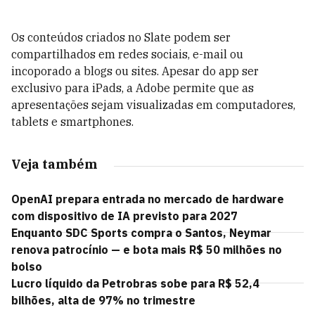
Os conteúdos criados no Slate podem ser
compartilhados em redes sociais, e-mail ou
incoporado a blogs ou sites. Apesar do app ser
exclusivo para iPads, a Adobe permite que as
apresentações sejam visualizadas em computadores,
tablets e smartphones.
Veja também
OpenAI prepara entrada no mercado de hardware
com dispositivo de IA previsto para 2027
Enquanto SDC Sports compra o Santos, Neymar
renova patrocínio — e bota mais R$ 50 milhões no
bolso
Lucro líquido da Petrobras sobe para R$ 52,4
bilhões, alta de 97% no trimestre