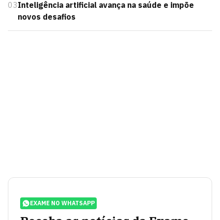
03
Inteligência artificial avança na saúde e impõe
novos desafios
EXAME NO WHATSAPP