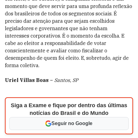
momento que deve servir para uma profunda reflexão
dos brasileiros de todos os segmentos sociais. É
preciso dar atenção para que sejam escolhidos
legisladores e governantes que não tenham
interesses corporativos. É o momento da escolha. E
cabe ao eleitor a responsabilidade de votar
conscientemente e avaliar como fiscalizar o
desempenho de quem foi eleito. E, sobretudo, agir de
forma coletiva.
Uriel Villas Boas
–
Santos, SP
Siga a Exame e fique por dentro das últimas
notícias do Brasil e do Mundo
Seguir no Google