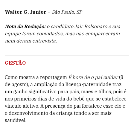
Walter G. Junior
–
São Paulo, SP
Nota da Redação:
o candidato Jair Bolsonaro e sua
equipe foram convidados, mas não compareceram
nem deram entrevista.
GESTÃO
Como mostra a reportagem
É hora de o pai cuidar
(8
de agosto), a ampliação da licença-paternidade traz
um ganho significativo para pais, mães e filhos, pois é
nos primeiros dias de vida do bebê que se estabelece
vínculo afetivo. A presença do pai fortalece esse elo e
o desenvolvimento da criança tende a ser mais
saudável.