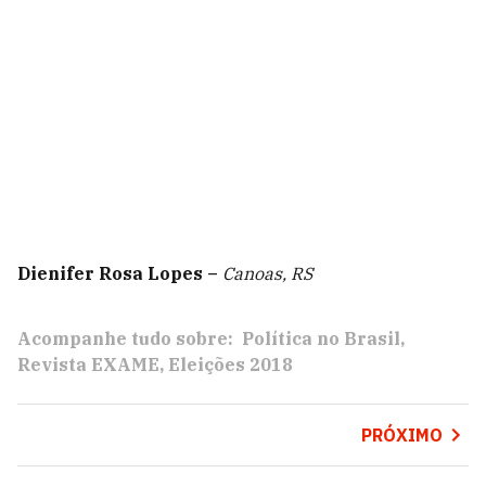
Dienifer Rosa Lopes
–
Canoas, RS
Acompanhe tudo sobre:
Política no Brasil
Revista EXAME
Eleições 2018
PRÓXIMO