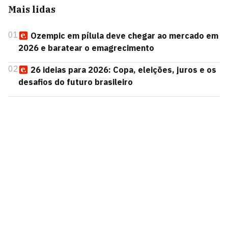
Mais lidas
01
Ozempic em pílula deve chegar ao mercado em
2026 e baratear o emagrecimento
02
26 ideias para 2026: Copa, eleições, juros e os
desafios do futuro brasileiro