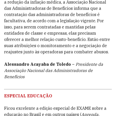
a redução da inflação médica, a Associação Nacional
das Administradoras de Benefícios informa que a
contratação das administradoras de benefícios é
facultativa, de acordo com a legislação vigente. Por
isso, para serem contratadas e mantidas pelas
entidades de classe e empresas, elas precisam
oferecer a melhor relação custo-benefício. Estão entre
suas atribuições o monitoramento e a negociação de
reajustes junto às operadoras para combater abusos.
Alessandro Acayaba de Toledo
–
Presidente da
Associação Nacional das Administradoras de
Benefícios
ESPECIAL EDUCAÇÃO
Ficou excelente a edição especial de EXAME sobre a
educação no Brasil e em outros países (
Aprenda,