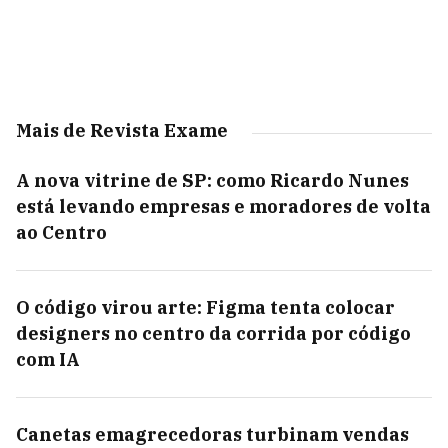
Mais de Revista Exame
A nova vitrine de SP: como Ricardo Nunes
está levando empresas e moradores de volta
ao Centro
O código virou arte: Figma tenta colocar
designers no centro da corrida por código
com IA
Canetas emagrecedoras turbinam vendas