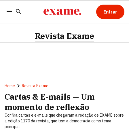
Entrar
Revista Exame
Home
Revista Exame
Cartas & E-mails — Um
momento de reflexão
Confira cartas e e-mails que chegaram à redação de EXAME sobre
a edição 1170 da revista, que tem a democracia como tema
principal