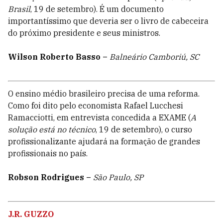
Brasil
, 19 de setembro). É um documento
importantíssimo que deveria ser o livro de cabeceira
do próximo presidente e seus ministros.
Wilson Roberto Basso
–
Balneário Camboriú, SC
O ensino médio brasileiro precisa de uma reforma.
Como foi dito pelo economista Rafael Lucchesi
Ramacciotti, em entrevista concedida a EXAME (
A
solução está no técnico
, 19 de setembro), o curso
profissionalizante ajudará na formação de grandes
profissionais no país.
Robson Rodrigues
–
São Paulo, SP
J.R. GUZZO