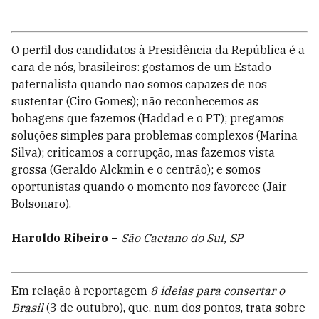
O perfil dos candidatos à Presidência da República é a
cara de nós, brasileiros: gostamos de um Estado
paternalista quando não somos capazes de nos
sustentar (Ciro Gomes); não reconhecemos as
bobagens que fazemos (Haddad e o PT); pregamos
soluções simples para problemas complexos (Marina
Silva); criticamos a corrupção, mas fazemos vista
grossa (Geraldo Alckmin e o centrão); e somos
oportunistas quando o momento nos favorece (Jair
Bolsonaro).
Haroldo Ribeiro
–
São Caetano do Sul, SP
Em relação à reportagem
8 ideias para consertar o
Brasil
(3 de outubro), que, num dos pontos, trata sobre