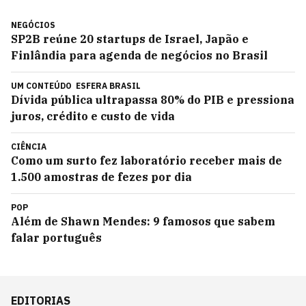
NEGÓCIOS
SP2B reúne 20 startups de Israel, Japão e
Finlândia para agenda de negócios no Brasil
UM CONTEÚDO
ESFERA BRASIL
Dívida pública ultrapassa 80% do PIB e pressiona
juros, crédito e custo de vida
CIÊNCIA
Como um surto fez laboratório receber mais de
1.500 amostras de fezes por dia
POP
Além de Shawn Mendes: 9 famosos que sabem
falar português
EDITORIAS