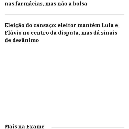
nas farmácias, mas não a bolsa
Eleição do cansaço: eleitor mantém Lula e
Flávio no centro da disputa, mas dá sinais
de desânimo
Mais na Exame