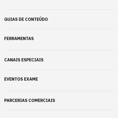
GUIAS DE CONTEÚDO
FERRAMENTAS
CANAIS ESPECIAIS
EVENTOS EXAME
PARCERIAS COMERCIAIS