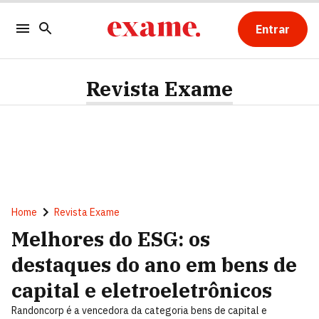
Entrar
Revista Exame
Home
Revista Exame
Melhores do ESG: os
destaques do ano em bens de
capital e eletroeletrônicos
Randoncorp é a vencedora da categoria bens de capital e