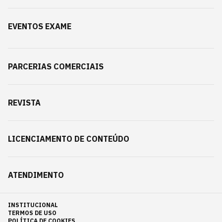
EVENTOS EXAME
PARCERIAS COMERCIAIS
REVISTA
LICENCIAMENTO DE CONTEÚDO
ATENDIMENTO
INSTITUCIONAL
TERMOS DE USO
POLÍTICA DE COOKIES