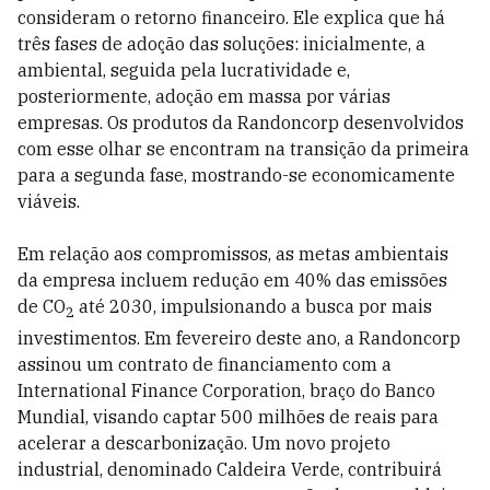
consideram o retorno financeiro. Ele explica que há
três fases de adoção das soluções: inicialmente, a
ambiental, seguida pela lucratividade e,
posteriormente, adoção em massa por várias
empresas. Os produtos da Randoncorp desenvolvidos
com esse olhar se encontram na transição da primeira
para a segunda fase, mostrando-se economicamente
viáveis.
Em relação aos compromissos, as metas ambientais
da empresa incluem redução em 40% das emissões
de CO
até 2030, impulsionando a busca por mais
2
investimentos. Em fevereiro deste ano, a Randoncorp
assinou um contrato de financiamento com a
International Finance Corporation, braço do Banco
Mundial, visando captar 500 milhões de reais para
acelerar a descarbonização. Um novo projeto
industrial, denominado Caldeira Verde, contribuirá