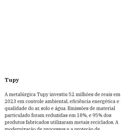
Tupy
A metalúrgica Tupy investiu 52 milhões de reais em
2023 em controle ambiental, eficiência energética e
qualidade do ar, solo e água. Emissões de material
particulado foram reduzidas em 18%, e 95% dos
produtos fabricados utilizaram metais reciclados. A
modernização de processos e a proteção de