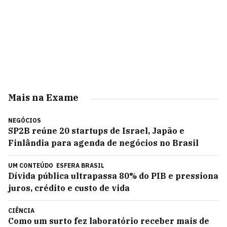
Mais na Exame
NEGÓCIOS
SP2B reúne 20 startups de Israel, Japão e
Finlândia para agenda de negócios no Brasil
UM CONTEÚDO
ESFERA BRASIL
Dívida pública ultrapassa 80% do PIB e pressiona
juros, crédito e custo de vida
CIÊNCIA
Como um surto fez laboratório receber mais de