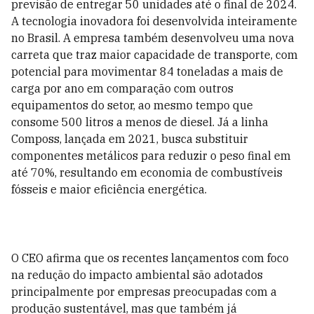
previsão de entregar 50 unidades até o final de 2024.
A tecnologia inovadora foi desenvolvida inteiramente
no Brasil. A empresa também desenvolveu uma nova
carreta que traz maior capacidade de transporte, com
potencial para movimentar 84 toneladas a mais de
carga por ano em comparação com outros
equipamentos do setor, ao mesmo tempo que
consome 500 litros a menos de diesel. Já a linha
Composs, lançada em 2021, busca substituir
componentes metálicos para reduzir o peso final em
até 70%, resultando em economia de combustíveis
fósseis e maior eficiência energética.
O CEO afirma que os recentes lançamentos com foco
na redução do impacto ambiental são adotados
principalmente por empresas preocupadas com a
produção sustentável, mas que também já