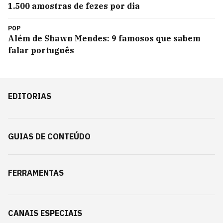
1.500 amostras de fezes por dia
POP
Além de Shawn Mendes: 9 famosos que sabem
falar português
EDITORIAS
GUIAS DE CONTEÚDO
FERRAMENTAS
CANAIS ESPECIAIS