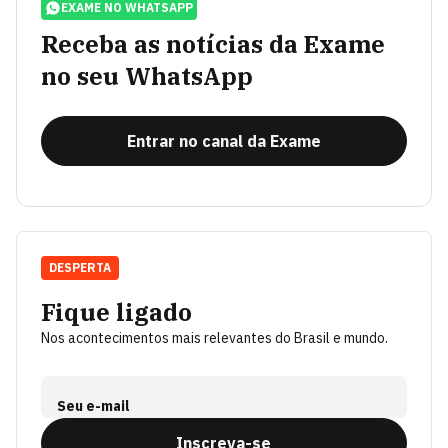
EXAME NO WHATSAPP
Receba as notícias da Exame
no seu WhatsApp
Entrar no canal da Exame
DESPERTA
Fique ligado
Nos acontecimentos mais relevantes do Brasil e mundo.
Seu e-mail
Inscreva-se