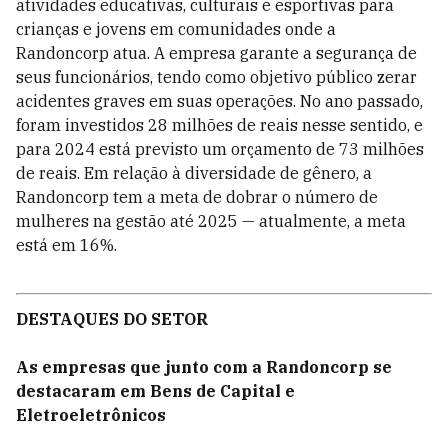
atividades educativas, culturais e esportivas para
crianças e jovens em comunidades onde a
Randoncorp atua. A empresa garante a segurança de
seus funcionários, tendo como objetivo público zerar
acidentes graves em suas operações. No ano passado,
foram investidos 28 milhões de reais nesse sentido, e
para 2024 está previsto um orçamento de 73 milhões
de reais. Em relação à diversidade de gênero, a
Randoncorp tem a meta de dobrar o número de
mulheres na gestão até 2025 — atualmente, a meta
está em 16%.
DESTAQUES DO SETOR
As empresas que junto com a Randoncorp se
destacaram em Bens de Capital e
Eletroeletrônicos