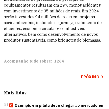
equipamentos resultaram em 29% menos acidentes,
com investimento de 35 milhões de reais. Em 2024,
serão investidos 94 milhões de reais em projetos
socioambientais, incluindo segurança, tratamento de
efluentes, economia circular e combustíveis
alternativos, bem como desenvolvimento de novos
produtos sustentáveis, como briquetes de biomassa.
Acompanhe tudo sobre:
1264
PRÓXIMO
Mais lidas
01
Ozempic em pílula deve chegar ao mercado em