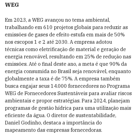
WEG
Em 2023, a WEG avançou no tema ambiental,
trabalhando em 610 projetos globais para reduzir as
emissões de gases de efeito estufa em mais de 50%
nos escopos 1 e 2 até 2030. A empresa adotou
técnicas como eletrificação de material e geração de
energia renovável, resultando em 25% de redução nas
emissões. Até o final deste ano, a meta é que 90% da
energia consumida no Brasil seja renovável, enquanto
globalmente a taxa é de 75%. A empresa também
busca engajar seus 14.000 fornecedores no Programa
WEG de Fornecedores Sustentáveis para avaliar riscos
ambientais e propor estratégias. Para 2024, planejam
programas de gestão hídrica para uma utilização mais
eficiente da água. O diretor de sustentabilidade,
Daniel Godinho, destaca a importância do
mapeamento das empresas fornecedoras.