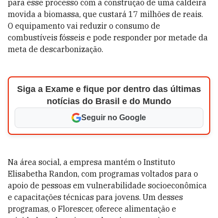
para esse processo com a construção de uma caldeira
movida a biomassa, que custará 17 milhões de reais.
O equipamento vai reduzir o consumo de
combustíveis fósseis e pode responder por metade da
meta de descarbonização.
Siga a Exame e fique por dentro das últimas
notícias do Brasil e do Mundo
Seguir no Google
Na área social, a empresa mantém o Instituto
Elisabetha Randon, com programas voltados para o
apoio de pessoas em vulnerabilidade socioeconômica
e capacitações técnicas para jovens. Um desses
programas, o Florescer, oferece alimentação e