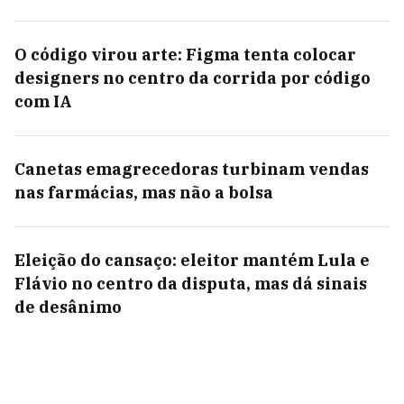
O código virou arte: Figma tenta colocar
designers no centro da corrida por código
com IA
Canetas emagrecedoras turbinam vendas
nas farmácias, mas não a bolsa
Eleição do cansaço: eleitor mantém Lula e
Flávio no centro da disputa, mas dá sinais
de desânimo