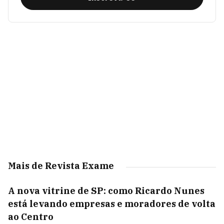
Mais de Revista Exame
A nova vitrine de SP: como Ricardo Nunes
está levando empresas e moradores de volta
ao Centro