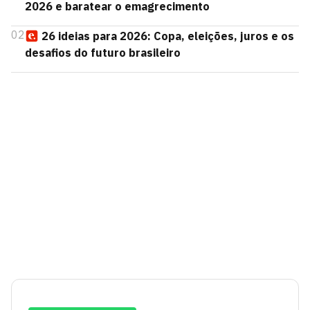
2026 e baratear o emagrecimento
02
26 ideias para 2026: Copa, eleições, juros e os
desafios do futuro brasileiro