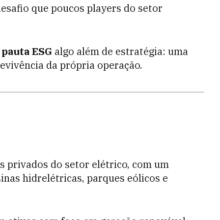
esafio que poucos players do setor
pauta ESG
algo além de estratégia: uma
revivência da própria operação.
 privados do setor elétrico, com um
inas hidrelétricas, parques eólicos e