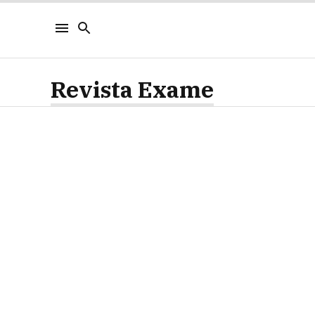
Revista Exame