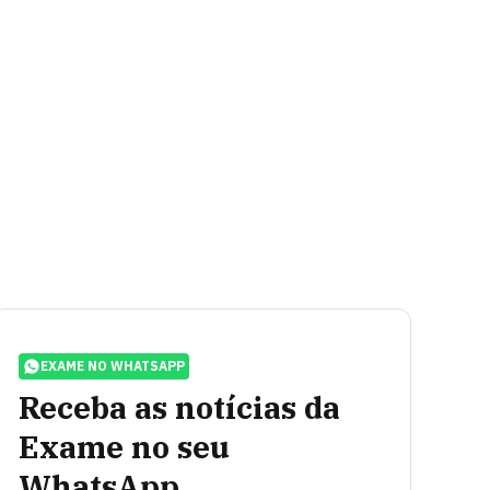
EXAME NO WHATSAPP
Receba as notícias da
Exame no seu
WhatsApp