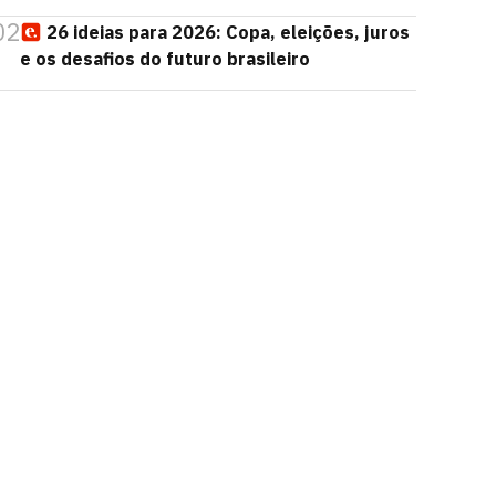
02
26 ideias para 2026: Copa, eleições, juros
e os desafios do futuro brasileiro