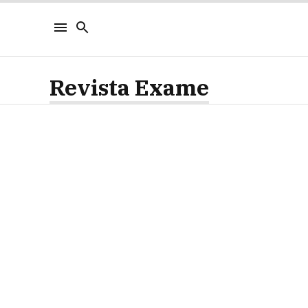
Revista Exame