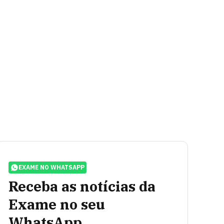
EXAME NO WHATSAPP
Receba as notícias da
Exame no seu
WhatsApp