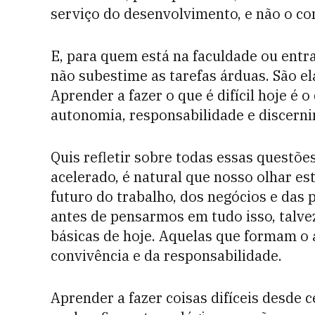
serviço do desenvolvimento, e não o con
E, para quem está na faculdade ou entr
não subestime as tarefas árduas.
São el
Aprender a fazer o que é difícil hoje é
autonomia, responsabilidade e discern
Quis refletir sobre todas essas quest
acelerado, é natural que nosso olhar es
futuro do trabalho, dos negócios e das 
antes de pensarmos em tudo isso, talve
básicas de hoje. Aquelas que formam o a
convivência e da responsabilidade.
Aprender a fazer coisas difíceis desde 