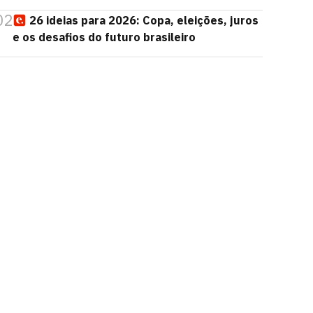
02
26 ideias para 2026: Copa, eleições, juros
e os desafios do futuro brasileiro