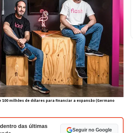
e 100 milhões de dólares para financiar a expansão (Germano
 dentro das últimas
Seguir no Google