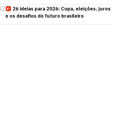
02
26 ideias para 2026: Copa, eleições, juros
e os desafios do futuro brasileiro