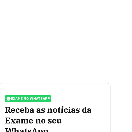
EXAME NO WHATSAPP
Receba as notícias da
Exame no seu
WhatsApp