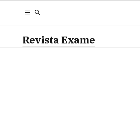
Revista Exame