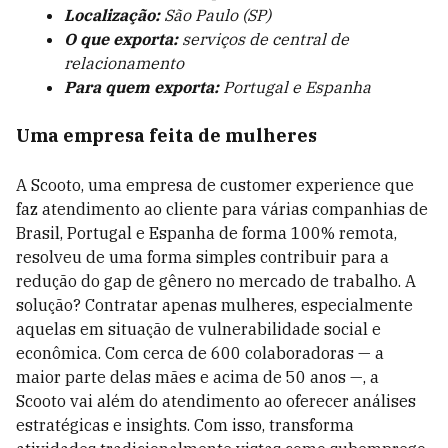
Localização:
São Paulo (SP)
O que exporta:
serviços de central de
relacionamento
Para quem exporta:
Portugal e Espanha
Uma empresa feita de mulheres
A Scooto, uma empresa de customer experience que
faz atendimento ao cliente para várias companhias de
Brasil, Portugal e Espanha de forma 100% remota,
resolveu de uma forma simples contribuir para a
redução do gap de gênero no mercado de trabalho. A
solução? Contratar apenas mulheres, especialmente
aquelas em situação de vulnerabilidade social e
econômica. Com cerca de 600 colaboradoras — a
maior parte delas mães e acima de 50 anos —, a
Scooto vai além do atendimento ao oferecer análises
estratégicas e insights. Com isso, transforma