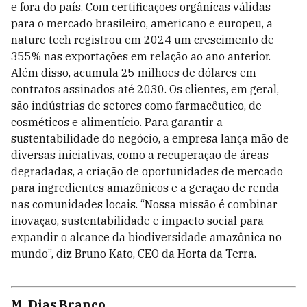
e fora do país. Com certificações orgânicas válidas
para o mercado brasileiro, americano e europeu, a
nature tech registrou em 2024 um crescimento de
355% nas exportações em relação ao ano anterior.
Além disso, acumula 25 milhões de dólares em
contratos assinados até 2030. Os clientes, em geral,
são indústrias de setores como farmacêutico, de
cosméticos e alimentício. Para garantir a
sustentabilidade do negócio, a empresa lança mão de
diversas iniciativas, como a recuperação de áreas
degradadas, a criação de oportunidades de mercado
para ingredientes amazônicos e a geração de renda
nas comunidades locais. “Nossa missão é combinar
inovação, sustentabilidade e impacto social para
expandir o alcance da biodiversidade amazônica no
mundo”, diz Bruno Kato, CEO da Horta da Terra.
M. Dias Branco