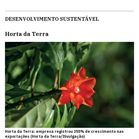
DESENVOLVIMENTO SUSTENTÁVEL
Horta da Terra
Horta da Terra: empresa registrou 355% de crescimento nas
exportações (Horta da Terra/Divulgação)