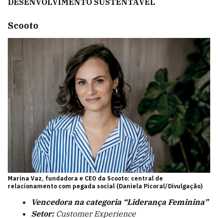
DESENVOLVIMENTO SUSTENTÁVEL
Scooto
Marina Vaz, fundadora e CEO da Scooto: central de
relacionamento com pegada social (Daniela Picoral/Divulgação)
Vencedora na categoria “Liderança Feminina”
Setor:
Customer Experience