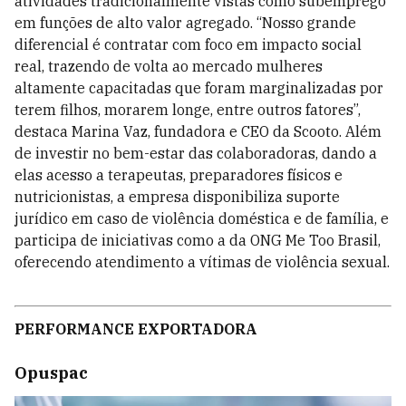
atividades tradicionalmente vistas como subemprego
em funções de alto valor agregado. “Nosso grande
diferencial é contratar com foco em impacto social
real, trazendo de volta ao mercado mulheres
altamente capacitadas que foram marginalizadas por
terem filhos, morarem longe, entre outros fatores”,
destaca Marina Vaz, fundadora e CEO da Scooto. Além
de investir no bem-estar das colaboradoras, dando a
elas acesso a terapeutas, preparadores físicos e
nutricionistas, a empresa disponibiliza suporte
jurídico em caso de violência doméstica e de família, e
participa de iniciativas como a da ONG Me Too Brasil,
oferecendo atendimento a vítimas de violência sexual.
PERFORMANCE EXPORTADORA
Opuspac