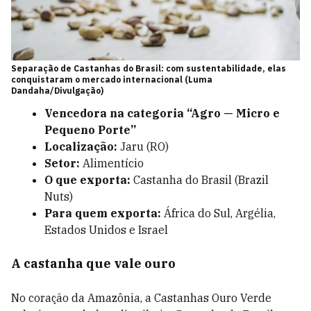
Separação de Castanhas do Brasil: com sustentabilidade, elas
conquistaram o mercado internacional (Luma
Dandaha/Divulgação)
Vencedora na categoria “Agro — Micro e
Pequeno Porte”
Localização:
Jaru (RO)
Setor:
Alimentício
O que exporta:
Castanha do Brasil (Brazil
Nuts)
Para quem exporta:
África do Sul, Argélia,
Estados Unidos e Israel
A castanha que vale ouro
No coração da Amazônia, a Castanhas Ouro Verde