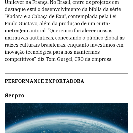
Unilever na França. No Brasil, entre os projetos em
destaque está o desenvolvimento da bíblia da série
“Kadara e a Cabaça de Exu”, contemplada pela Lei
Paulo Gustavo, além da produção de um curta-
metragem autoral. “Queremos fortalecer nossas
narrativas autênticas, conectando o público global às
raízes culturais brasileiras, enquanto investimos em
inovação tecnológica para nos mantermos
competitivos”, diz Tom Gurgel, CEO da empresa.
PERFORMANCE EXPORTADORA
Serpro