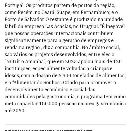
Portugal. Os produtos partem de portos da região,
como Pecém, no Ceará; Suape, em Pernambuco; e o
Porto de Salvador. O restante é produzido na unidade
fabril da empresa Las Acacias, no Uruguai. “É inegável
que nossas operações internacionais contribuem
significativamente para a geração de empregos e
renda na região”, diz a companhia. No âmbito social,
são vários os projetos desenvolvidos, entre eles o
“Nutrir o Amanhã”, que em 2023 apoiou mais de 120
instituições, especialmente voltadas a crianças e
idosos, com a doação de 3.300 toneladas de alimentos;
e o “Alimentando Sonhos”. Criado para promover o
desenvolvimento econômico e social das
comunidades pela gastronomia, o programa tem como
meta capacitar 150.000 pessoas na área gastronômica
até 2030.