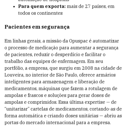
Para quem exporta:
mais de 27 países, em
todos os continentes
Pacientes em segurança
Em linhas gerais, a missão da Opuspac é automatizar
o processo de medicação para aumentar a segurança
de pacientes, reduzir o desperdício e facilitar o
trabalho das equipes de enfermagem. Em seu
portfólio, a empresa, que surgiu em 2008 na cidade de
Louveira, no interior de São Paulo, oferece armários
inteligentes para armazenagem e liberação de
medicamentos, máquinas que fazem a rotulagem de
ampolas e frascos e soluções para gerar doses de
ampolas e comprimidos. Essa última expertise — de
“unitarizar” cartelas de medicamentos, cortando-as de
forma automática e criando doses unitárias — abriu as
portas do mercado internacional para a empresa.