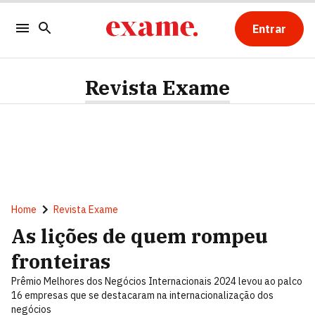
Entrar
Revista Exame
Home
Revista Exame
As lições de quem rompeu
fronteiras
Prêmio Melhores dos Negócios Internacionais 2024 levou ao palco
16 empresas que se destacaram na internacionalização dos
negócios