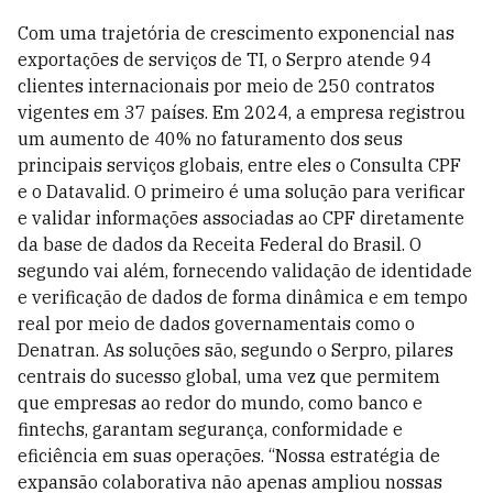
Com uma trajetória de crescimento exponencial nas
exportações de serviços de TI, o Serpro atende 94
clientes internacionais por meio de 250 contratos
vigentes em 37 países. Em 2024, a empresa registrou
um aumento de 40% no faturamento dos seus
principais serviços globais, entre eles o Consulta CPF
e o Datavalid. O primeiro é uma solução para verificar
e validar informações associadas ao CPF diretamente
da base de dados da Receita Federal do Brasil. O
segundo vai além, fornecendo validação de identidade
e verificação de dados de forma dinâmica e em tempo
real por meio de dados governamentais como o
Denatran. As soluções são, segundo o Serpro, pilares
centrais do sucesso global, uma vez que permitem
que empresas ao redor do mundo, como banco e
fintechs, garantam segurança, conformidade e
eficiência em suas operações. “Nossa estratégia de
expansão colaborativa não apenas ampliou nossas