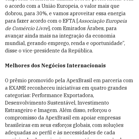
o acordo com a União Europeia, o valor mais que
dobrou, para 30%, e vamos aproveitar essa energia
para fazer acordo com o EFTA [
Associação Europeia
de Comércio Livre
], com Emirados Árabes, para
avançar ainda mais na integração da economia
mundial, gerando emprego, renda e oportunidade”,
disse o vice-presidente da República.
Melhores dos Negócios Internacionais
O prêmio promovido pela ApexBrasil em parceria com
a EXAME reconheceu iniciativas em quatro grandes
categorias: Performance Exportadora,
Desenvolvimento Sustentável, Investimento
Estrangeiro e Imagem. Além disso, reforçou o
compromisso da ApexBrasil em apoiar empresas
brasileiras em seus esforços globais, com soluções
adequadas ao perfil e às necessidades de cada