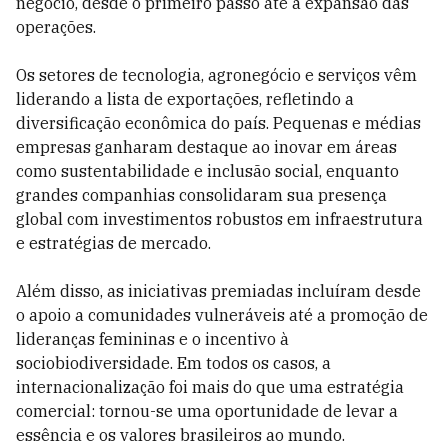
negócio, desde o primeiro passo até a expansão das
operações.
Os setores de tecnologia, agronegócio e serviços vêm
liderando a lista de exportações, refletindo a
diversificação econômica do país. Pequenas e médias
empresas ganharam destaque ao inovar em áreas
como sustentabilidade e inclusão social, enquanto
grandes companhias consolidaram sua presença
global com investimentos robustos em infraestrutura
e estratégias de mercado.
Além disso, as iniciativas premiadas incluíram desde
o apoio a comunidades vulneráveis até a promoção de
lideranças femininas e o incentivo à
sociobiodiversidade. Em todos os casos, a
internacionalização foi mais do que uma estratégia
comercial: tornou-se uma oportunidade de levar a
essência e os valores brasileiros ao mundo.