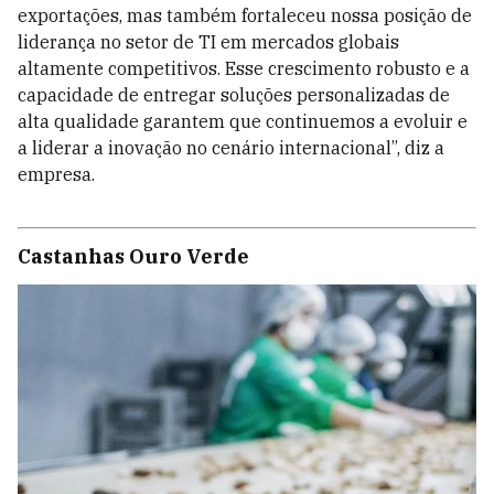
exportações, mas também fortaleceu nossa posição de
liderança no setor de TI em mercados globais
altamente competitivos. Esse crescimento robusto e a
capacidade de entregar soluções personalizadas de
alta qualidade garantem que continuemos a evoluir e
a liderar a inovação no cenário internacional”, diz a
empresa.
Castanhas Ouro Verde