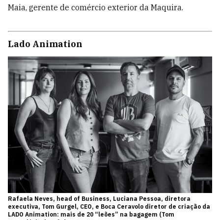
Maia, gerente de comércio exterior da Maquira.
Lado Animation
Rafaela Neves, head of Business, Luciana Pessoa, diretora
executiva, Tom Gurgel, CEO, e Boca Ceravolo diretor de criação da
LADO Animation: mais de 20 “leões” na bagagem (Tom