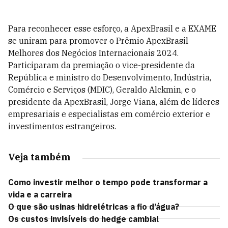
Para reconhecer esse esforço, a ApexBrasil e a EXAME
se uniram para promover o Prêmio ApexBrasil
Melhores dos Negócios Internacionais 2024.
Participaram da premiação o vice-presidente da
República e ministro do Desenvolvimento, Indústria,
Comércio e Serviços (MDIC), Geraldo Alckmin, e o
presidente da ApexBrasil, Jorge Viana, além de líderes
empresariais e especialistas em comércio exterior e
investimentos estrangeiros.
Veja também
Como investir melhor o tempo pode transformar a
vida e a carreira
O que são usinas hidrelétricas a fio d’água?
Os custos invisíveis do hedge cambial