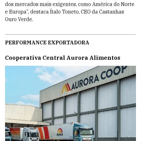
dos mercados mais exigentes, como América do Norte
e Europa”, destaca Ítalo Toneto, CEO da Castanhas
Ouro Verde.
PERFORMANCE EXPORTADORA
Cooperativa Central Aurora Alimentos