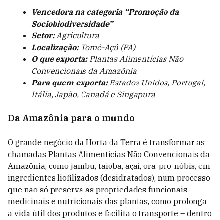
Vencedora na categoria “Promoção da
Sociobiodiversidade”
Setor:
Agricultura
Localização:
Tomé-Açú (PA)
O que exporta:
Plantas Alimentícias Não
Convencionais da Amazônia
Para quem exporta:
Estados Unidos, Portugal,
Itália, Japão, Canadá e Singapura
Da Amazônia para o mundo
O grande negócio da Horta da Terra é transformar as
chamadas Plantas Alimentícias Não Convencionais da
Amazônia, como jambu, taioba, açaí, ora-pro-nóbis, em
ingredientes liofilizados (desidratados), num processo
que não só preserva as propriedades funcionais,
medicinais e nutricionais das plantas, como prolonga
a vida útil dos produtos e facilita o transporte – dentro