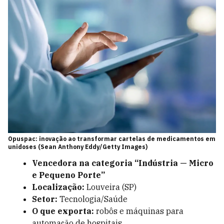
Opuspac: inovação ao transformar cartelas de medicamentos em
unidoses (Sean Anthony Eddy/Getty Images)
Vencedora na categoria “Indústria — Micro
e Pequeno Porte”
Localização:
Louveira (SP)
Setor:
Tecnologia/Saúde
O que exporta:
robôs e máquinas para
automação de hospitais