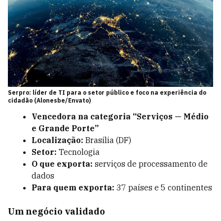
Serpro: líder de TI para o setor público e foco na experiência do
cidadão (Alonesbe/Envato)
Vencedora na categoria “Serviços — Médio
e Grande Porte”
Localização:
Brasília (DF)
Setor:
Tecnologia
O que exporta:
serviços de processamento de
dados
Para quem exporta:
37 países e 5 continentes
Um negócio validado