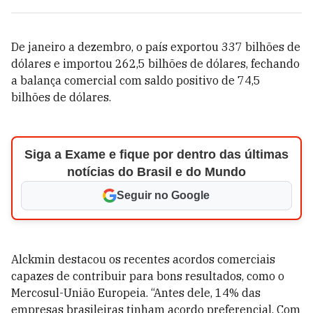
De janeiro a dezembro, o país exportou 337 bilhões de
dólares e importou 262,5 bilhões de dólares, fechando
a balança comercial com saldo positivo de 74,5
bilhões de dólares.
Siga a Exame e fique por dentro das últimas
notícias do Brasil e do Mundo
Seguir no Google
Alckmin destacou os recentes acordos comerciais
capazes de contribuir para bons resultados, como o
Mercosul-União Europeia. “Antes dele, 14% das
empresas brasileiras tinham acordo preferencial. Com