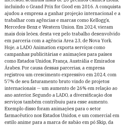
incluindo o Grand Prix for Good em 2016. A conquista
ajudou a empresa a ganhar projeção internacional e a
trabalhar com agências e marcas como Kellogg’s,
Mercedes-Benz e Western Union. Em 2024, vieram
mais dois leões, desta vez pelo trabalho desenvolvido
em parceria com a agência Area 23, de Nova York.
Hoje, a LADO Animation exporta serviços como
campanhas publicitárias e animações para países
como Estados Unidos, França, Austrália e Emirados
Árabes. Por causa dessas parcerias, a empresa
registrou um crescimento expressivo em 2024, com
57% de seu faturamento bruto vindo de projetos
internacionais — um aumento de 26% em relação ao
ano anterior. Segundo a LADO, a diversificação dos
serviços também contribuiu para esse aumento.
Exemplo disso foram animações para o setor
farmacêutico nos Estados Unidos, e um comercial em
estilo anime para a marca de sabão em pó Skip, da