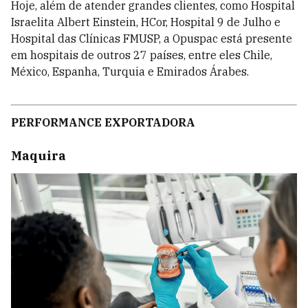
Hoje, além de atender grandes clientes, como Hospital
Israelita Albert Einstein, HCor, Hospital 9 de Julho e
Hospital das Clínicas FMUSP, a Opuspac está presente
em hospitais de outros 27 países, entre eles Chile,
México, Espanha, Turquia e Emirados Árabes.
PERFORMANCE EXPORTADORA
Maquira