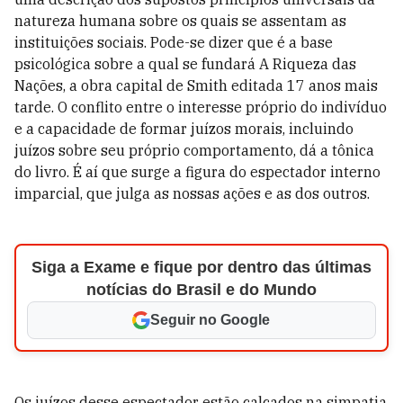
natureza humana sobre os quais se assentam as
instituições sociais. Pode-se dizer que é a base
psicológica sobre a qual se fundará A Riqueza das
Nações, a obra capital de Smith editada 17 anos mais
tarde. O conflito entre o interesse próprio do indivíduo
e a capacidade de formar juízos morais, incluindo
juízos sobre seu próprio comportamento, dá a tônica
do livro. É aí que surge a figura do espectador interno
imparcial, que julga as nossas ações e as dos outros.
Siga a Exame e fique por dentro das últimas
notícias do Brasil e do Mundo
Seguir no Google
Os juízos desse espectador estão calcados na simpatia