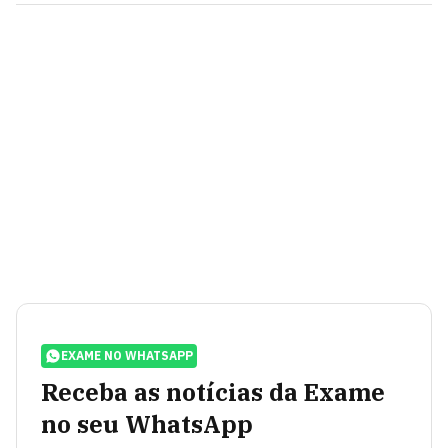
EXAME NO WHATSAPP
Receba as notícias da Exame
no seu WhatsApp