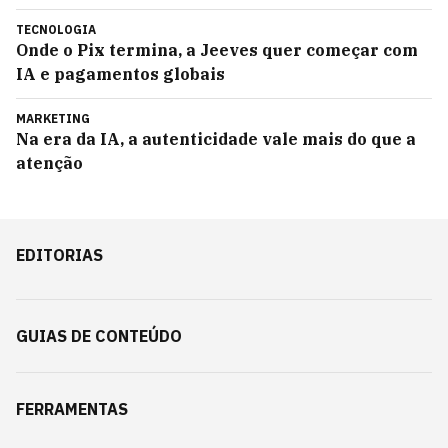
TECNOLOGIA
Onde o Pix termina, a Jeeves quer começar com
IA e pagamentos globais
MARKETING
Na era da IA, a autenticidade vale mais do que a
atenção
EDITORIAS
GUIAS DE CONTEÚDO
FERRAMENTAS