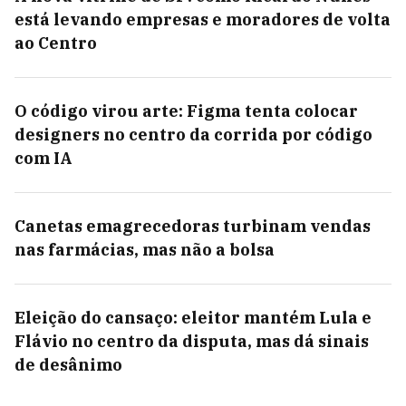
está levando empresas e moradores de volta
ao Centro
O código virou arte: Figma tenta colocar
designers no centro da corrida por código
com IA
Canetas emagrecedoras turbinam vendas
nas farmácias, mas não a bolsa
Eleição do cansaço: eleitor mantém Lula e
Flávio no centro da disputa, mas dá sinais
de desânimo