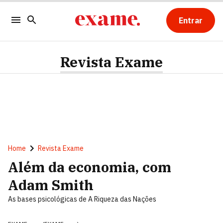
Entrar
Revista Exame
Home
Revista Exame
Além da economia, com
Adam Smith
As bases psicológicas de A Riqueza das Nações