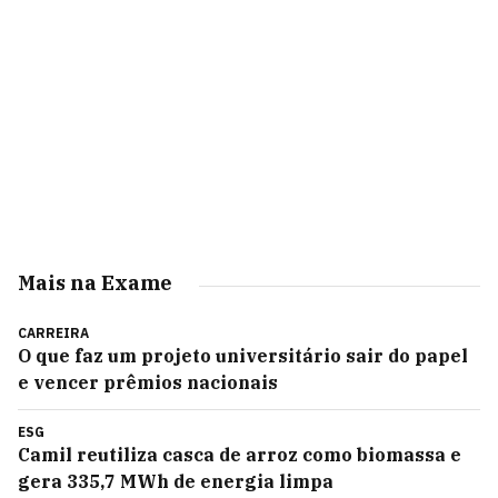
Mais na Exame
CARREIRA
O que faz um projeto universitário sair do papel
e vencer prêmios nacionais
ESG
Camil reutiliza casca de arroz como biomassa e
gera 335,7 MWh de energia limpa