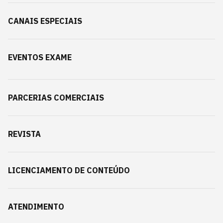
CANAIS ESPECIAIS
EVENTOS EXAME
PARCERIAS COMERCIAIS
REVISTA
LICENCIAMENTO DE CONTEÚDO
ATENDIMENTO