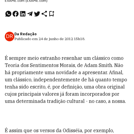
EXAME.com (EXAME.com)
Da Redação
DR
Publicado em
24 de junho de 2012
15h18
.
É sempre meio estranho resenhar um clássico como
Teoria dos Sentimentos Morais, de Adam Smith. Não
há propriamente uma novidade a apresentar. Afinal,
um clássico, independentemente de há quanto tempo
tenha sido escrito, é, por definição, uma obra original
cujos principais valores já foram incorporados por
uma determinada tradição cultural - no caso, a nossa.
É assim que os versos da Odisséia, por exemplo,