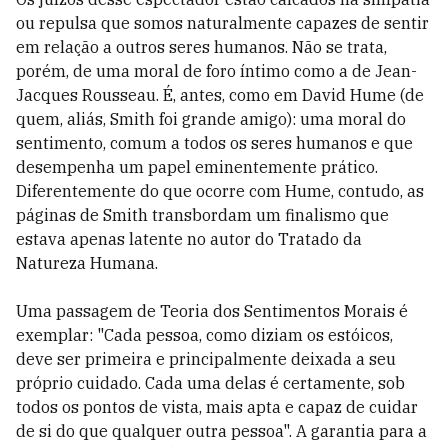
ou repulsa que somos naturalmente capazes de sentir
em relação a outros seres humanos. Não se trata,
porém, de uma moral de foro íntimo como a de Jean-
Jacques Rousseau. É, antes, como em David Hume (de
quem, aliás, Smith foi grande amigo): uma moral do
sentimento, comum a todos os seres humanos e que
desempenha um papel eminentemente prático.
Diferentemente do que ocorre com Hume, contudo, as
páginas de Smith transbordam um finalismo que
estava apenas latente no autor do Tratado da
Natureza Humana.
Uma passagem de Teoria dos Sentimentos Morais é
exemplar: "Cada pessoa, como diziam os estóicos,
deve ser primeira e principalmente deixada a seu
próprio cuidado. Cada uma delas é certamente, sob
todos os pontos de vista, mais apta e capaz de cuidar
de si do que qualquer outra pessoa". A garantia para a