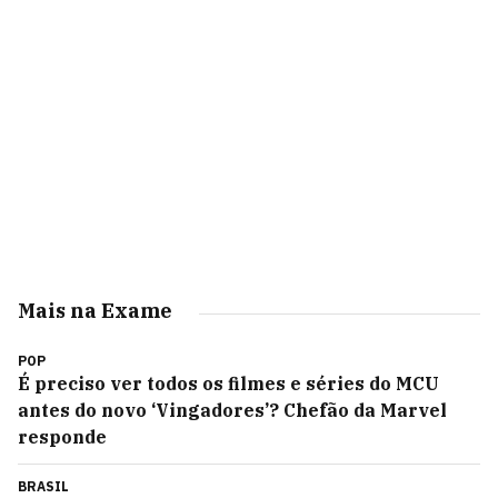
Mais na Exame
POP
É preciso ver todos os filmes e séries do MCU
antes do novo ‘Vingadores’? Chefão da Marvel
responde
BRASIL