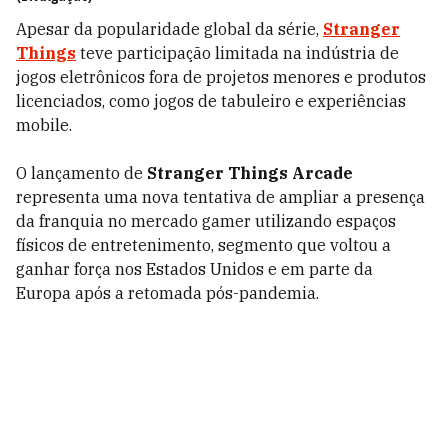
Apesar da popularidade global da série,
Stranger
Things
teve participação limitada na indústria de
jogos eletrônicos fora de projetos menores e produtos
licenciados, como jogos de tabuleiro e experiências
mobile.
O lançamento de
Stranger Things Arcade
representa uma nova tentativa de ampliar a presença
da franquia no mercado gamer utilizando espaços
físicos de entretenimento, segmento que voltou a
ganhar força nos Estados Unidos e em parte da
Europa após a retomada pós-pandemia.