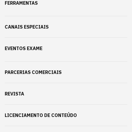
FERRAMENTAS
CANAIS ESPECIAIS
EVENTOS EXAME
PARCERIAS COMERCIAIS
REVISTA
LICENCIAMENTO DE CONTEÚDO