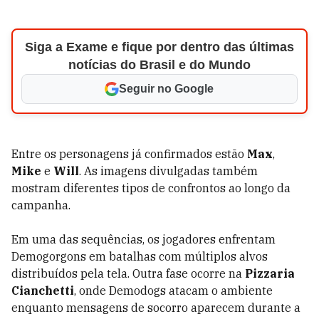
Siga a Exame e fique por dentro das últimas
notícias do Brasil e do Mundo
Seguir no Google
Entre os personagens já confirmados estão
Max
,
Mike
e
Will
. As imagens divulgadas também
mostram diferentes tipos de confrontos ao longo da
campanha.
Em uma das sequências, os jogadores enfrentam
Demogorgons em batalhas com múltiplos alvos
distribuídos pela tela. Outra fase ocorre na
Pizzaria
Cianchetti
, onde Demodogs atacam o ambiente
enquanto mensagens de socorro aparecem durante a