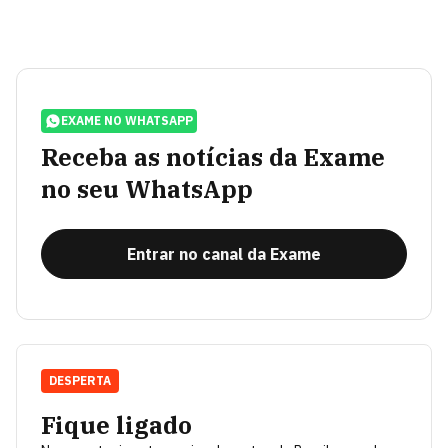
EXAME NO WHATSAPP
Receba as notícias da Exame
no seu WhatsApp
Entrar no canal da Exame
DESPERTA
Fique ligado