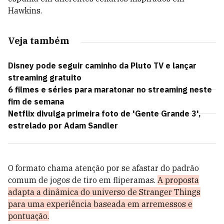
Hawkins.
Veja também
Disney pode seguir caminho da Pluto TV e lançar
streaming gratuito
6 filmes e séries para maratonar no streaming neste
fim de semana
Netflix divulga primeira foto de 'Gente Grande 3',
estrelado por Adam Sandler
O formato chama atenção por se afastar do padrão
comum de jogos de tiro em fliperamas.
A proposta
adapta a dinâmica do universo de Stranger Things
para uma experiência baseada em arremessos e
pontuação.