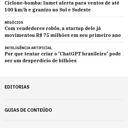
Ciclone-bomba: Inmet alerta para ventos de até
100 km/h e granizo no Sul e Sudeste
NEGÓCIOS
Com vendedores robôs, a startup dele já
movimentou R$ 75 milhões em seu primeiro ano
INTELIGÊNCIA ARTIFICIAL
Por que tentar criar o 'ChatGPT brasileiro' pode
ser um desperdício de bilhões
EDITORIAS
GUIAS DE CONTEÚDO