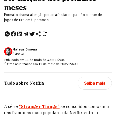
meses
Formato chama atenção por se afastar do padrão comum de
jogos de tiro em fliperamas
Mateus Omena
Repórter
Publicado em
11 de maio de 2026
18h58
.
Última atualização em
11 de maio de 2026
19h00
.
Tudo sobre
Netflix
Saiba mais
A série
"Stranger Things"
se consolidou como uma
das franquias mais populares da Netflix entre o