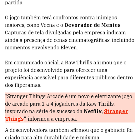
partida.
O jogo também terá confrontos contra inimigos
maiores, como Vecna e o
Devorador de Mentes
.
Capturas de tela divulgadas pela empresa indicam
ainda a presença de cenas cinematográficas, incluindo
momentos envolvendo Eleven.
Em comunicado oficial, a Raw Thrills afirmou que o
projeto foi desenvolvido para oferecer uma
experiência acessível para diferentes públicos dentro
dos fliperamas.
"Stranger Things Arcade é um novo e eletrizante jogo
de arcade para 1 a 4 jogadores da Raw Thrills,
inspirado na série de sucesso da
Netflix
,
Stranger
Things
", informou a empresa.
A desenvolvedora também afirmou que o gabinete foi
criado para alta durabilidade e máxima