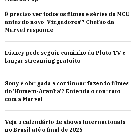
É preciso ver todos os filmes e séries do MCU
antes do novo ‘Vingadores’? Chefão da
Marvel responde
Disney pode seguir caminho da Pluto TV e
lançar streaming gratuito
Sony é obrigada a continuar fazendo filmes
do 'Homem-Aranha'? Entenda o contrato
com a Marvel
Veja o calendário de shows internacionais
no Brasil até o final de 2026