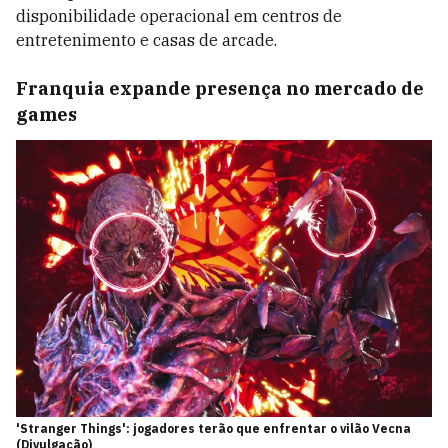
disponibilidade operacional em centros de
entretenimento e casas de arcade.
Franquia expande presença no mercado de
games
'Stranger Things': jogadores terão que enfrentar o vilão Vecna
(Divulgação)