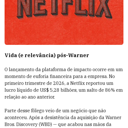
Vida (e relevância) pós-Warner
O lançamento da plataforma de impacto ocorre em um
momento de euforia financeira para a empresa. No
primeiro trimestre de 2026, a Netflix reportou um
lucro líquido de US$ 5,28 bilhões, um salto de 86% em
relação ao ano anterior.
Parte desse fôlego veio de um negócio que não
aconteceu. Após a desistência da aquisição da Warner
Bros. Discovery (WBD) — que acabou nas mãos da