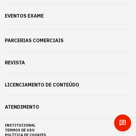
EVENTOS EXAME
PARCERIAS COMERCIAIS
REVISTA
LICENCIAMENTO DE CONTEÚDO
ATENDIMENTO
INSTITUCIONAL
TERMOS DE USO
POLÍTICA DE COOKIES