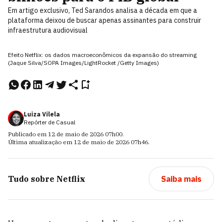
Em artigo exclusivo, Ted Sarandos analisa a década em que a
plataforma deixou de buscar apenas assinantes para construir
infraestrutura audiovisual
Efeito Netflix: os dados macroeconômicos da expansão do streaming
(Jaque Silva/SOPA Images/LightRocket /Getty Images)
Luiza Vilela
Repórter de Casual
Publicado em
12 de maio de 2026
07h00
.
Última atualização em
12 de maio de 2026
07h46
.
Tudo sobre
Netflix
Saiba mais