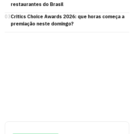
restaurantes do Brasil
03
Critics Choice Awards 2026: que horas começa a
premiação neste domingo?