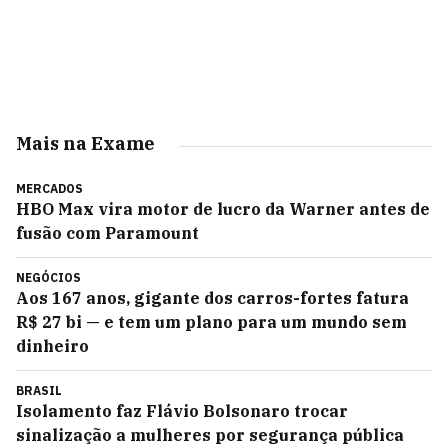
Mais na Exame
MERCADOS
HBO Max vira motor de lucro da Warner antes de
fusão com Paramount
NEGÓCIOS
Aos 167 anos, gigante dos carros-fortes fatura
R$ 27 bi — e tem um plano para um mundo sem
dinheiro
BRASIL
Isolamento faz Flávio Bolsonaro trocar
sinalização a mulheres por segurança pública