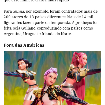
Para
Senna,
por exemplo, foram contratados mais de
200 atores de 18 países diferentes. Mais de 14 mil
figurantes fazem parte da temporada. A produção foi
feita pela Gullane, coproduzindo com países como
Argentina, Uruguai e Irlanda do Norte.
Fora das Américas