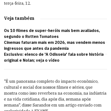
terça-feira, 12.
Veja também
Os 10 filmes de super-heróis mais bem avaliados,
segundo o Rotten Tomatoes
Cinemas faturam mais em 2026, mas vendem menos
ingressos que antes da pandemia
Exclusivo: elenco de 'A Odisseia' fala sobre história
original e Nolan; veja o vídeo
"É um panorama completo do impacto econômico,
cultural e social dos nossos filmes e séries, que
mostra como isso reverbera na economia, na indústria
e na vida cotidiana, dia após dia, semana após
semana", disse Sarandos em um artigo enviado com