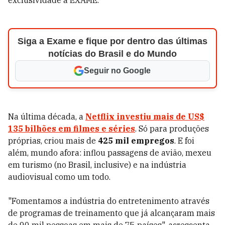
exclusividade à EXAME.
Siga a Exame e fique por dentro das últimas
notícias do Brasil e do Mundo
Seguir no Google
Na última década, a
Netflix investiu mais de
US$
135 bilhões em filmes e séries
. Só para produções
próprias, criou mais de
425 mil empregos
. E foi
além, mundo afora: inflou passagens de avião, mexeu
em turismo (no Brasil, inclusive) e na indústria
audiovisual como um todo.
"Fomentamos a indústria do entretenimento através
de programas de treinamento que já alcançaram mais