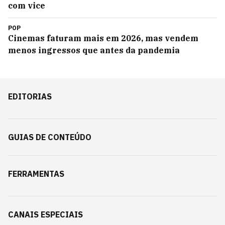
com vice
POP
Cinemas faturam mais em 2026, mas vendem
menos ingressos que antes da pandemia
EDITORIAS
GUIAS DE CONTEÚDO
FERRAMENTAS
CANAIS ESPECIAIS