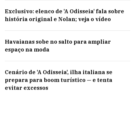
Exclusivo: elenco de 'A Odisseia' fala sobre
história original e Nolan; veja o vídeo
Havaianas sobe no salto para ampliar
espaço na moda
Cenário de 'A Odisseia', ilha italiana se
prepara para boom turístico — e tenta
evitar excessos