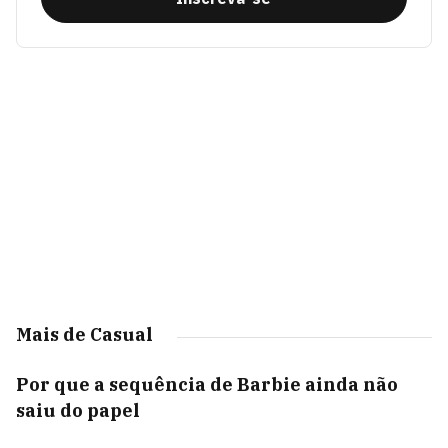
Mais de Casual
Por que a sequência de Barbie ainda não
saiu do papel