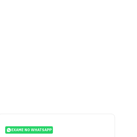
EXAME NO WHATSAPP