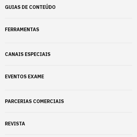
GUIAS DE CONTEÚDO
FERRAMENTAS
CANAIS ESPECIAIS
EVENTOS EXAME
PARCERIAS COMERCIAIS
REVISTA