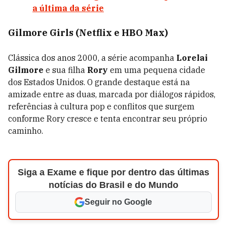
a última da série
Gilmore Girls (Netflix e HBO Max)
Clássica dos anos 2000, a série acompanha
Lorelai
Gilmore
e sua filha
Rory
em uma pequena cidade
dos Estados Unidos. O grande destaque está na
amizade entre as duas, marcada por diálogos rápidos,
referências à cultura pop e conflitos que surgem
conforme Rory cresce e tenta encontrar seu próprio
caminho.
Siga a Exame e fique por dentro das últimas
notícias do Brasil e do Mundo
Seguir no Google