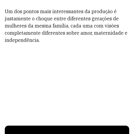
Um dos pontos mais interessantes da produção é
justamente o choque entre diferentes gerações de
mulheres da mesma família, cada uma com visões
completamente diferentes sobre amor, maternidade e
independência.