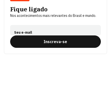
Fique ligado
Nos acontecimentos mais relevantes do Brasil e mundo.
Seu e-mail
Inscreva-se