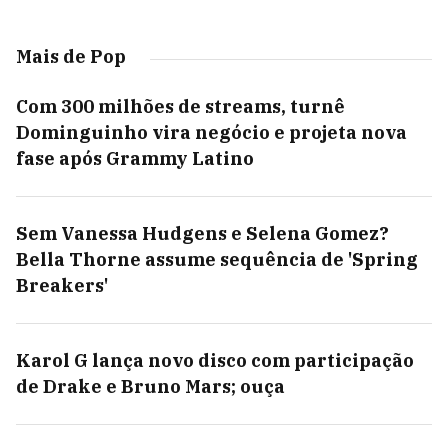
Mais de Pop
Com 300 milhões de streams, turnê
Dominguinho vira negócio e projeta nova
fase após Grammy Latino
Sem Vanessa Hudgens e Selena Gomez?
Bella Thorne assume sequência de 'Spring
Breakers'
Karol G lança novo disco com participação
de Drake e Bruno Mars; ouça