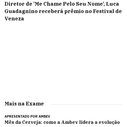
Diretor de 'Me Chame Pelo Seu Nome', Luca
Guadagnino receberá prêmio no Festival de
Veneza
Mais na Exame
APRESENTADO POR
AMBEV
Mês da Cerveja: como a Ambev lidera a evolução