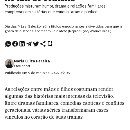
Produções misturam humor, drama e relações familiares
complexas em histórias que conquistaram o público.
Dia das Mães: Seleção reúne títulos emocionantes e divertidos para quem
gosta de histórias sobre família e afeto (Reprodução/Warner Bros.)
Maria Luiza Pereira
Freelancer
Publicado em
9 de maio de 2026
06h06
.
As relações entre mães e filhos costumam render
algumas das histórias mais intensas da televisão.
Entre dramas familiares, comédias caóticas e conflitos
geracionais, várias séries transformaram esses
vínculos no coração de suas tramas.