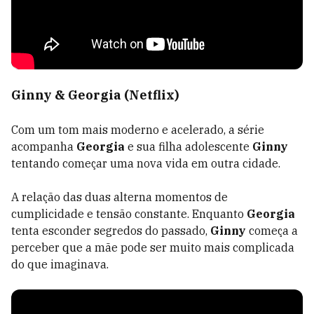
Ginny & Georgia (Netflix)
Com um tom mais moderno e acelerado, a série
acompanha
Georgia
e sua filha adolescente
Ginny
tentando começar uma nova vida em outra cidade.
A relação das duas alterna momentos de
cumplicidade e tensão constante. Enquanto
Georgia
tenta esconder segredos do passado,
Ginny
começa a
perceber que a mãe pode ser muito mais complicada
do que imaginava.