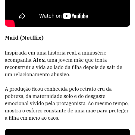
Maid (Netflix)
Inspirada em uma história real, a minissérie
acompanha
Alex
, uma jovem mãe que tenta
reconstruir a vida ao lado da filha depois de sair de
um relacionamento abusivo.
A produção ficou conhecida pelo retrato cru da
pobreza, da maternidade solo e do desgaste
emocional vivido pela protagonista. Ao mesmo tempo,
mostra o esforço constante de uma mãe para proteger
a filha em meio ao caos.