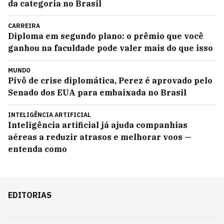
da categoria no Brasil
CARREIRA
Diploma em segundo plano: o prêmio que você
ganhou na faculdade pode valer mais do que isso
MUNDO
Pivô de crise diplomática, Perez é aprovado pelo
Senado dos EUA para embaixada no Brasil
INTELIGÊNCIA ARTIFICIAL
Inteligência artificial já ajuda companhias
aéreas a reduzir atrasos e melhorar voos —
entenda como
EDITORIAS