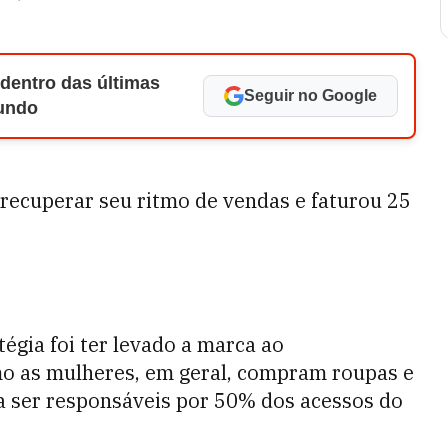
 dentro das últimas
Seguir no Google
Mundo
recuperar seu ritmo de vendas e faturou 25
égia foi ter levado a marca ao
o as mulheres, em geral, compram roupas e
 a ser responsáveis por 50% dos acessos do