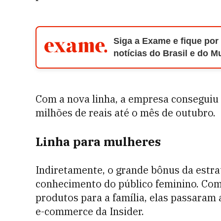
Siga a Exame e fique por
notícias do Brasil e do 
Com a nova linha, a empresa conseguiu 
milhões de reais até o mês de outubro.
Linha para mulheres
Indiretamente, o grande bônus da estrat
conhecimento do público feminino. Com
produtos para a família, elas passaram
e-commerce da Insider.