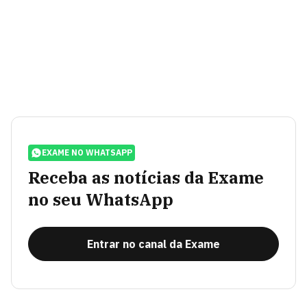
EXAME NO WHATSAPP
Receba as notícias da Exame
no seu WhatsApp
Entrar no canal da Exame