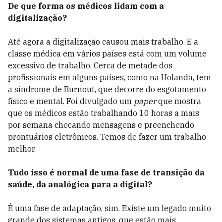
De que forma os médicos lidam com a
digitalização?
Até agora a digitalização causou mais trabalho. E a
classe médica em vários países está com um volume
excessivo de trabalho. Cerca de metade dos
profissionais em alguns países, como na Holanda, tem
a síndrome de Burnout, que decorre do esgotamento
físico e mental. Foi divulgado um
paper
que mostra
que os médicos estão trabalhando 10 horas a mais
por semana checando mensagens e preenchendo
prontuários eletrônicos. Temos de fazer um trabalho
melhor.
Tudo isso é normal de uma fase de transição da
saúde, da analógica para a digital?
É uma fase de adaptação, sim. Existe um legado muito
grande dos sistemas antigos, que estão mais