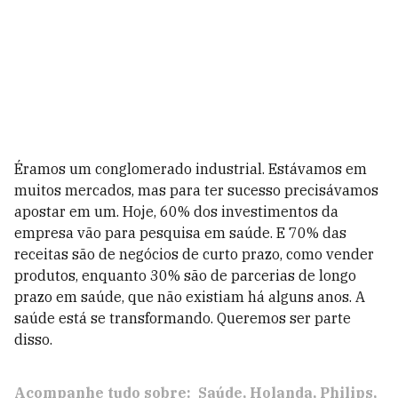
Éramos um conglomerado industrial. Estávamos em
muitos mercados, mas para ter sucesso precisávamos
apostar em um. Hoje, 60% dos investimentos da
empresa vão para pesquisa em saúde. E 70% das
receitas são de negócios de curto prazo, como vender
produtos, enquanto 30% são de parcerias de longo
prazo em saúde, que não existiam há alguns anos. A
saúde está se transformando. Queremos ser parte
disso.
Acompanhe tudo sobre:
Saúde
Holanda
Philips