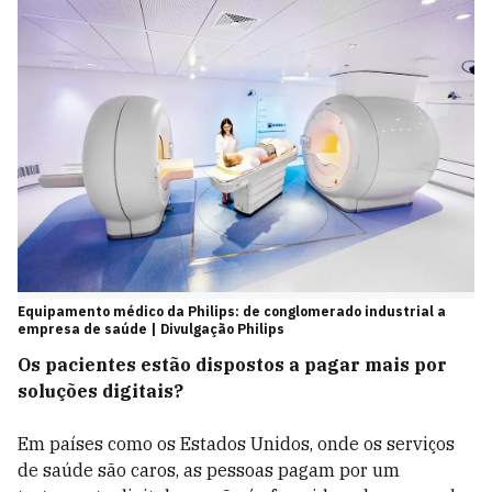
Equipamento médico da Philips: de conglomerado industrial a
empresa de saúde | Divulgação Philips
Os pacientes estão dispostos a pagar mais por
soluções digitais?
Em países como os Estados Unidos, onde os serviços
de saúde são caros, as pessoas pagam por um