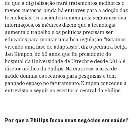
de que a digitalização trará tratamentos melhores e
menos custosos, ainda há entraves para a adoção das
tecnologias. Os pacientes temem pela segurança das
informações, os médicos dizem que a tecnologia
aumenta o trabalho e os políticos precisam ser
educados para montar uma boa regulação. “Estamos
vivendo uma fase de adaptação”, diz o pediatra belga
Jan Kimpen, de 60 anos, que foi presidente do
hospital da Universidade de Utrecht e desde 2016 é
diretor médico da Philips. Na empresa, a área de
saúde domina os recursos para pesquisas e tem
ganhado espaço no faturamento. Kimpen concedeu a
entrevista a seguir no escritório central da Philips.
Por que a Philips focou seus negócios em saúde?