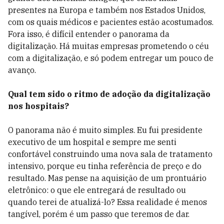
presentes na Europa e também nos Estados Unidos,
com os quais médicos e pacientes estão acostumados.
Fora isso, é difícil entender o panorama da
digitalização. Há muitas empresas prometendo o céu
com a digitalização, e só podem entregar um pouco de
avanço.
Qual tem sido o ritmo de adoção da digitalização
nos hospitais?
O panorama não é muito simples. Eu fui presidente
executivo de um hospital e sempre me senti
confortável construindo uma nova sala de tratamento
intensivo, porque eu tinha referência de preço e do
resultado. Mas pense na aquisição de um prontuário
eletrônico: o que ele entregará de resultado ou
quando terei de atualizá-lo? Essa realidade é menos
tangível, porém é um passo que teremos de dar.