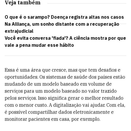
Veja também
O que é o sarampo? Doença registra altas nos casos
Na Alliança, um sonho distante com a recuperação
extrajudicial
Você evita conversa 'fiada'? A ciência mostra por que
vale a pena mudar esse hábito
Essa é uma área que cresce, mas que tem desafios e
oportunidades. Os sistemas de saúde dos países estão
mudando de um modelo baseado em volume de
serviços para um modelo baseado no valor trazido
pelos serviços. Isso significa gerar o melhor resultado
com o menor custo. A digitalização vai ajudar. Com ela,
é possível compartilhar dados eletronicamente e
monitorar pacientes em casa, por exemplo.