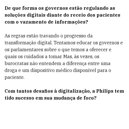
De que forma os governos estão regulando as
soluções digitais diante do receio dos pacientes
com o vazamento de informações?
As regras estão travando o progresso da
transformação digital. Tentamos educar os governos e
os parlamentares sobre o que temos a oferecer e
quais os cuidados a tomar. Mas, às vezes, os
burocratas não entendem a diferença entre uma
droga e um dispositivo médico disponível para o
paciente.
Com tantos desafios à digitalização, a Philips tem
tido sucesso em sua mudança de foco?