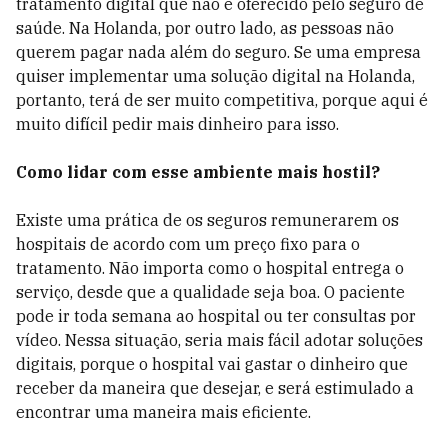
tratamento digital que não é oferecido pelo seguro de
saúde. Na Holanda, por outro lado, as pessoas não
querem pagar nada além do seguro. Se uma empresa
quiser implementar uma solução digital na Holanda,
portanto, terá de ser muito competitiva, porque aqui é
muito difícil pedir mais dinheiro para isso.
C
omo lidar com esse ambiente mais hostil?
Existe uma prática de os seguros remunerarem os
hospitais de acordo com um preço fixo para o
tratamento. Não importa como o hospital entrega o
serviço, desde que a qualidade seja boa. O paciente
pode ir toda semana ao hospital ou ter consultas por
vídeo. Nessa situação, seria mais fácil adotar soluções
digitais, porque o hospital vai gastar o dinheiro que
receber da maneira que desejar, e será estimulado a
encontrar uma maneira mais eficiente.