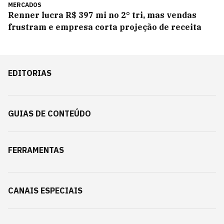
MERCADOS
Renner lucra R$ 397 mi no 2° tri, mas vendas
frustram e empresa corta projeção de receita
EDITORIAS
GUIAS DE CONTEÚDO
FERRAMENTAS
CANAIS ESPECIAIS