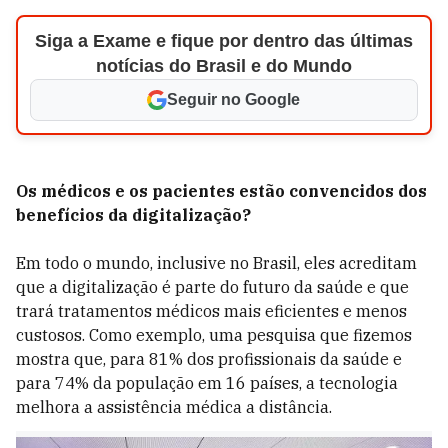
Siga a Exame e fique por dentro das últimas
notícias do Brasil e do Mundo
Seguir no Google
Os médicos e os pacientes estão convencidos dos
benefícios da digitalização?
Em todo o mundo, inclusive no Brasil, eles acreditam
que a digitalização é parte do futuro da saúde e que
trará tratamentos médicos mais eficientes e menos
custosos. Como exemplo, uma pesquisa que fizemos
mostra que, para 81% dos profissionais da saúde e
para 74% da população em 16 países, a tecnologia
melhora a assistência médica a distância.