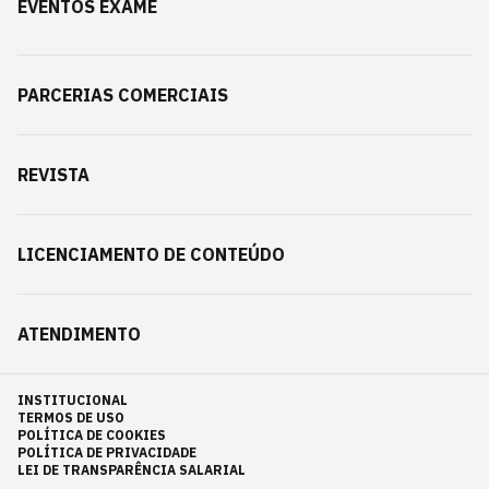
EVENTOS EXAME
PARCERIAS COMERCIAIS
REVISTA
LICENCIAMENTO DE CONTEÚDO
ATENDIMENTO
INSTITUCIONAL
TERMOS DE USO
POLÍTICA DE COOKIES
POLÍTICA DE PRIVACIDADE
LEI DE TRANSPARÊNCIA SALARIAL