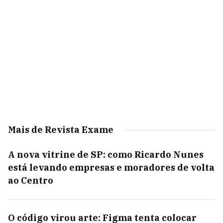
Mais de Revista Exame
A nova vitrine de SP: como Ricardo Nunes
está levando empresas e moradores de volta
ao Centro
O código virou arte: Figma tenta colocar