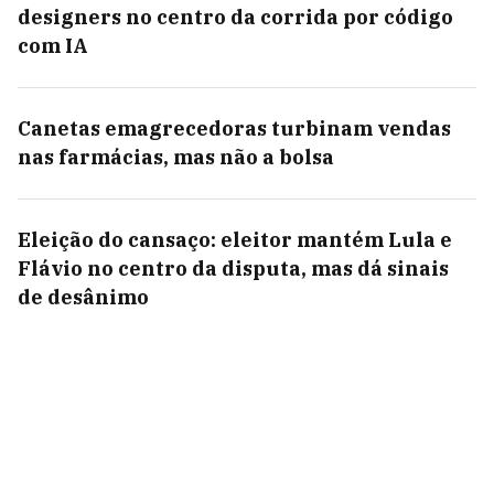
designers no centro da corrida por código
com IA
Canetas emagrecedoras turbinam vendas
nas farmácias, mas não a bolsa
Eleição do cansaço: eleitor mantém Lula e
Flávio no centro da disputa, mas dá sinais
de desânimo