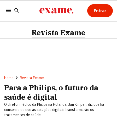
Entrar
Revista Exame
Home
Revista Exame
Para a Philips, o futuro da
saúde é digital
O diretor médico da Philips na Holanda, Jan Kimpen, diz que há
consenso de que as soluções digitais transformarão os
tratamentos de saúde