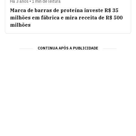
Há 3 anos • 1 min de leitura
Marca de barras de proteína investe R$ 35
milhões em fábrica e mira receita de R$ 500
milhões
CONTINUA APÓS A PUBLICIDADE