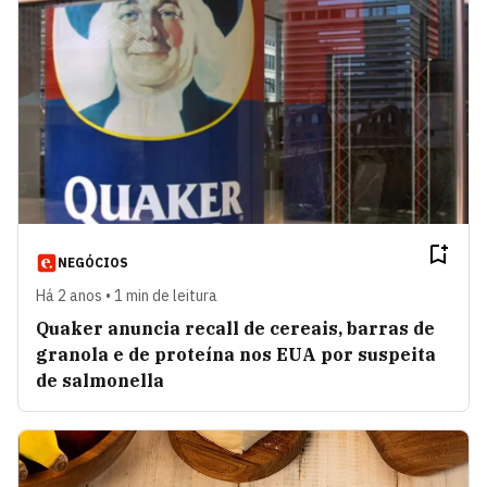
NEGÓCIOS
Há 2 anos • 1 min de leitura
Quaker anuncia recall de cereais, barras de
granola e de proteína nos EUA por suspeita
de salmonella