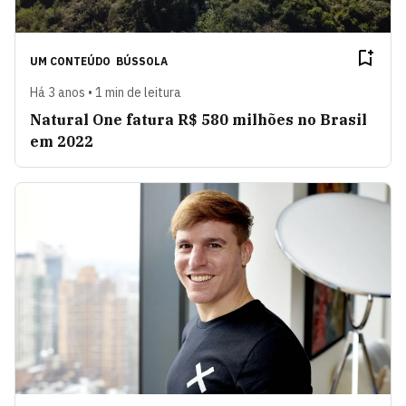
UM CONTEÚDO
BÚSSOLA
Há 3 anos • 1 min de leitura
Natural One fatura R$ 580 milhões no Brasil
em 2022