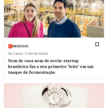
NEGÓCIOS
Há 2 anos • 1 min de leitura
Nem de vaca nem de aveia: startup
brasileira faz o seu primeiro 'leite’ em um
tanque de fermentação