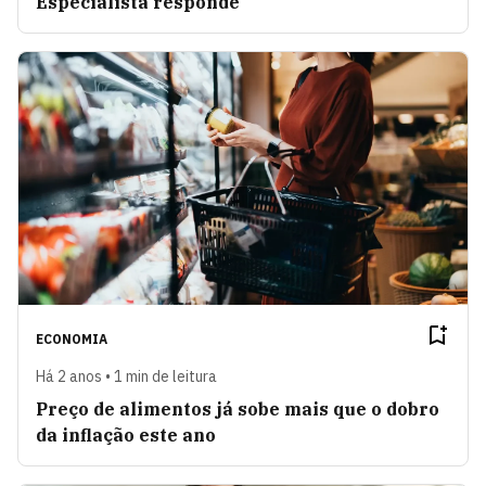
Especialista responde
ECONOMIA
Há 2 anos • 1 min de leitura
Preço de alimentos já sobe mais que o dobro
da inflação este ano