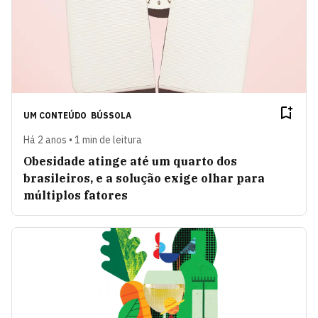
UM CONTEÚDO
BÚSSOLA
Há 2 anos • 1 min de leitura
Obesidade atinge até um quarto dos
brasileiros, e a solução exige olhar para
múltiplos fatores