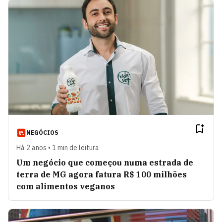
NEGÓCIOS
Há 2 anos • 1 min de leitura
Um negócio que começou numa estrada de
terra de MG agora fatura R$ 100 milhões
com alimentos veganos