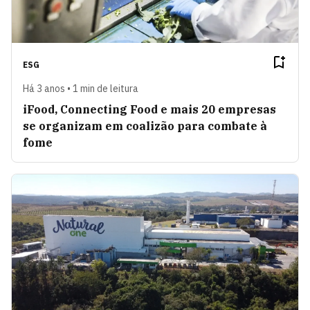
ESG
Há 3 anos • 1 min de leitura
iFood, Connecting Food e mais 20 empresas
se organizam em coalizão para combate à
fome