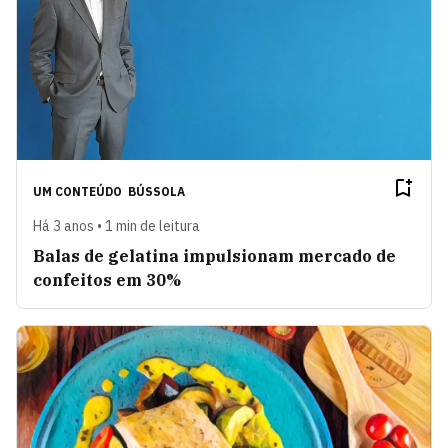
UM CONTEÚDO
BÚSSOLA
Há 3 anos • 1 min de leitura
Balas de gelatina impulsionam mercado de
confeitos em 30%