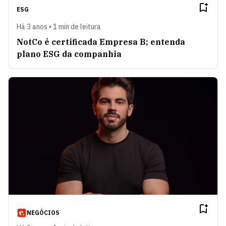
ESG
Há 3 anos • 1 min de leitura
NotCo é certificada Empresa B; entenda
plano ESG da companhia
NEGÓCIOS