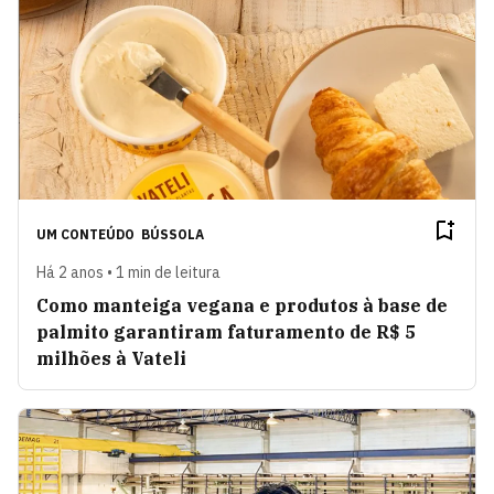
UM CONTEÚDO
BÚSSOLA
Há 2 anos • 1 min de leitura
Como manteiga vegana e produtos à base de
palmito garantiram faturamento de R$ 5
milhões à Vateli