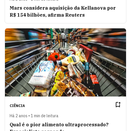
Mars considera aquisição da Kellanova por
R$ 154 bilhões, afirma Reuters
CIÊNCIA
Há 2 anos • 1 min de leitura
Qual é o pior alimento ultraprocessado?