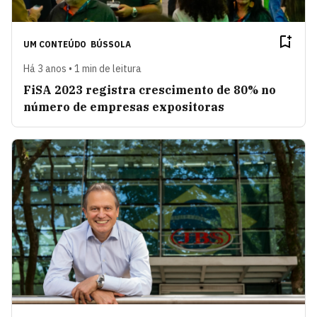
UM CONTEÚDO
BÚSSOLA
Há 3 anos • 1 min de leitura
FiSA 2023 registra crescimento de 80% no
número de empresas expositoras