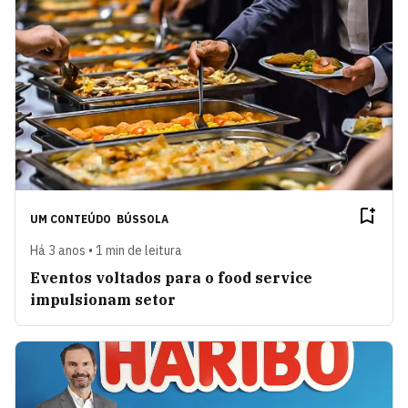
UM CONTEÚDO
BÚSSOLA
Há 3 anos • 1 min de leitura
Eventos voltados para o food service
impulsionam setor