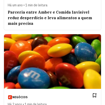
Há um ano • 1 min de leitura
Parceria entre Ambev e Comida Invisível
reduz desperdício e leva alimentos a quem
mais precisa
NEGÓCIOS
Há 2 anos • 1 min de leitura