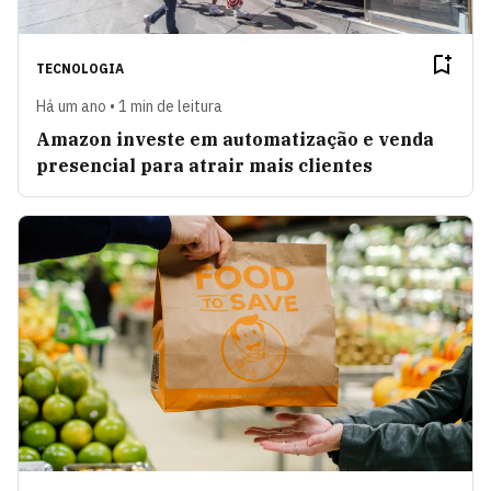
TECNOLOGIA
Há um ano • 1 min de leitura
Amazon investe em automatização e venda
presencial para atrair mais clientes