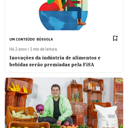
UM CONTEÚDO
BÚSSOLA
Há 2 anos • 1 min de leitura
Inovações da indústria de alimentos e
bebidas serão premiadas pela FiSA