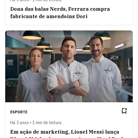
Dona das balas Nerds, Ferrara compra
fabricante de amendoins Dori
ESPORTE
Há 3 anos • 1 min de leitura
Em ação de marketing, Lionel Messi lança