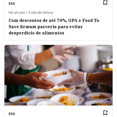
ESG
Há um ano • 1 min de leitura
Com descontos de até 70%, GPA e Food To
Save firmam parceria para evitar
desperdício de alimentos
ESG