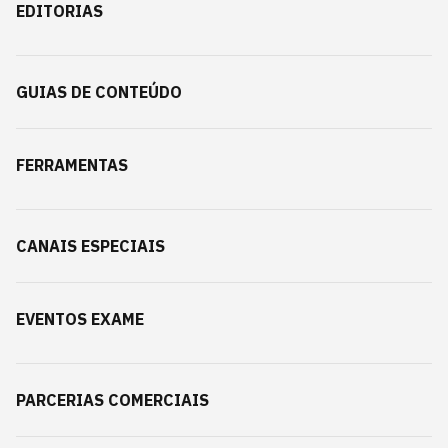
EDITORIAS
GUIAS DE CONTEÚDO
FERRAMENTAS
CANAIS ESPECIAIS
EVENTOS EXAME
PARCERIAS COMERCIAIS