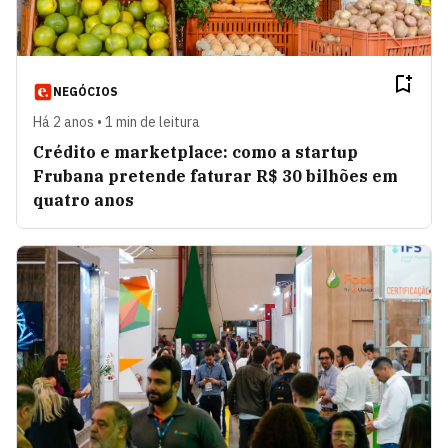
NEGÓCIOS
Há 2 anos • 1 min de leitura
Crédito e marketplace: como a startup
Frubana pretende faturar R$ 30 bilhões em
quatro anos