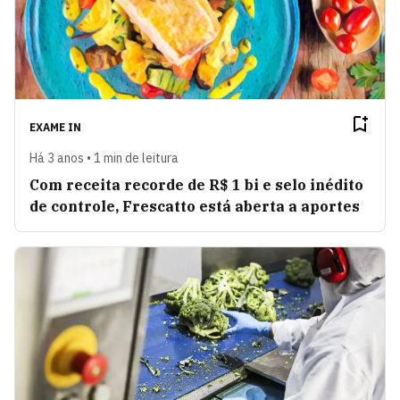
EXAME IN
Há 3 anos • 1 min de leitura
Com receita recorde de R$ 1 bi e selo inédito
de controle, Frescatto está aberta a aportes