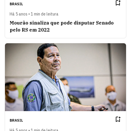
BRASIL
Há 5 anos • 1 min de leitura
Mourão sinaliza que pode disputar Senado
pelo RS em 2022
BRASIL
Há 5 anos • 1 min de leitura