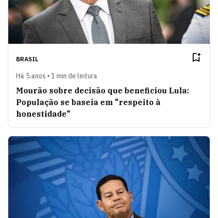
BRASIL
Há 5 anos • 1 min de leitura
Mourão sobre decisão que beneficiou Lula:
População se baseia em "respeito à
honestidade"