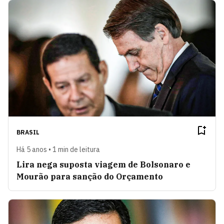
BRASIL
Há 5 anos • 1 min de leitura
Lira nega suposta viagem de Bolsonaro e
Mourão para sanção do Orçamento