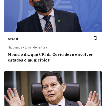
BRASIL
Há 5 anos • 1 min de leitura
Mourão diz que CPI da Covid deve envolver
estados e municípios