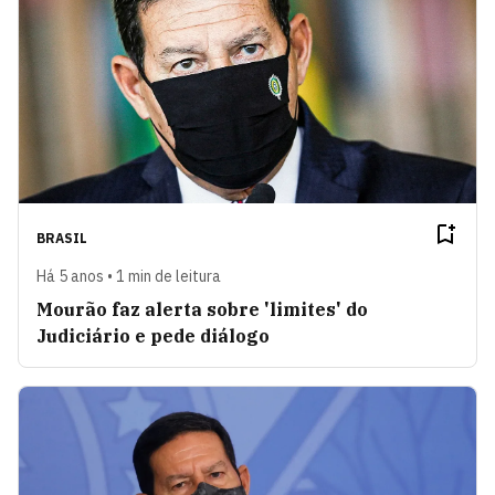
BRASIL
Há 5 anos • 1 min de leitura
Mourão faz alerta sobre 'limites' do
Judiciário e pede diálogo