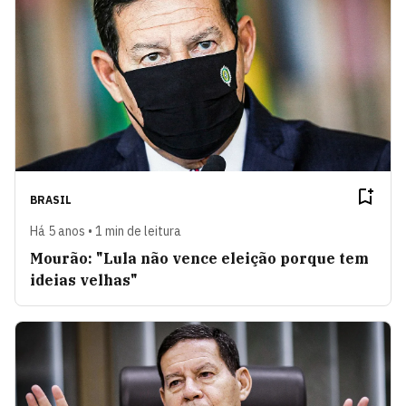
BRASIL
Há 5 anos • 1 min de leitura
Mourão: "Lula não vence eleição porque tem
ideias velhas"