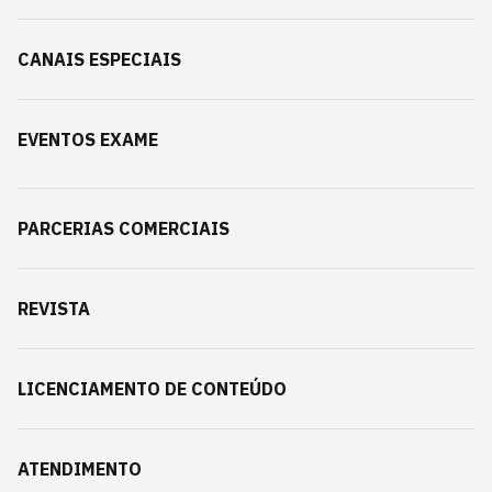
CANAIS ESPECIAIS
EVENTOS EXAME
PARCERIAS COMERCIAIS
REVISTA
LICENCIAMENTO DE CONTEÚDO
ATENDIMENTO