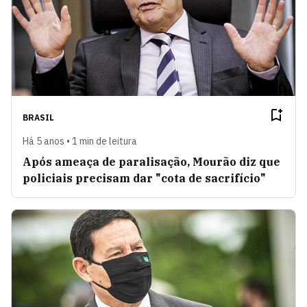
BRASIL
Há 5 anos • 1 min de leitura
Após ameaça de paralisação, Mourão diz que
policiais precisam dar "cota de sacrifício"