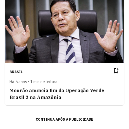
BRASIL
Há 5 anos • 1 min de leitura
Mourão anuncia fim da Operação Verde
Brasil 2 na Amazônia
CONTINUA APÓS A PUBLICIDADE