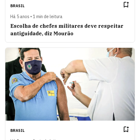
BRASIL
Há 5 anos • 1 min de leitura
Escolha de chefes militares deve respeitar
antiguidade, diz Mourão
BRASIL