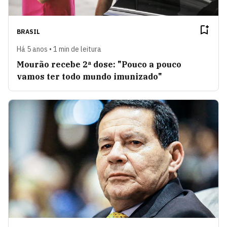
BRASIL
Há 5 anos • 1 min de leitura
Mourão recebe 2ª dose: "Pouco a pouco
vamos ter todo mundo imunizado"