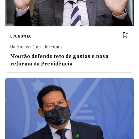
ECONOMIA
Há 5 anos • 1 min de leitura
Mourão defende teto de gastos e nova
reforma da Previdência