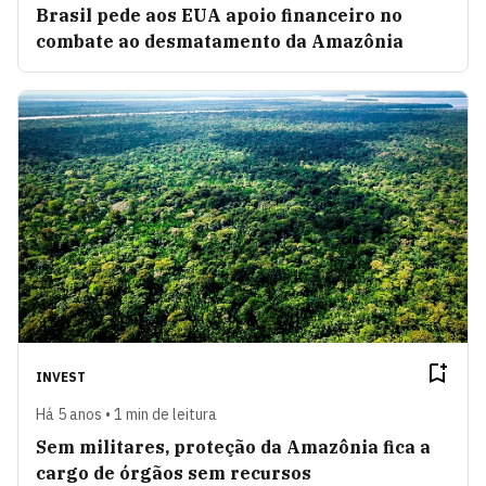
Brasil pede aos EUA apoio financeiro no
combate ao desmatamento da Amazônia
INVEST
Há 5 anos • 1 min de leitura
Sem militares, proteção da Amazônia fica a
cargo de órgãos sem recursos