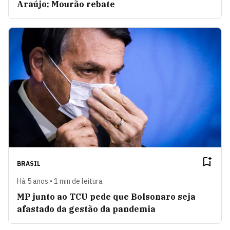
Araújo; Mourão rebate
BRASIL
Há 5 anos • 1 min de leitura
MP junto ao TCU pede que Bolsonaro seja
afastado da gestão da pandemia