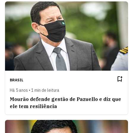
BRASIL
Há 5 anos • 1 min de leitura
Mourão defende gestão de Pazuello e diz que
ele tem resiliência