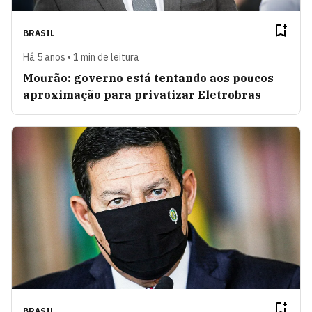
BRASIL
Há 5 anos • 1 min de leitura
Mourão: governo está tentando aos poucos
aproximação para privatizar Eletrobras
BRASIL