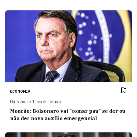
ECONOMIA
Há 5 anos • 1 min de leitura
Mourão: Bolsonaro vai "tomar pau" se der ou
não der novo auxílio emergencial