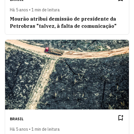
Há 5 anos • 1 min de leitura
Mourão atribui demissão de presidente da
Petrobras "talvez, à falta de comunicação"
BRASIL
Há 5 anos • 1 min de leitura