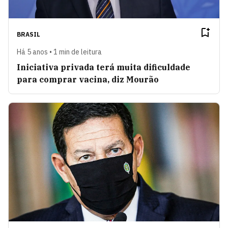
BRASIL
Há 5 anos • 1 min de leitura
Iniciativa privada terá muita dificuldade
para comprar vacina, diz Mourão