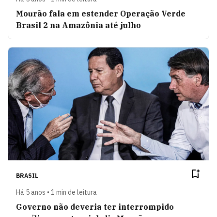
Mourão fala em estender Operação Verde
Brasil 2 na Amazônia até julho
BRASIL
Há 5 anos • 1 min de leitura
Governo não deveria ter interrompido