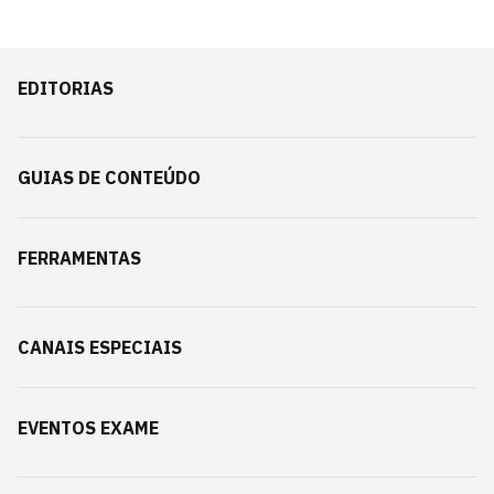
EDITORIAS
GUIAS DE CONTEÚDO
FERRAMENTAS
CANAIS ESPECIAIS
EVENTOS EXAME