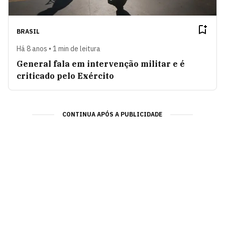
BRASIL
Há 8 anos • 1 min de leitura
General fala em intervenção militar e é
criticado pelo Exército
CONTINUA APÓS A PUBLICIDADE