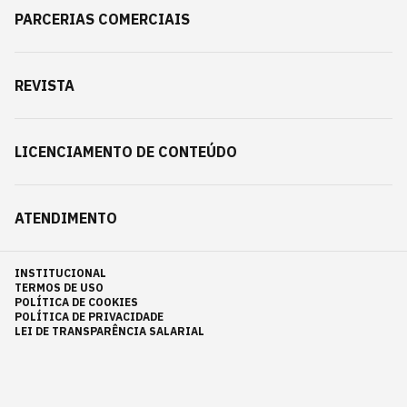
PARCERIAS COMERCIAIS
REVISTA
LICENCIAMENTO DE CONTEÚDO
ATENDIMENTO
INSTITUCIONAL
TERMOS DE USO
POLÍTICA DE COOKIES
POLÍTICA DE PRIVACIDADE
LEI DE TRANSPARÊNCIA SALARIAL